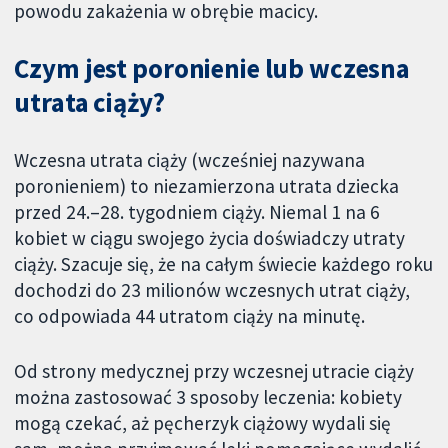
powodu zakażenia w obrębie macicy.
Czym jest poronienie lub wczesna
utrata ciąży?
Wczesna utrata ciąży (wcześniej nazywana
poronieniem) to niezamierzona utrata dziecka
przed 24.–28. tygodniem ciąży. Niemal 1 na 6
kobiet w ciągu swojego życia doświadczy utraty
ciąży. Szacuje się, że na całym świecie każdego roku
dochodzi do 23 milionów wczesnych utrat ciąży,
co odpowiada 44 utratom ciąży na minutę.
Od strony medycznej przy wczesnej utracie ciąży
można zastosować 3 sposoby leczenia: kobiety
mogą czekać, aż pęcherzyk ciążowy wydali się