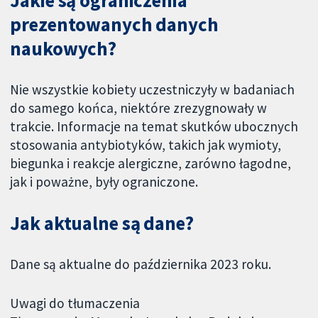
Jakie są ograniczenia
prezentowanych danych
naukowych?
Nie wszystkie kobiety uczestniczyły w badaniach
do samego końca, niektóre zrezygnowały w
trakcie. Informacje na temat skutków ubocznych
stosowania antybiotyków, takich jak wymioty,
biegunka i reakcje alergiczne, zarówno łagodne,
jak i poważne, były ograniczone.
Jak aktualne są dane?
Dane są aktualne do października 2023 roku.
Uwagi do tłumaczenia