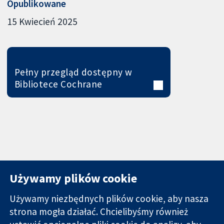
Opublikowane
15 Kwiecień 2025
Pełny przegląd dostępny w
Bibliotece Cochrane
Używamy plików cookie
Używamy niezbędnych plików cookie, aby nasza
strona mogła działać. Chcielibyśmy również
11-13 Cavendish
Kontakt