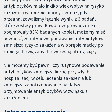
antybiotyków miało jakikolwiek wpływ na ryzyko
zakażenia w obrębie macicy. Jednak, gdy
przeanalizowaliśmy łącznie wyniki z 3 badań,
które zostały prawidłowo przeprowadzone i
obejmowały 85% badanych kobiet, możemy mieć
pewność, że rutynowe podawanie antybiotyków
zmniejsza ryzyko zakażenia w obrębie macicy po
zabiegach związanych z wczesną utratą ciąży.
Nie możemy być pewni, czy rutynowe podawanie
antybiotyków zmniejsza liczbę przyszłych
hospitalizacji w celu leczenia zakażenia lub
zmniejsza zapotrzebowanie na dalsze
przyjmowanie antybiotyków w związku z
zakażeniem.