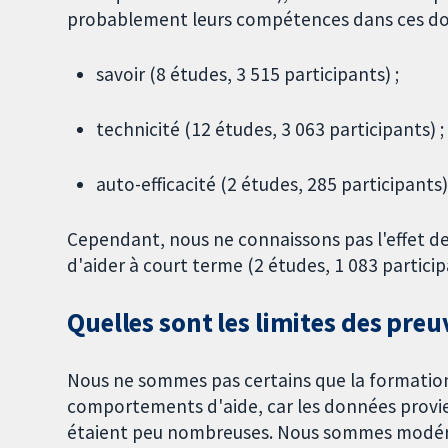
probablement leurs compétences dans ces do
savoir (8 études, 3 515 participants) ;
technicité (12 études, 3 063 participants) ;
auto-efficacité (2 études, 285 participants)
Cependant, nous ne connaissons pas l'effet de
d'aider à court terme (2 études, 1 083 particip
Quelles sont les limites des preu
Nous ne sommes pas certains que la formatio
comportements d'aide, car les données provie
étaient peu nombreuses. Nous sommes modérém