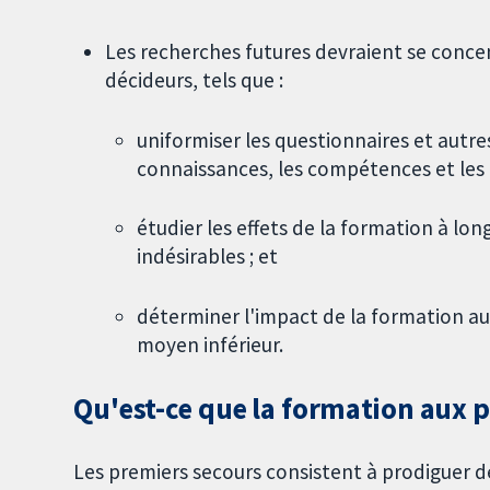
Les recherches futures devraient se concen
décideurs, tels que :
uniformiser les questionnaires et autr
connaissances, les compétences et les 
étudier les effets de la formation à lon
indésirables ; et
déterminer l'impact de la formation aux
moyen inférieur.
Qu'est-ce que la formation aux p
Les premiers secours consistent à prodiguer 