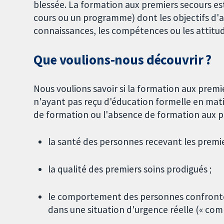
blessée. La formation aux premiers secours es
cours ou un programme) dont les objectifs d'a
connaissances, les compétences ou les attitud
Que voulions‐nous découvrir ?
Nous voulions savoir si la formation aux premi
n'ayant pas reçu d'éducation formelle en matiè
de formation ou l'absence de formation aux p
la santé des personnes recevant les premie
la qualité des premiers soins prodigués ;
le comportement des personnes confrontées
dans une situation d'urgence réelle (« com