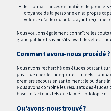
les connaissances en matière de premiers s
croyance de la personne en sa propre capac
volonté d'aider du public ayant reçu une f
Nous voulions également connaître les coûts d
grand public et savoir s'il y avait des effets ind
Comment avons-nous procédé ?
Nous avons recherché des études portant sur 
physique chez les non-professionnels, compa
premiers secours en santé mentale ou dans la 
Nous avons combiné les résultats des études t
base de facteurs tels que la méthodologie et la
Qu’avons-nous trouvé ?