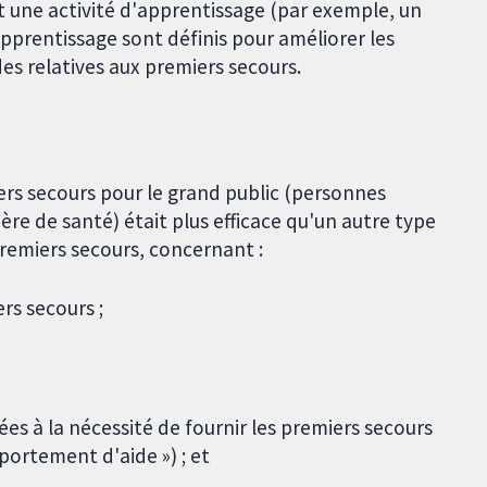
t une activité d'apprentissage (par exemple, un
pprentissage sont définis pour améliorer les
es relatives aux premiers secours.
ers secours pour le grand public (personnes
re de santé) était plus efficace qu'un autre type
remiers secours, concernant :
rs secours ;
 à la nécessité de fournir les premiers secours
portement d'aide ») ; et