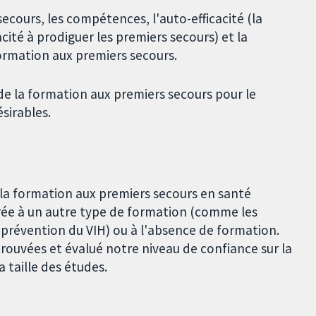
ecours, les compétences, l'auto-efficacité (la
ité à prodiguer les premiers secours) et la
ormation aux premiers secours.
e la formation aux premiers secours pour le
ésirables.
la formation aux premiers secours en santé
rée à un autre type de formation (comme les
prévention du VIH) ou à l'absence de formation.
rouvées et évalué notre niveau de confiance sur la
 taille des études.