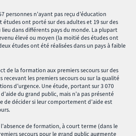
57 personnes n'ayant pas reçu d'éducation
t études ont porté sur des adultes et 19 sur des
 lieu dans différents pays du monde. La plupart
revenu élevé ou moyen (la moitié des études ont
deux études ont été réalisées dans un pays à faible
ct de la formation aux premiers secours sur des
 recevant les premiers secours ou sur la qualité
tions d'urgence. Une étude, portant sur 3 070
d'aide du grand public, mais n'a pas présenté
 de décider si leur comportement d'aide est
urs.
 l'absence de formation, à court terme (dans le
 premiers secours pour le grand public augmente