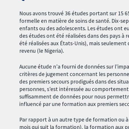
Nous avons trouvé 36 études portant sur 15 6
formelle en matière de soins de santé. Dix-sep
enfants ou des adolescents. Les études ont eu
des études ont été réalisées dans des pays à 
été réalisées aux États-Unis), mais seulement 
revenu (le Nigeria).
Aucune étude n'a fourni de données sur l'impa
critères de jugement concernant les personnes
des premiers secours prodigués dans des situa
personnes, s'est intéressée au comportement 
suffisamment de données pour nous permettre
influencé par une formation aux premiers seco
Par rapport à un autre type de formation ou à
mois qui suit la formation), la formation aux