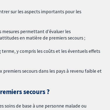
trer sur les aspects importants pour les
es mesures permettant d'évaluer les
attitudes en matière de premiers secours ;
g terme, y compris les coûts et les éventuels effets
 premiers secours dans les pays à revenu faible et
remiers secours ?
des soins de base à une personne malade ou