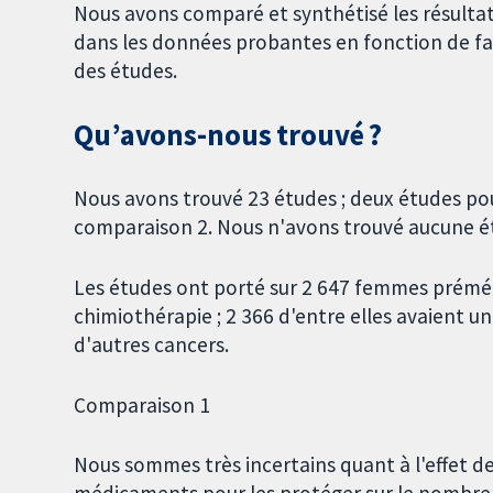
Nous avons comparé et synthétisé les résultat
dans les données probantes en fonction de fac
des études.
Qu’avons-nous trouvé ?
Nous avons trouvé 23 études ; deux études pou
comparaison 2. Nous n'avons trouvé aucune é
Les études ont porté sur 2 647 femmes prémén
chimiothérapie ; 2 366 d'entre elles avaient un
d'autres cancers.
Comparaison 1
Nous sommes très incertains quant à l'effet de 