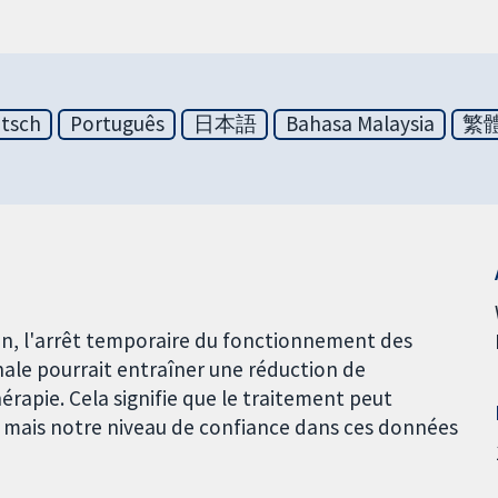
tsch
Português
日本語
Bahasa Malaysia
繁
in, l'arrêt temporaire du fonctionnement des
nale pourrait entraîner une réduction de
érapie. Cela signifie que le traitement peut
 mais notre niveau de confiance dans ces données