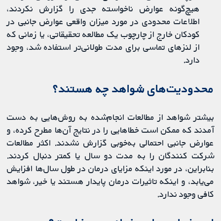
هیچ‌گونه عوارض ناخواسته جدی را گزارش نکردند،
اطلاعات محدودی در مورد میزان واقعی عوارض جانبی در
کودکان خارج از چارچوب یک مطالعه تحقیقاتی، یا زمانی که
از لنزهای تماسی برای مدت طولانی‌تر استفاده شد، وجود
دارد.
محدودیت‌های شواهد چه هستند؟
بیشتر شواهد از مطالعات انجام‌شده به روش‌هایی به دست
آمدند که ممکن است خطاهایی را در نتایج آن‌ها مطرح کرده، و
عوارض جانبی احتمالی به‌خوبی گزارش نشدند. اکثر مطالعات
شرکت‌ کنندگان را به مدت دو سال یا کمتر دنبال کردند.
بنابراین، در مورد اینکه مزایای درمان در طول سال‌ها افزایش
می‌یابد، و اینکه تاثیرات درمان پایدار هستند یا خیر، شواهد
کافی وجود ندارد.