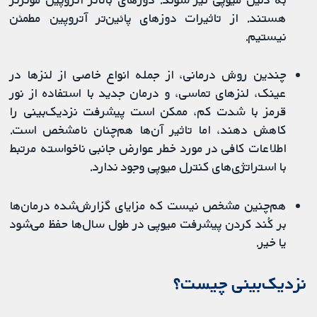
هستند. از تاثیرات دوزهای پائین‌تر آتروپین مطمئن
نیستیم.
چندین روش درمانی، از جمله انواع خاصی از لنزها در
عینک، لنزهای تماسی، و درمان جدید با استفاده از نور
قرمز با شدت کم، ممکن است پیشرفت نزدیک‌بینی را
کاهش دهند، اما تاثیر آن‌ها هم‌چنان نامشخص است.
اطلاعات کافی در مورد خطر عوارض جانبی ناخواسته مرتبط
با استراتژی‌های کنترل میوپی وجود ندارد.
هم‌چنین مشخص نیست که مزایای گزارش‌شده درمان‌ها
بر کُند کردن پیشرفت میوپی در طول سال‌ها حفظ می‌شود
یا خیر.
نزدیک‌بینی چیست؟