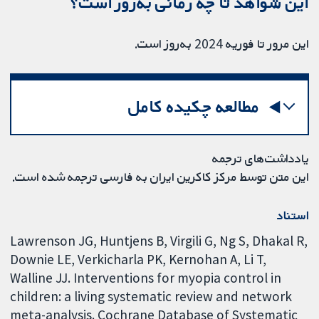
این شواهد تا چه زمانی به‌روز است؟
این مرور تا فوریه 2024 به‌روز است.
مطالعه چکیده کامل
یادداشت‌های ترجمه
این متن توسط مرکز کاکرین ایران به فارسی ترجمه شده است.
استناد
Lawrenson JG, Huntjens B, Virgili G, Ng S, Dhakal R,
Downie LE, Verkicharla PK, Kernohan A, Li T,
Walline JJ. Interventions for myopia control in
children: a living systematic review and network
meta-analysis. Cochrane Database of Systematic