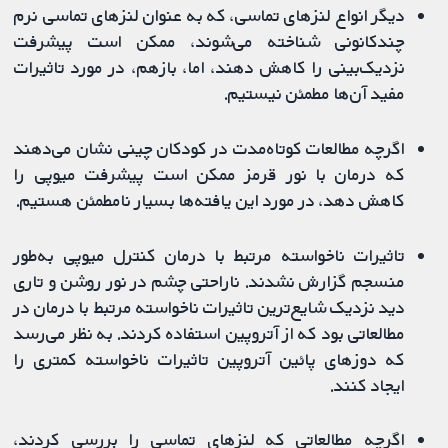
دیگر انواع لنزهای تماسی، که به عنوان لنزهای تماسی نرم
چندکانونی شناخته می‌شوند، ممکن است پیشرفت
نزدیک‌بینی را کاهش دهند، اما، بازهم، در مورد تاثیرات
مفید آن‌ها مطمئن نیستیم.
اگرچه مطالعات کوتاه‌‌مدت در کودکان چینی نشان می‌دهند
که درمان با نور قرمز ممکن است پیشرفت میوپی را
کاهش دهد، در مورد این یافته‌ها بسیار نامطمئن هستیم.
تاثیرات ناخواسته مرتبط با درمان کنترل میوپی به‌طور
منسجم گزارش نشدند. ناراحتی چشم در نور روشن و تاری
دید نزدیک شایع‌ترین تاثیرات ناخواسته مرتبط با درمان در
مطالعاتی بود که از آتروپین استفاده ‌کردند. به نظر می‌رسد
که دوزهای پائین آتروپین تاثیرات ناخواسته کمتری را
ایجاد کنند.
اگرچه مطالعاتی که لنزهای تماسی را بررسی کردند،