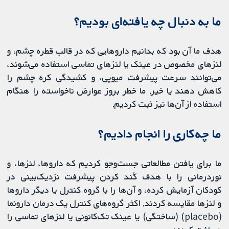
ما به دنبال چه یافته‌ای بودیم؟
هدف ما آن بود که بدانیم داروهایی که در قالب قطره چشم، و
لنزهای مخصوص در عینک یا لنزهای تماسی استفاده می‌شوند،
می‌توانند سرعت پیشرفت میوپی، و کشیدگی کره چشم را
کاهش دهند یا خیر. ما خطر بروز عوارض ناخواسته را هنگام
استفاده از آن‌ها نیز ثبت کردیم.
ما چه‌کاری را انجام دادیم؟
ما برای یافتن مطالعاتی جست‌وجو کردیم که داروها، لنزها، و
نوردرمانی را با هدف کُند کردن پیشرفت نزدیک‌بینی در
کودکان آزمایش کرده، و آن‌ها را با گروه کنترل یا دیگر داروها
و لنزها مقایسه کردند. اکثر گروه‌های کنترل یک درمان دارونما
(placebo) (ساختگی) یا عینک تک‌کانونی یا لنزهای تماسی را