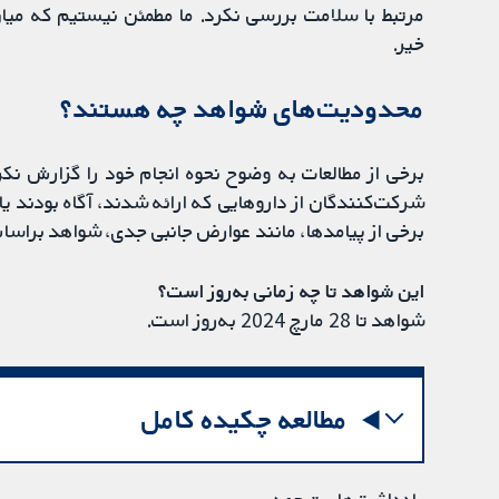
خیر.
محدودیت‌های شواهد چه هستند؟
برخی از مطالعات به وضوح نحوه انجام خود را گزارش ن
شرکت‌کنندگان از داروهایی که ارائه شدند، آگاه بودند یا 
برخی از پیامدها، مانند عوارض جانبی جدی، شواهد براس
این شواهد تا چه زمانی به‌روز است؟
شواهد تا 28 مارچ 2024 به‌روز است.
مطالعه چکیده کامل