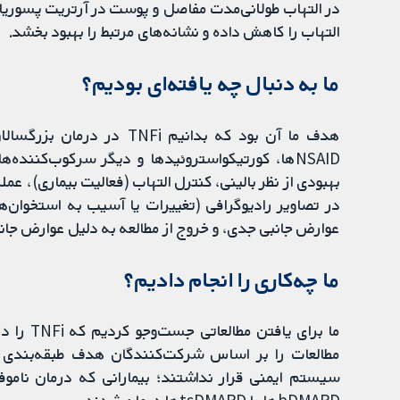
التهاب را کاهش داده و نشانه‌های مرتبط را بهبود بخشد.
ما به دنبال چه یافته‌ای بودیم؟
هدف ما آن بود که بدانیم NFi
NSAIDها، کورتیکواستروئیدها و دیگر سرکوب‌کننده‌
بهبودی از نظر بالینی، کنترل التهاب (فعالیت بیماری)، 
در تصاویر رادیوگرافی (تغییرات یا آسیب به استخوان
عوارض جانبی جدی، و خروج از مطالعه به دلیل عوارض جانب
ما چه‌کاری را انجام دادیم؟
ما برای ی
مطالعات را بر اساس شرکت‌کنندگان هدف طبقه‌بندی ک