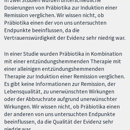
In zwei Studien wurden unterschiedliche
Dosierungen von Präbiotika zur Induktion einer
Remission verglichen. Wir wissen nicht, ob
Präbiotika einen der von uns untersuchten
Endpunkte beeinflussen, da die
Vertrauenswürdigkeit der Evidenz sehr niedrig war.
In einer Studie wurden Präbiotika in Kombination
mit einer entzündungshemmenden Therapie mit
einer alleinigen entzündungshemmenden
Therapie zur Induktion einer Remission verglichen.
Es gibt keine Informationen zur Remission, der
Lebensqualität, zu unerwünschten Wirkungen
oder der Abbruchrate aufgrund unerwünschter
Wirkungen. Wir wissen nicht, ob Präbiotika einen
der anderen von uns untersuchten Endpunkte
beeinflussen, da die Qualität der Evidenz sehr
niedrig war.