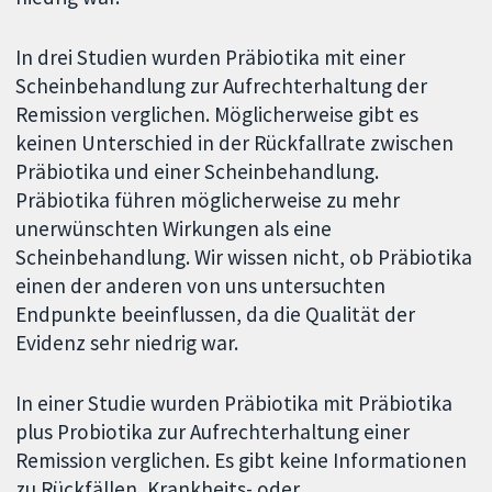
In drei Studien wurden Präbiotika mit einer
Scheinbehandlung zur Aufrechterhaltung der
Remission verglichen. Möglicherweise gibt es
keinen Unterschied in der Rückfallrate zwischen
Präbiotika und einer Scheinbehandlung.
Präbiotika führen möglicherweise zu mehr
unerwünschten Wirkungen als eine
Scheinbehandlung. Wir wissen nicht, ob Präbiotika
einen der anderen von uns untersuchten
Endpunkte beeinflussen, da die Qualität der
Evidenz sehr niedrig war.
In einer Studie wurden Präbiotika mit Präbiotika
plus Probiotika zur Aufrechterhaltung einer
Remission verglichen. Es gibt keine Informationen
zu Rückfällen, Krankheits- oder