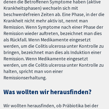
denen die Betroffenen Symptome haben (aktive
Krankheitsphasen) wechseln sich mit
beschwerdefreien Zeiten ab. Eine Phase, in der die
Krankheit nicht mehr aktiv ist, nennt man
Remission. Wenn Symptome nach einer Phase der
Remission wieder auftreten, bezeichnet man dies
als Rückfall. Wenn Medikamente eingesetzt
werden, um die Colitis ulcerosa unter Kontrolle zu
bringen, bezeichnet man dies als Induktion einer
Remission. Wenn Medikamente eingesetzt
werden, um die Colitis ulcerosa unter Kontrolle zu
halten, spricht man von einer
Remissionserhaltung.
Was wollten wir herausfinden?
Wir wollten herausfinden, ob Präbiotika bei der