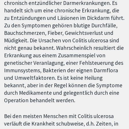
chronisch entzündlicher Darmerkrankungen. Es
handelt sich um eine chronische Erkrankung, die
zu Entzündungen und Läsionen im Dickdarm führt.
Zu den Symptomen gehören blutige Durchfälle,
Bauchschmerzen, Fieber, Gewichtsverlust und
Müdigkeit. Die Ursachen von Colitis ulcerosa sind
nicht genau bekannt. Wahrscheinlich resultiert die
Erkrankung aus einem Zusammenspiel von
genetischer Veranlagung, einer Fehlsteuerung des
Immunsystems, Bakterien der eignen Darmflora
und Umweltfaktoren. Es ist keine Heilung
bekannt, aber in der Regel können die Symptome
durch Medikamente und gelegentlich durch eine
Operation behandelt werden.
Bei den meisten Menschen mit Colitis ulcerosa
verläuft die Krankheit schubweise, d.h. Zeiten, in