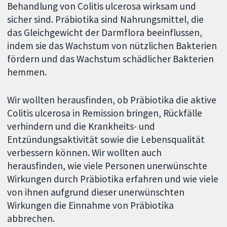
Behandlung von Colitis ulcerosa wirksam und
sicher sind. Präbiotika sind Nahrungsmittel, die
das Gleichgewicht der Darmflora beeinflussen,
indem sie das Wachstum von nützlichen Bakterien
fördern und das Wachstum schädlicher Bakterien
hemmen.
Wir wollten herausfinden, ob Präbiotika die aktive
Colitis ulcerosa in Remission bringen, Rückfälle
verhindern und die Krankheits- und
Entzündungsaktivität sowie die Lebensqualität
verbessern können. Wir wollten auch
herausfinden, wie viele Personen unerwünschte
Wirkungen durch Präbiotika erfahren und wie viele
von ihnen aufgrund dieser unerwünschten
Wirkungen die Einnahme von Präbiotika
abbrechen.