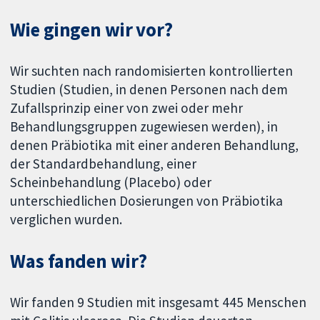
Wie gingen wir vor?
Wir suchten nach randomisierten kontrollierten
Studien (Studien, in denen Personen nach dem
Zufallsprinzip einer von zwei oder mehr
Behandlungsgruppen zugewiesen werden), in
denen Präbiotika mit einer anderen Behandlung,
der Standardbehandlung, einer
Scheinbehandlung (Placebo) oder
unterschiedlichen Dosierungen von Präbiotika
verglichen wurden.
Was fanden wir?
Wir fanden 9 Studien mit insgesamt 445 Menschen