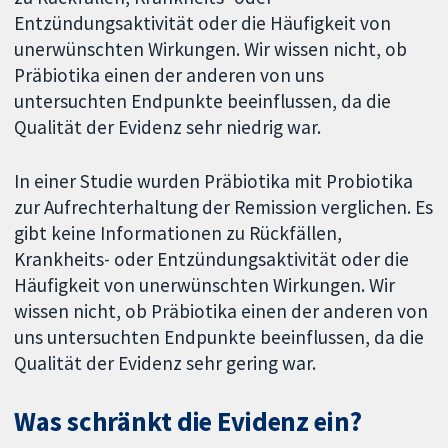
Entzündungsaktivität oder die Häufigkeit von
unerwünschten Wirkungen. Wir wissen nicht, ob
Präbiotika einen der anderen von uns
untersuchten Endpunkte beeinflussen, da die
Qualität der Evidenz sehr niedrig war.
In einer Studie wurden Präbiotika mit Probiotika
zur Aufrechterhaltung der Remission verglichen. Es
gibt keine Informationen zu Rückfällen,
Krankheits- oder Entzündungsaktivität oder die
Häufigkeit von unerwünschten Wirkungen. Wir
wissen nicht, ob Präbiotika einen der anderen von
uns untersuchten Endpunkte beeinflussen, da die
Qualität der Evidenz sehr gering war.
Was schränkt die Evidenz ein?