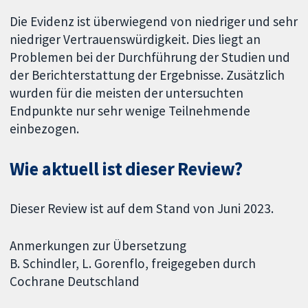
Die Evidenz ist überwiegend von niedriger und sehr
niedriger Vertrauenswürdigkeit. Dies liegt an
Problemen bei der Durchführung der Studien und
der Berichterstattung der Ergebnisse. Zusätzlich
wurden für die meisten der untersuchten
Endpunkte nur sehr wenige Teilnehmende
einbezogen.
Wie aktuell ist dieser Review?
Dieser Review ist auf dem Stand von Juni 2023.
Anmerkungen zur Übersetzung
B. Schindler, L. Gorenflo, freigegeben durch
Cochrane Deutschland