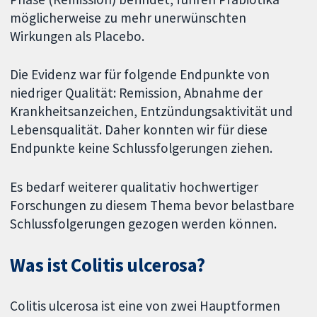
möglicherweise zu mehr unerwünschten
Wirkungen als Placebo.
Die Evidenz war für folgende Endpunkte von
niedriger Qualität: Remission, Abnahme der
Krankheitsanzeichen, Entzündungsaktivität und
Lebensqualität. Daher konnten wir für diese
Endpunkte keine Schlussfolgerungen ziehen.
Es bedarf weiterer qualitativ hochwertiger
Forschungen zu diesem Thema bevor belastbare
Schlussfolgerungen gezogen werden können.
Was ist Colitis ulcerosa?
Colitis ulcerosa ist eine von zwei Hauptformen