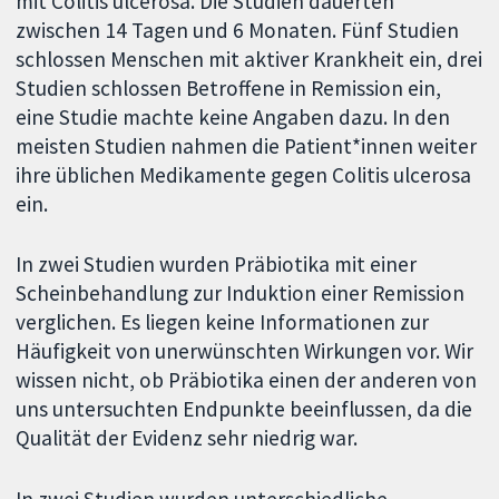
mit Colitis ulcerosa. Die Studien dauerten
zwischen 14 Tagen und 6 Monaten. Fünf Studien
schlossen Menschen mit aktiver Krankheit ein, drei
Studien schlossen Betroffene in Remission ein,
eine Studie machte keine Angaben dazu. In den
meisten Studien nahmen die Patient*innen weiter
ihre üblichen Medikamente gegen Colitis ulcerosa
ein.
In zwei Studien wurden Präbiotika mit einer
Scheinbehandlung zur Induktion einer Remission
verglichen. Es liegen keine Informationen zur
Häufigkeit von unerwünschten Wirkungen vor. Wir
wissen nicht, ob Präbiotika einen der anderen von
uns untersuchten Endpunkte beeinflussen, da die
Qualität der Evidenz sehr niedrig war.