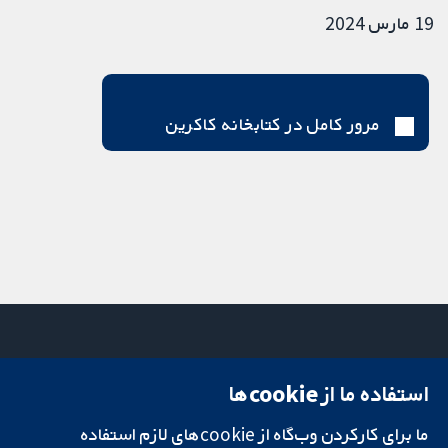
19 مارس 2024
مرور کامل در کتابخانه کاکرین
استفاده ما از cookie‌ها
میدان کاوندیش
تماس با ما
۱۳-۱۱
اخبار
ما برای کارکردن وب‌گاه از cookie‌های لازم استفاده
تحقیقات قابل
لندن
دفتر رسانه‌ای