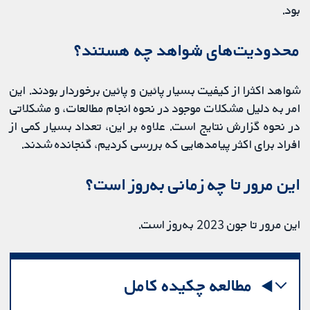
بود.
محدودیت‌های شواهد چه هستند؟
شواهد اکثرا از کیفیت بسیار پائین و پائین برخوردار بودند. این
امر به دلیل مشکلات موجود در نحوه انجام مطالعات، و مشکلاتی
در نحوه گزارش نتایج است. علاوه بر این، تعداد بسیار کمی از
افراد برای اکثر پیامدهایی که بررسی کردیم، گنجانده شدند.
این مرور تا چه زمانی به‌روز است؟
این مرور تا جون 2023 به‌روز است.
مطالعه چکیده کامل