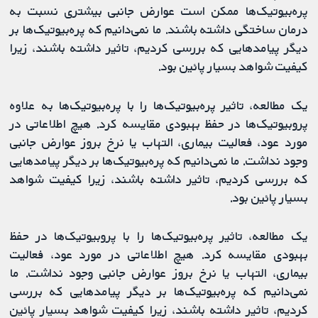
پره‌بیوتیک‌ها ممکن است عوارض جانبی بیشتری نسبت به
درمان ساختگی داشته باشند. ما نمی‌دانیم که پره‌بیوتیک‌ها بر
دیگر پیامدهایی که بررسی کردیم، تاثیر داشته باشند، زیرا
کیفیت شواهد بسیار پائین بود.
یک مطالعه، تاثیر پره‌بیوتیک‌ها را با پره‌بیوتیک‏‌ها به‌ علاوه
پروبیوتیک‏‌ها در حفظ بهبودی مقایسه کرد. هیچ اطلاعاتی در
مورد عود، فعالیت بیماری، التهاب یا نرخ بروز عوارض جانبی
وجود نداشت. ما نمی‌دانیم که پره‌بیوتیک‌ها بر دیگر پیامدهایی
که بررسی کردیم، تاثیر داشته باشند، زیرا کیفیت شواهد
بسیار پائین بود.
یک مطالعه، تاثیر پره‌بیوتیک‌ها را با پروبیوتیک‏‌ها در حفظ
بهبودی مقایسه کرد. هیچ اطلاعاتی در مورد عود، فعالیت
بیماری، التهاب یا نرخ بروز عوارض جانبی وجود نداشت. ما
نمی‌دانیم که پره‌بیوتیک‌ها بر دیگر پیامدهایی که بررسی
کردیم، تاثیر داشته باشند، زیرا کیفیت شواهد بسیار پائین