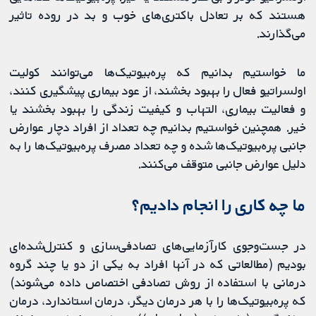
هستند که بر تعادل باکتری‌های خوب و بد در روده تاثیر
می‌گذارند.
ما خواستیم بدانیم که پره‌بیوتیک‌ها می‌توانند کولیت
اولسراتیو فعال را بهبود بخشند، از عود بیماری پیشگیری کنند،
و فعالیت بیماری، التهاب و کیفیت زندگی را بهبود بخشند یا
خیر. همچنین خواستیم بدانیم چه تعداد از افراد دچار عوارض
جانبی پره‌بیوتیک‌ها شده و چه تعداد مصرف پره‌بیوتیک‌ها را به
دلیل عوارض جانبی متوقف می‌کنند.
ما چه کاری را انجام دادیم؟
در جست‌وجوی کارآزمایی‌های تصادفی‌سازی و کنترل‌شده‌ای
بودیم (مطالعاتی که در آنها افراد به یکی از دو یا چند گروه
درمانی با استفاده از روش تصادفی اختصاص داده می‌شوند)
که پره‌بیوتیک‌ها را با هر درمان دیگر، درمان استاندارد، درمان