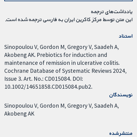
یادداشت‌های ترجمه
این متن توسط مرکز کاکرین ایران به فارسی ترجمه شده است.
استناد
Sinopoulou V, Gordon M, Gregory V, Saadeh A,
Akobeng AK. Prebiotics for induction and
maintenance of remission in ulcerative colitis.
Cochrane Database of Systematic Reviews 2024,
Issue 3. Art. No.: CD015084. DOI:
10.1002/14651858.CD015084.pub2.
نویسندگان
Sinopoulou V
Gordon M
Gregory V
Saadeh A
Akobeng AK
منتشرشده