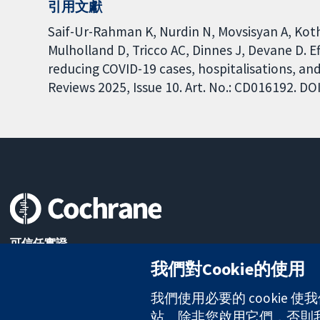
引用文獻
Saif-Ur-Rahman K, Nurdin N, Movsisyan A, Koth
Mulholland D, Tricco AC, Dinnes J, Devane D. E
reducing COVID-19 cases, hospitalisations, a
Reviews 2025, Issue 10. Art. No.: CD016192. 
可信任實證
知情決定
我們對Cookie的使用
更完善的健康照護
我們使用必要的 cookie
站。除非您啟用它們，否則我們