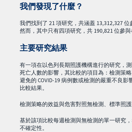
我們發現了什麼？
我們找到了 21 項研究，共涵蓋 13,312,
然而，其中只有四項研究，共 190,821 位
主要研究結果
有一項在以色列長期照護機構進行的研究，測
死亡人數的影響，其比較的項目為：檢測策略
避免的 COVID-19 病例數或檢測的嚴重
比較結果。
檢測策略的效益與危害對照無檢測、標準照護
基於該項比較每週檢測與無檢測的單一研究，
不確定性。