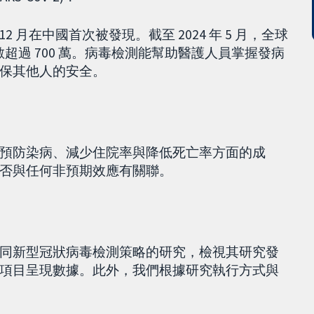
年 12 月在中國首次被發現。截至 2024 年 5 月，全球
死亡人數超過 700 萬。病毒檢測能幫助醫護人員掌握發病
保其他人的安全。
預防染病、減少住院率與降低死亡率方面的成
否與任何非預期效應有關聯。
同新型冠狀病毒檢測策略的研究，檢視其研究發
項目呈現數據。此外，我們根據研究執行方式與