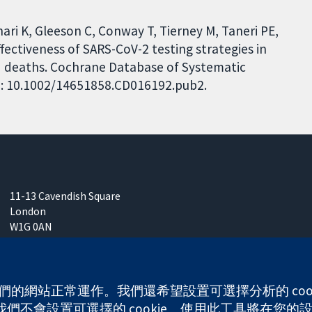
ari K, Gleeson C, Conway T, Tierney M, Taneri PE,
ffectiveness of SARS-CoV-2 testing strategies in
nd deaths. Cochrane Database of Systematic
DOI: 10.1002/14651858.CD016192.pub2.
11-13 Cavendish Square
London
W1G 0AN
United Kingdom
 使我們的網站正常運作。我們還希望設置可選擇分析的 co
不會設置可選擇的 cookie。使用此工具將在您的設備