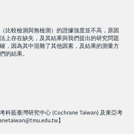
（比較檢測與無檢測）的證據強度並不高，原因
法上存在缺失，及其結果與我們提出的研究問題
確，因為其中混雜了其他因素，及結果的測量方
們的結果。
研究中心 (Cochrane Taiwan) 及東亞考
netaiwan@tmu.edu.tw】