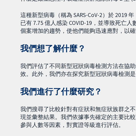
這種新型病毒（稱為 SARS-CoV-2）於 2019 
已有 7.75 億人感染 COVID-19，並導致
個案增加的趨勢，使他們能夠迅速應對，以確
我們想了解什麼？
我們評估了不同新型冠狀病毒檢測方法在協助
效。此外，我們亦在探究新型冠狀病毒檢測是
我們進行了什麼研究？
我們搜尋了比較針對有症狀和無症狀族群之不
現並彙整結果。我們依據事先確定的主要比較
參與人數等因素，對實證等級進行評估。