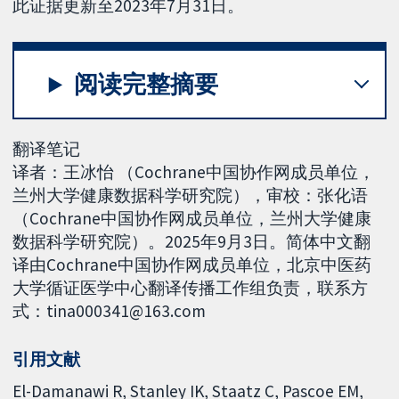
此证据更新至2023年7月31日。
阅读完整摘要
翻译笔记
译者：王冰怡 （Cochrane中国协作网成员单位，
兰州大学健康数据科学研究院），审校：张化语
（Cochrane中国协作网成员单位，兰州大学健康
数据科学研究院）。2025年9月3日。简体中文翻
译由Cochrane中国协作网成员单位，北京中医药
大学循证医学中心翻译传播工作组负责，联系方
式：tina000341@163.com
引用文献
El-Damanawi R, Stanley IK, Staatz C, Pascoe EM,