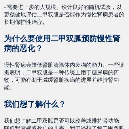
- 需要进一步的大规模、设计良好的随机试验，以
更稳健地评估二甲双胍是否能作为慢性肾病患者的
长期保护性治疗。
为什么要使用二甲双胍预防慢性肾
病的恶化？
慢性肾病会降低肾脏清除体内废物的能力。一些证
据表明，二甲双胍是一种传统上用于糖尿病的药
物，可能有助于减缓肾脏疾病的进展并维持肾功
能。
我们想了解什么？
我们想了解二甲双胍是否可以改善或维持肾功能、
降低肾衰竭或死亡的几率。我们还想了解二甲双胍