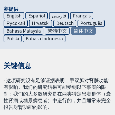
亦提供
English
Español
فارسی
Français
Русский
Hrvatski
Deutsch
Português
Bahasa Malaysia
繁體中文
简体中文
Polski
Bahasa Indonesia
关键信息
- 这项研究没有足够证据表明二甲双胍对肾脏功能
有影响。我们的研究结果可能受到以下事实的限
制：我们的大多数研究是在两类特定患者群体（囊
性肾病或糖尿病患者）中进行的，并且通常未完全
报告对肾功能的影响。