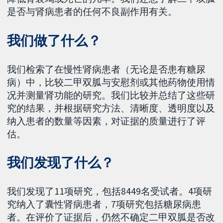
是否与肾病患者的任何不良副作用有关。
我们做了什么？
我们检索了在慢性肾病患者（无论是否患有糖尿
病）中，比较二甲双胍与安慰剂或其他药物使用情
况并测量肾功能的研究。我们比较并总结了这些研
究的结果，并根据研究方法、清晰度、透明度以及
纳入患者的数量等因素，对证据的质量进行了评
估。
我们发现了什么？
我们发现了11项研究，包括8449名受试者。4项研
究纳入了囊性肾病患者，7项研究包括糖尿病患
者。在评价了证据后，仍然不确定二甲双胍是否改