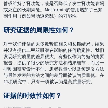
善或维持了肾功能，或是否降低了发生肾功能衰竭
或死亡的长期风险。Metformin的使用增加了已知
副作用（例如胃肠道紊乱）的可能性。
研究证据的局限性如何？
对于我们评估的大多数肾脏相关和长期结局，结果
并没有提供二甲双胍潜在影响的任何确定性。我们
发现研究质量的差异很大。有些仅作为简短的摘要
报告，提供了很少的研究方法和结果细节，而另一
些则因研究设计不佳、患者数量少以及预定义方法
与最终发表的方法之间的差异而被认为质量低。在
11项研究中，只有一项被认为是高质量研究。
证据的时效性如何？