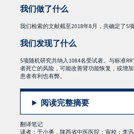
我们做了什么
我们检索的文献截至2018年8月，共确定了5项
我们发现了什么
5项随机研究共纳入1084名受试者。与标准RR
者死亡的风险，可能改善肾功能恢复，或增加不
患者有利也有弊。
阅读完整摘要
翻译笔记
译者：于小勇，陕西省中医医院；审校：李迅