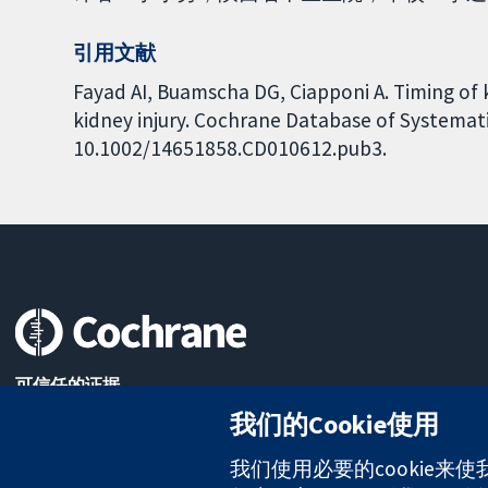
引用文献
Fayad AI, Buamscha DG, Ciapponi A. Timing of 
kidney injury. Cochrane Database of Systematic
10.1002/14651858.CD010612.pub3.
可信任的证据
知情决定
我们的Cookie使用
更完善的医疗健康
我们使用必要的cookie来