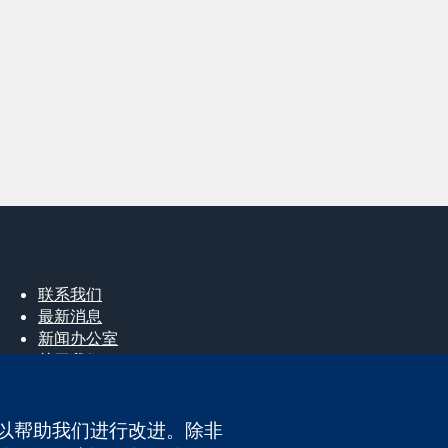
联系我们
最新消息
新闻办公室
关于我们
工作机会
Cochrane Library
e，以帮助我们进行改进。除非