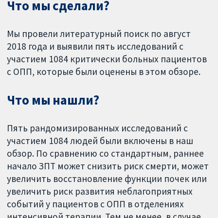
Что мы сделали?
Мы провели литературный поиск по август
2018 года и выявили пять исследований с
участием 1084 критически больных пациентов
с ОПП, которые были оценены в этом обзоре.
Что мы нашли?
Пять рандомизированных исследований с
участием 1084 людей были включены в наш
обзор. По сравнению со стандартным, раннее
начало ЗПТ может снизить риск смерти, может
увеличить восстановление функции почек или
увеличить риск развития неблагоприятных
событий у пациентов с ОПП в отделениях
интенсивной терапии. Тем не менее, в случае