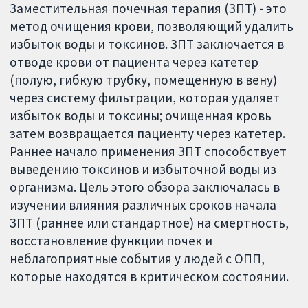
Заместительная почечная терапия (ЗПТ) - это
метод очищения крови, позволяющий удалить
избыток воды и токсинов. ЗПТ заключается в
отводе крови от пациента через катетер
(полую, гибкую трубку, помещенную в вену)
через систему фильтрации, которая удаляет
избыток воды и токсины; очищенная кровь
затем возвращается пациенту через катетер.
Раннее начало применения ЗПТ способствует
выведению токсинов и избыточной воды из
организма. Цель этого обзора заключалась в
изучении влияния различных сроков начала
ЗПТ (раннее или стандартное) на смертность,
восстановление функции почек и
неблагоприятные события у людей с ОПП,
которые находятся в критическом состоянии.