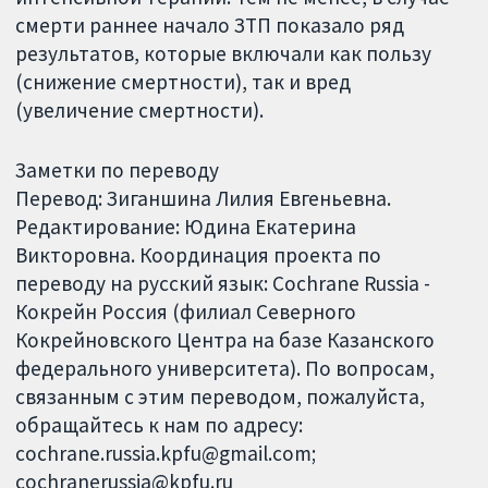
смерти раннее начало ЗТП показало ряд
результатов, которые включали как пользу
(снижение смертности), так и вред
(увеличение смертности).
Заметки по переводу
Перевод: Зиганшина Лилия Евгеньевна.
Редактирование: Юдина Екатерина
Викторовна. Координация проекта по
переводу на русский язык: Cochrane Russia -
Кокрейн Россия (филиал Северного
Кокрейновского Центра на базе Казанского
федерального университета). По вопросам,
связанным с этим переводом, пожалуйста,
обращайтесь к нам по адресу:
cochrane.russia.kpfu@gmail.com;
cochranerussia@kpfu.ru