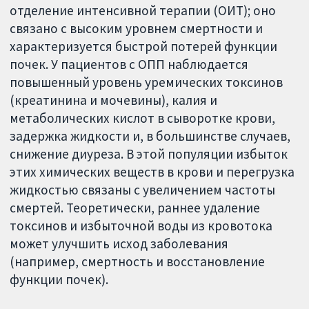
отделение интенсивной терапии (ОИТ); оно
связано с высоким уровнем смертности и
характеризуется быстрой потерей функции
почек. У пациентов с ОПП наблюдается
повышенный уровень уремических токсинов
(креатинина и мочевины), калия и
метаболических кислот в сыворотке крови,
задержка жидкости и, в большинстве случаев,
снижение диуреза. В этой популяции избыток
этих химических веществ в крови и перегрузка
жидкостью связаны с увеличением частоты
смертей. Теоретически, раннее удаление
токсинов и избыточной воды из кровотока
может улучшить исход заболевания
(например, смертность и восстановление
функции почек).