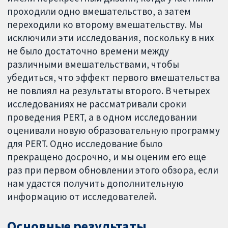
проходили одно вмешательство, а затем
переходили ко второму вмешательству. Мы
исключили эти исследования, поскольку в них
не было достаточно времени между
различными вмешательствами, чтобы
убедиться, что эффект первого вмешательства
не повлиял на результаты второго. В четырех
исследованиях не рассматривали сроки
проведения PERT, а в одном исследовании
оценивали новую образовательную программу
для PERT. Одно исследование было
прекращено досрочно, и мы оценим его еще
раз при первом обновлении этого обзора, если
нам удастся получить дополнительную
информацию от исследователей.
Основные результаты