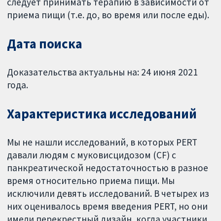
следует принимать терапию в зависимости от
приема пищи (т.е. до, во время или после еды).
Дата поиска
Доказательства актуальны на: 24 июня 2021
года.
Характеристика исследований
Мы не нашли исследований, в которых PERT
давали людям с муковисцидозом (CF) с
панкреатической недостаточностью в разное
время относительно приема пищи. Мы
исключили девять исследований. В четырех из
них оценивалось время введения PERT, но они
имели перекрестный дизайн, когда участники