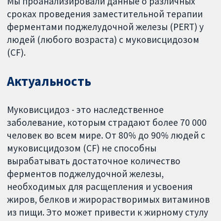
Мы проанализировали данные о различных
сроках проведения заместительной терапии
ферментами поджелудочной железы (PERT) у
людей (любого возраста) с муковисцидозом
(CF).
Актуальность
Муковисцидоз - это наследственное
заболевание, которым страдают более 70 000
человек во всем мире. От 80% до 90% людей с
муковисцидозом (CF) не способны
вырабатывать достаточное количество
ферментов поджелудочной железы,
необходимых для расщепления и усвоения
жиров, белков и жирорастворимых витаминов
из пищи. Это может привести к жирному стулу