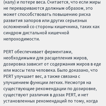
(калу) и потере веса. Считается, что если жиры
не перевариваются должным образом, это
может способствовать повышению риска
развития запоров или других серьезных
осложнений со стороны кишечника, таких как
синдром дистальной кишечной
непроходимости.
PERT обеспечивает ферментами,
необходимыми для расщепления жиров,
дозировка зависит от содержания жиров в еде
или массы тела человека. Было доказано, что
PERT улучшает вес, а также связана с
улучшением функции легких. Несмотря на
существующие рекомендации по дозировке,
существуют различия в дозах PERT, и нет
установленных рекомендаций по тому, когда