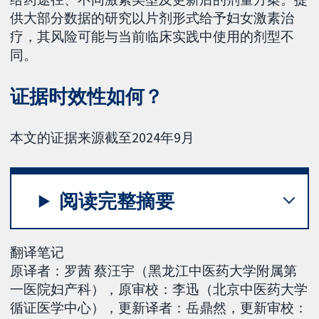
供大部分数据的研究以片剂形式给予妇女激素治
疗，其风险可能与当前临床实践中使用的剂型不
同。
证据时效性如何？
本文的证据来源截至2024年9月
阅读完整摘要
翻译笔记
原译者：罗茜 蔡汪宇（黑龙江中医药大学附属第
一医院妇产科），原审校：李迅（北京中医药大学
循证医学中心），更新译者：岳鼎然，更新审校：