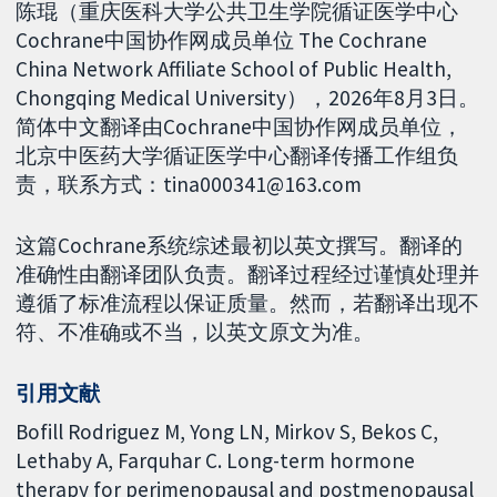
陈琨（重庆医科大学公共卫生学院循证医学中心
Cochrane中国协作网成员单位 The Cochrane
China Network Affiliate School of Public Health,
Chongqing Medical University），2026年8月3日。
简体中文翻译由Cochrane中国协作网成员单位，
北京中医药大学循证医学中心翻译传播工作组负
责，联系方式：tina000341@163.com
这篇Cochrane系统综述最初以英文撰写。翻译的
准确性由翻译团队负责。翻译过程经过谨慎处理并
遵循了标准流程以保证质量。然而，若翻译出现不
符、不准确或不当，以英文原文为准。
引用文献
Bofill Rodriguez M, Yong LN, Mirkov S, Bekos C,
Lethaby A, Farquhar C. Long-term hormone
therapy for perimenopausal and postmenopausal