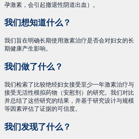
孕激素，会引起撤退性阴道出血）。
我们想知道什么？
我们旨在明确长期使用激素治疗是否会对妇女的长
期健康产生影响。
我们做了什么？
我们检索了比较绝经妇女接受至少一年激素治疗与
接受无活性模拟药物（安慰剂）的研究。我们对比
并总结了这些研究的结果，并基于研究设计与规模
等因素评估了证据的可信度。
我们发现了什么？