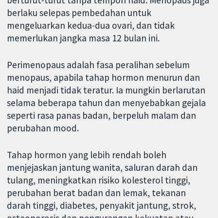
berlaku selepas pembedahan untuk
mengeluarkan kedua-dua ovari, dan tidak
memerlukan jangka masa 12 bulan ini.
Perimenopaus adalah fasa peralihan sebelum
menopaus, apabila tahap hormon menurun dan
haid menjadi tidak teratur. Ia mungkin berlarutan
selama beberapa tahun dan menyebabkan gejala
seperti rasa panas badan, berpeluh malam dan
perubahan mood.
Tahap hormon yang lebih rendah boleh
menjejaskan jantung wanita, saluran darah dan
tulang, meningkatkan risiko kolesterol tinggi,
perubahan berat badan dan lemak, tekanan
darah tinggi, diabetes, penyakit jantung, strok,
osteoporosis dan pengurangan kekuatan atau