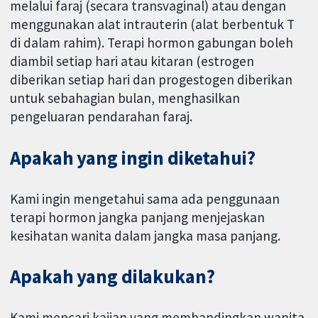
melalui faraj (secara transvaginal) atau dengan
menggunakan alat intrauterin (alat berbentuk T
di dalam rahim). Terapi hormon gabungan boleh
diambil setiap hari atau kitaran (estrogen
diberikan setiap hari dan progestogen diberikan
untuk sebahagian bulan, menghasilkan
pengeluaran pendarahan faraj.
Apakah yang ingin diketahui?
Kami ingin mengetahui sama ada penggunaan
terapi hormon jangka panjang menjejaskan
kesihatan wanita dalam jangka masa panjang.
Apakah yang dilakukan?
Kami mencari kajian yang membandingkan wanita