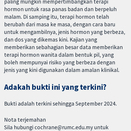
paling mungkin mempertimbangkan terapi
hormon untuk rasa panas badan dan berpeluh
malam. Di samping itu, terapi hormon telah
berubah dari masa ke masa, dengan cara baru
untuk mengambilnya, jenis hormon yang berbeza,
dan dos yang dikemas kini. Kajian yang
memberikan sebahagian besar data memberikan
terapi hormon wanita dalam bentuk pil, yang
boleh mempunyai risiko yang berbeza dengan
jenis yang kini digunakan dalam amalan klinikal.
Adakah bukti ini yang terkini?
Bukti adalah terkini sehingga September 2024.
Nota terjemahan
Sila hubungi cochrane@rumc.edu.my untuk