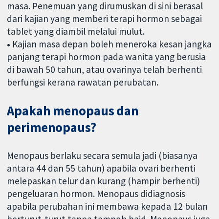
masa. Penemuan yang dirumuskan di sini berasal
dari kajian yang memberi terapi hormon sebagai
tablet yang diambil melalui mulut.
•
Kajian masa depan boleh meneroka kesan jangka
panjang terapi hormon pada wanita yang berusia
di bawah 50 tahun, atau ovarinya telah berhenti
berfungsi kerana rawatan perubatan.
Apakah menopaus dan
perimenopaus?
Menopaus berlaku secara semula jadi (biasanya
antara 44 dan 55 tahun) apabila ovari berhenti
melepaskan telur dan kurang (hampir berhenti)
pengeluaran hormon. Menopaus didiagnosis
apabila perubahan ini membawa kepada 12 bulan
berturut-turut tanpa tempoh haid. Menopaus juga