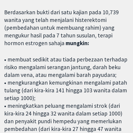
Berdasarkan bukti dari satu kajian pada 10,739
wanita yang telah menjalani histerektomi
(pembedahan untuk membuang rahim) yang
mengukur hasil pada 7 tahun susulan, terapi
hormon estrogen sahaja
mungkin:
•
membuat sedikit atau tiada perbezaan terhadap
risiko mengalami serangan jantung, darah beku
dalam vena, atau mengalami barah payudara;
•
mengkurangkan kemungkinan mengalami patah
tulang (dari kira-kira 141 hingga 103 wanita dalam
setiap 1000);
•
meningkatkan peluang mengalami strok (dari
kira-kira 24 hingga 32 wanita dalam setiap 1000)
dan penyakit pundi hempedu yang memerlukan
pembedahan (dari kira-kira 27 hingga 47 wanita