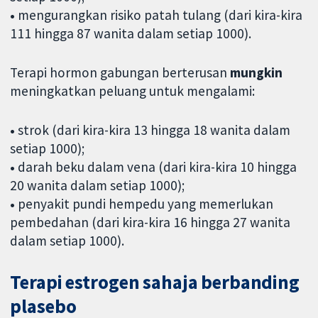
•
mengurangkan risiko patah tulang (dari kira-kira
111 hingga 87 wanita dalam setiap 1000).
Terapi hormon gabungan berterusan
mungkin
meningkatkan peluang untuk mengalami:
•
strok (dari kira-kira 13 hingga 18 wanita dalam
setiap 1000);
•
darah beku dalam vena (dari kira-kira 10 hingga
20 wanita dalam setiap 1000);
•
penyakit pundi hempedu yang memerlukan
pembedahan (dari kira-kira 16 hingga 27 wanita
dalam setiap 1000).
Terapi estrogen sahaja berbanding
plasebo