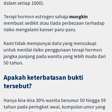
dalam setiap 1000).
Terapi hormon estrogen sahaja
mungkin
membuat sedikit atau tiada perbezaan terhadap
risiko mengalami kanser paru-paru.
Kami tidak mempunyai data yang mencukupi
untuk menilai risiko penggunaan terapi hormon
jangka panjang pada wanita yang lebih muda dari
50 tahun.
Apakah keterbatasan bukti
tersebut?
Hanya kira-kira 30% wanita berumur 50 hingga 59
tahun pada peringkat awal, kumpulan umur yang