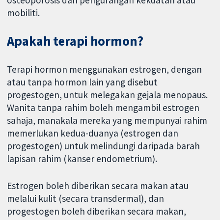
mobiliti.
Apakah terapi hormon?
Terapi hormon menggunakan estrogen, dengan
atau tanpa hormon lain yang disebut
progestogen, untuk melegakan gejala menopaus.
Wanita tanpa rahim boleh mengambil estrogen
sahaja, manakala mereka yang mempunyai rahim
memerlukan kedua-duanya (estrogen dan
progestogen) untuk melindungi daripada barah
lapisan rahim (kanser endometrium).
Estrogen boleh diberikan secara makan atau
melalui kulit (secara transdermal), dan
progestogen boleh diberikan secara makan,