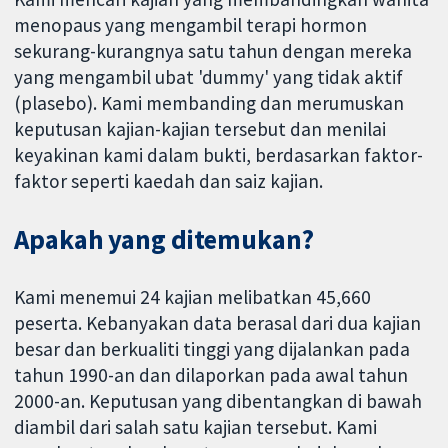
menopaus yang mengambil terapi hormon
sekurang-kurangnya satu tahun dengan mereka
yang mengambil ubat 'dummy' yang tidak aktif
(plasebo). Kami membanding dan merumuskan
keputusan kajian-kajian tersebut dan menilai
keyakinan kami dalam bukti, berdasarkan faktor-
faktor seperti kaedah dan saiz kajian.
Apakah yang ditemukan?
Kami menemui 24 kajian melibatkan 45,660
peserta. Kebanyakan data berasal dari dua kajian
besar dan berkualiti tinggi yang dijalankan pada
tahun 1990-an dan dilaporkan pada awal tahun
2000-an. Keputusan yang dibentangkan di bawah
diambil dari salah satu kajian tersebut. Kami