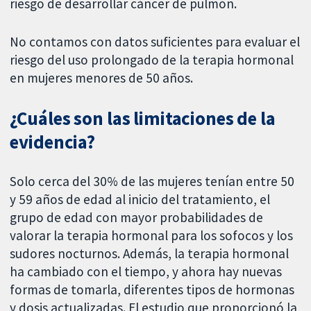
riesgo de desarrollar cáncer de pulmón.
No contamos con datos suficientes para evaluar el
riesgo del uso prolongado de la terapia hormonal
en mujeres menores de 50 años.
¿Cuáles son las limitaciones de la
evidencia?
Solo cerca del 30% de las mujeres tenían entre 50
y 59 años de edad al inicio del tratamiento, el
grupo de edad con mayor probabilidades de
valorar la terapia hormonal para los sofocos y los
sudores nocturnos. Además, la terapia hormonal
ha cambiado con el tiempo, y ahora hay nuevas
formas de tomarla, diferentes tipos de hormonas
y dosis actualizadas. El estudio que proporcionó la