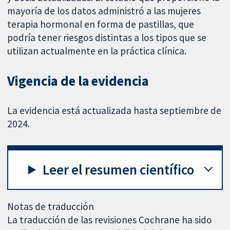
mayoría de los datos administró a las mujeres
terapia hormonal en forma de pastillas, que
podría tener riesgos distintas a los tipos que se
utilizan actualmente en la práctica clínica.
Vigencia de la evidencia
La evidencia está actualizada hasta septiembre de
2024.
Leer el resumen científico
Notas de traducción
La traducción de las revisiones Cochrane ha sido