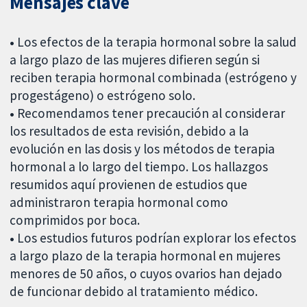
Mensajes clave
•
Los efectos de la terapia hormonal sobre la salud
a largo plazo de las mujeres difieren según si
reciben terapia hormonal combinada (estrógeno y
progestágeno) o estrógeno solo.
•
Recomendamos tener precaución al considerar
los resultados de esta revisión, debido a la
evolución en las dosis y los métodos de terapia
hormonal a lo largo del tiempo. Los hallazgos
resumidos aquí provienen de estudios que
administraron terapia hormonal como
comprimidos por boca.
•
Los estudios futuros podrían explorar los efectos
a largo plazo de la terapia hormonal en mujeres
menores de 50 años, o cuyos ovarios han dejado
de funcionar debido al tratamiento médico.