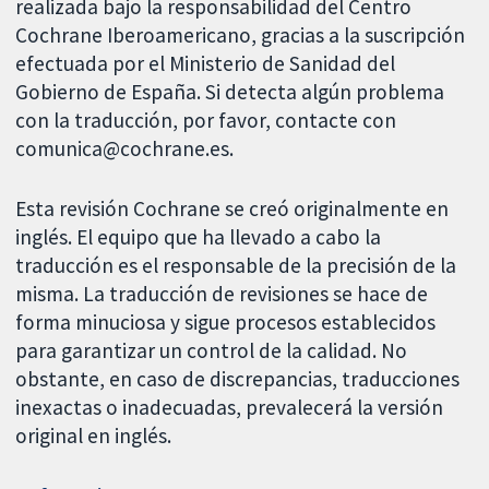
realizada bajo la responsabilidad del Centro
Cochrane Iberoamericano, gracias a la suscripción
efectuada por el Ministerio de Sanidad del
Gobierno de España. Si detecta algún problema
con la traducción, por favor, contacte con
comunica@cochrane.es.
Esta revisión Cochrane se creó originalmente en
inglés. El equipo que ha llevado a cabo la
traducción es el responsable de la precisión de la
misma. La traducción de revisiones se hace de
forma minuciosa y sigue procesos establecidos
para garantizar un control de la calidad. No
obstante, en caso de discrepancias, traducciones
inexactas o inadecuadas, prevalecerá la versión
original en inglés.