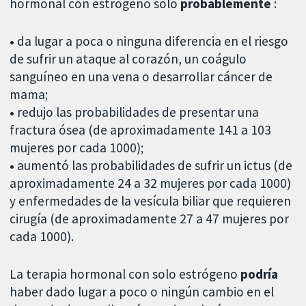
hormonal con estrógeno solo
probablemente
:
•
da lugar a poca o ninguna diferencia en el riesgo
de sufrir un ataque al corazón, un coágulo
sanguíneo en una vena o desarrollar cáncer de
mama;
•
redujo las probabilidades de presentar una
fractura ósea (de aproximadamente 141 a 103
mujeres por cada 1000);
•
aumentó las probabilidades de sufrir un ictus (de
aproximadamente 24 a 32 mujeres por cada 1000)
y enfermedades de la vesícula biliar que requieren
cirugía (de aproximadamente 27 a 47 mujeres por
cada 1000).
La terapia hormonal con solo estrógeno
podría
haber dado lugar a poco o ningún cambio en el