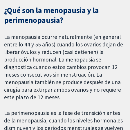
¿Qué son la menopausia y la
perimenopausia?
La menopausia ocurre naturalmente (en general
entre lo 44 y 55 años) cuando los ovarios dejan de
liberar óvulos y reducen (casi detienen) la
producción hormonal. La menopausia se
diagnostica cuando estos cambios provocan 12
meses consecutivos sin menstruación. La
menopausia también se produce después de una
cirugía para extirpar ambos ovarios y no requiere
este plazo de 12 meses.
La perimenopausia es la fase de transición antes
de la menopausia, cuando los niveles hormonales
disminuyen y los períodos menstruales se vuelven