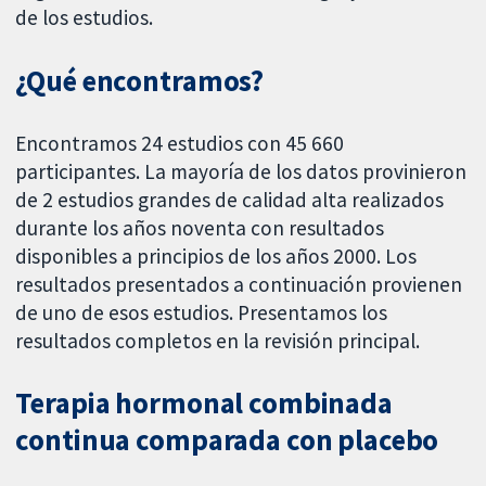
de los estudios.
¿Qué encontramos?
Encontramos 24 estudios con 45 660
participantes. La mayoría de los datos provinieron
de 2 estudios grandes de calidad alta realizados
durante los años noventa con resultados
disponibles a principios de los años 2000. Los
resultados presentados a continuación provienen
de uno de esos estudios. Presentamos los
resultados completos en la revisión principal.
Terapia hormonal combinada
continua comparada con placebo