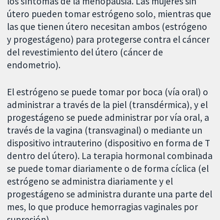
los síntomas de la menopausia. Las mujeres sin
útero pueden tomar estrógeno solo, mientras que
las que tienen útero necesitan ambos (estrógeno
y progestágeno) para protegerse contra el cáncer
del revestimiento del útero (cáncer de
endometrio).
El estrógeno se puede tomar por boca (vía oral) o
administrar a través de la piel (transdérmica), y el
progestágeno se puede administrar por vía oral, a
través de la vagina (transvaginal) o mediante un
dispositivo intrauterino (dispositivo en forma de T
dentro del útero). La terapia hormonal combinada
se puede tomar diariamente o de forma cíclica (el
estrógeno se administra diariamente y el
progestágeno se administra durante una parte del
mes, lo que produce hemorragias vaginales por
supresión).