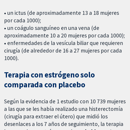
•
un ictus (de aproximadamente 13 a 18 mujeres
por cada 1000);
•
un coágulo sanguíneo en una vena (de
aproximadamente 10 a 20 mujeres por cada 1000);
•
enfermedades de la vesícula biliar que requieren
cirugía (de alrededor de 16 a 27 mujeres por cada
1000).
Terapia con estrógeno solo
comparada con placebo
Según la evidencia de 1 estudio con 10 739 mujeres
a las que se les había realizado una histerectomía
(cirugía para extraer el útero) que midió los
desenlaces a los 7 años de seguimiento, la terapia