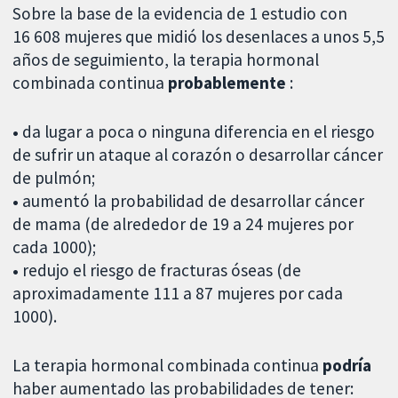
Sobre la base de la evidencia de 1 estudio con
16 608 mujeres que midió los desenlaces a unos 5,5
años de seguimiento, la terapia hormonal
combinada continua
probablemente
:
•
da lugar a poca o ninguna diferencia en el riesgo
de sufrir un ataque al corazón o desarrollar cáncer
de pulmón;
•
aumentó la probabilidad de desarrollar cáncer
de mama (de alrededor de 19 a 24 mujeres por
cada 1000);
•
redujo el riesgo de fracturas óseas (de
aproximadamente 111 a 87 mujeres por cada
1000).
La terapia hormonal combinada continua
podría
haber aumentado las probabilidades de tener: