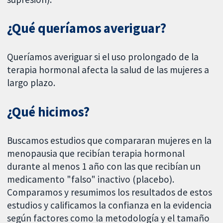
¿Qué queríamos averiguar?
Queríamos averiguar si el uso prolongado de la
terapia hormonal afecta la salud de las mujeres a
largo plazo.
¿Qué hicimos?
Buscamos estudios que compararan mujeres en la
menopausia que recibían terapia hormonal
durante al menos 1 año con las que recibían un
medicamento "falso" inactivo (placebo).
Comparamos y resumimos los resultados de estos
estudios y calificamos la confianza en la evidencia
según factores como la metodología y el tamaño