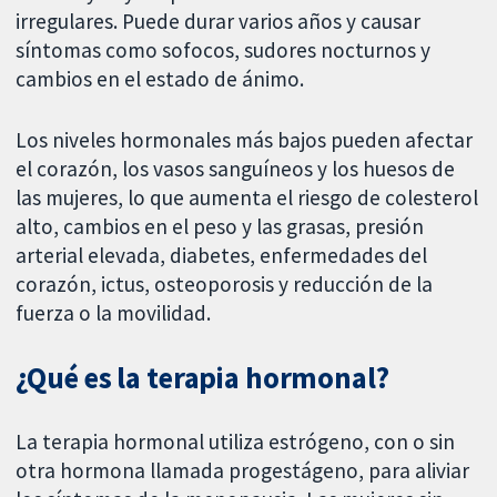
irregulares. Puede durar varios años y causar
síntomas como sofocos, sudores nocturnos y
cambios en el estado de ánimo.
Los niveles hormonales más bajos pueden afectar
el corazón, los vasos sanguíneos y los huesos de
las mujeres, lo que aumenta el riesgo de colesterol
alto, cambios en el peso y las grasas, presión
arterial elevada, diabetes, enfermedades del
corazón, ictus, osteoporosis y reducción de la
fuerza o la movilidad.
¿Qué es la terapia hormonal?
La terapia hormonal utiliza estrógeno, con o sin
otra hormona llamada progestágeno, para aliviar