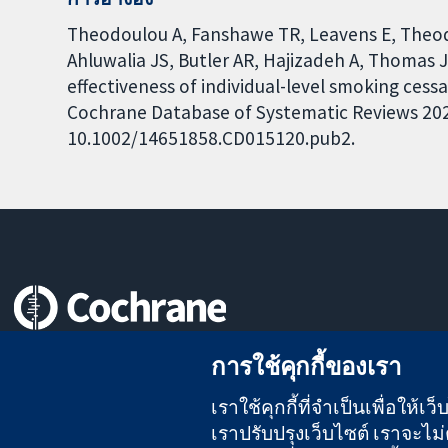
Theodoulou A, Fanshawe TR, Leavens E, Theodo
Ahluwalia JS, Butler AR, Hajizadeh A, Thomas 
effectiveness of individual-level smoking cess
Cochrane Database of Systematic Reviews 2025,
10.1002/14651858.CD015120.pub2.
หลักฐานที่เชื่อถือได้
การใช้คุกกี้ของเรา
สู่การตัดสินใจอย่างมีข้อมูล
เพื่อสุขภาพที่ดีขึ้น
เราใช้คุกกี้ที่จำเป็นเพื่อให้
เราปรับปรุงเว็บไซต์ เราจะไม่ต