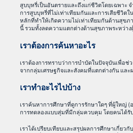
สูบบุหรี่เป็นอันตรายและถึงแก่ชีวิตโดยเฉพาะ จำนวน
การสูบบุหรี่ที่ไม่เท่าเทียมกันและการเสียชีวิตใน
หลักที่ทำให้เกิดความไม่เท่าเทียมกันด้านสุขภา
นี้ รวมทั้งลดความแตกต่างด้านสุขภาพระหว่างผ
เราต้องการค้นหาอะไร
เราต้องการทราบว่าการบำบัดในปัจจุบันเพื่อช่วยให
จากกลุ่มเศรษฐกิจและสังคมที่แตกต่างกัน และผ
เราทำอะไรไปบ้าง
เราค้นหาการศึกษาที่ดูการรักษาใดๆ ที่ผู้ใหญ่ (อา
การทดลองแบบสุ่มที่มีกลุ่มควบคุม โดยคนได้รับก
เราได้เปรียบเทียบและสรุปผลการศึกษาเกี่ยวกับ