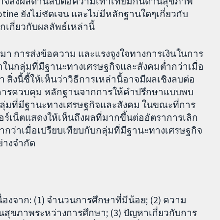
่าอาจส่งผลด้านลบต่อความเท่าเทียมกันด้านสุขภาพ
ine ยังไม่ชัดเจน และไม่มีหลักฐานใดๆเกี่ยวกับ
กเกี่ยวกับผลลัพธ์เหล่านี้
ออกมา การส่งข้อความ และแรงจูงใจทางการเงินในการ
่ำกว่าในกลุ่มที่มีฐานะทางเศรษฐกิจและสังคมต่ำกว่าเมื่อ
สิ่งนี้ชี้ให้เห็นว่าวิธีการเหล่านี้อาจมีผลเชิงลบต่อ
กับการควบคุม หลักฐานจากการให้คำปรึกษาแบบพบ
กลุ่มที่มีฐานะทางเศรษฐกิจและสังคม ในขณะที่การ
์เน็ตแสดงให้เห็นถึงผลที่มากขึ้นต่ออัตราการเลิก
่ำกว่าเมื่อเปรียบเทียบกับกลุ่มที่มีฐานะทางเศรษฐกิจ
ย่างจำกัด
ื่องจาก: (1) จำนวนการศึกษาที่มีน้อย; (2) ความ
นสุขภาพระหว่างการศึกษา; (3) ปัญหาเกี่ยวกับการ