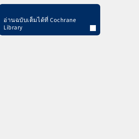
อ่านฉบับเต็มได้ที่ Cochrane
Library