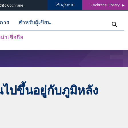
เข้าสู่ระบบ
Cochrane Library
ของ Cochrane
ิการ
สำหรับผู้เขียน
่าเชื่อถือ
ไปขึ้นอยู่กับภูมิหลัง