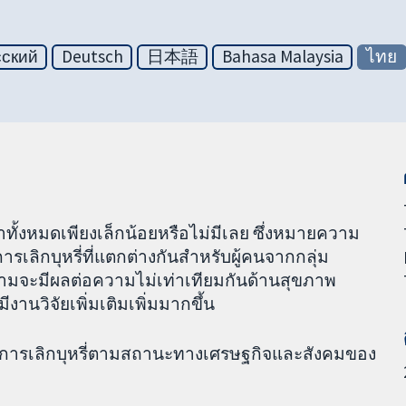
сский
Deutsch
日本語
Bahasa Malaysia
ไทย
ทั้งหมดเพียงเล็กน้อยหรือไม่มีเลย ซึ่งหมายความ
ารเลิกบุหรี่ที่แตกต่างกันสำหรับผู้คนจากกลุ่ม
็ตามจะมีผลต่อความไม่เท่าเทียมกันด้านสุขภาพ
ีงานวิจัยเพิ่มเติมเพิ่มมากขึ้น
ตราการเลิกบุหรี่ตามสถานะทางเศรษฐกิจและสังคมของ