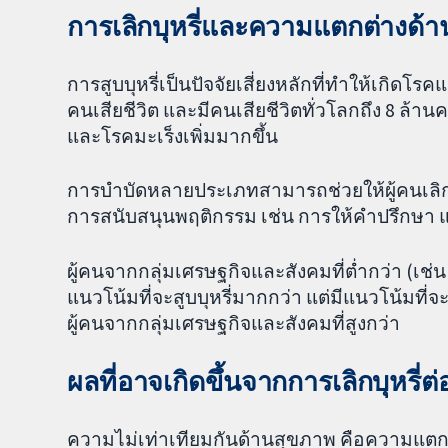
การเลิกบุหรี่และความแตกต่างด้
การสูบบุหรี่เป็นปัจจัยเสี่ยงหลักที่ทำให้เกิดโรคแ
คนเสียชีวิต และมีคนเสียชีวิตทั่วโลกถึง 8 ล้านคน
และโรคมะเร็งเพิ่มมากขึ้น
การบำบัดหลายประเภทสามารถช่วยให้ผู้คนเลิกสู
การสนับสนุนพฤติกรรม เช่น การให้คำปรึกษา
ผู้คนจากกลุ่มเศรษฐกิจและสังคมที่ต่ำกว่า (เช่น 
แนวโน้มที่จะสูบบุหรี่มากกว่า แต่มีแนวโน้มที่จะ
ผู้คนจากกลุ่มเศรษฐกิจและสังคมที่สูงกว่า
ผลที่อาจเกิดขึ้นจากการเลิกบุหรี่
ความไม่เท่าเทียมกันด้านสุขภาพ คือความแตกต