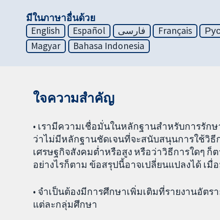
มีในภาษาอื่นด้วย
English
Español
فارسی
Français
Ру
Magyar
Bahasa Indonesia
ใจความสำคัญ
• เรามีความเชื่อมั่นในหลักฐานสำหรับการรักษา
ว่าไม่มีหลักฐานชัดเจนที่จะสนับสนุนการใช้วิธีก
เศรษฐกิจสังคมต่ำหรือสูง หรือว่าวิธีการใดๆ ก
อย่างไรก็ตาม ข้อสรุปนี้อาจเปลี่ยนแปลงได้ เมื่อม
• จำเป็นต้องมีการศึกษาเพิ่มเติมที่รายงานอั
แต่ละกลุ่มศึกษา