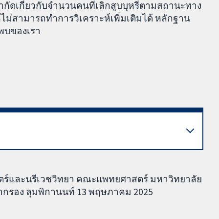
กัดเกี่ยวกับจำนวนคนที่เลิกสูบบุหรี่ตามสถานะทาง
ไม่สามารถทำการวิเคราะห์เพิ่มเติมได้ หลักฐาน
้นพบของเรา
สตร์และนรีเวชวิทยา คณะแพทยศาสตร์ มหาวิทยาลัย
ผกากรอง ลุมพิกานนท์ 13 พฤษภาคม 2025