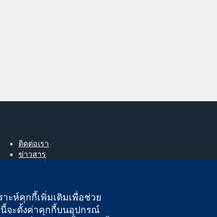
ติดต่อเรา
ข่าวสาร
สำหรับสื่อมวลชน
About us
ตำแหน่งงาน
ะห์คุกกี้เพิ่มเติมเพื่อช่วย
Cochrane Library
ี้จะตั้งค่าคุกกี้บนอุปกรณ์