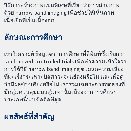
วิธีการสร้างภาพแบบพิเศษที่เรียกว่าการถ่ายภาพ
ด้วย narrow band imaging เพื่อช่วยให้เห็นภาพ
เนื้อเยื่อที่เป็นเนื้องอก
ลักษณะการศึกษา
เราวิเคราะห์ข้อมูลจากการศึกษาที่ตีพิมพ์ซึ่งเรียกว่า
randomized controlled trials เพื่อทำความเข้าใจว่า
การใช้วืธี narrow band imaging ช่วยลดความเสี่ยง
ที่มะเร็งกระเพาะปัสสาวะจะแย่ลงหรือไม่ และเพื่อดู
ว่ามีผลข้างเคียงหรือไม่ เรารวมเฉพาะการทดลองที่
มีกลุ่มควบคุมแบบสุ่มเท่านั้นเนื่องจากการศึกษา
ประเภทนี้น่าเชื่อถือที่สุด
ผลลัพธ์ที่สำคัญ