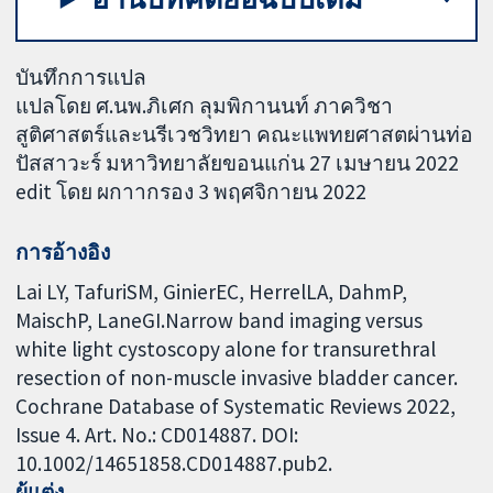
บันทึกการแปล
แปลโดย ศ.นพ.ภิเศก ลุมพิกานนท์ ภาควิชา
สูติศาสตร์และนรีเวชวิทยา คณะแพทยศาสตผ่านท่อ
ปัสสาวะร์ มหาวิทยาลัยขอนแก่น 27 เมษายน 2022
edit โดย ผกาากรอง 3 พฤศจิกายน 2022
การอ้างอิง
Lai LY, TafuriSM, GinierEC, HerrelLA, DahmP,
MaischP, LaneGI.Narrow band imaging versus
white light cystoscopy alone for transurethral
resection of non-muscle invasive bladder cancer.
Cochrane Database of Systematic Reviews 2022,
Issue 4. Art. No.: CD014887. DOI:
10.1002/14651858.CD014887.pub2.
ผู้แต่ง