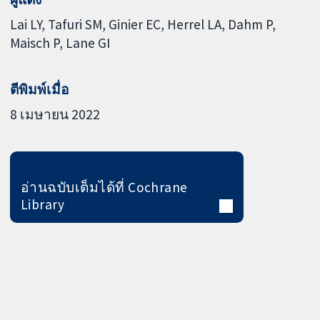
Lai LY
Tafuri SM
Ginier EC
Herrel LA
Dahm P
Maisch P
Lane GI
ตีพิมพ์เมื่อ
8 เมษายน 2022
อ่านฉบับเต็มได้ที่ Cochrane
Library