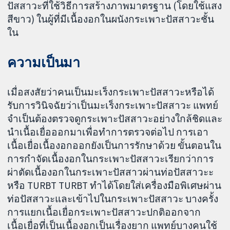
ปัสสาวะที่ใช้วิธีการสร้างภาพมาตรฐาน (โดยใช้แสง
สีขาว) ในผู้ที่มีเนื้องอกในผนังกระเพาะปัสสาวะชั้น
ใน
ความเป็นมา
เมื่อสงสัยว่าคนเป็นมะเร็งกระเพาะปัสสาวะหรือได้
รับการวินิจฉัยว่าเป็นมะเร็งกระเพาะปัสสาวะ แพทย์
จำเป็นต้องตรวจดูกระเพาะปัสสาวะอย่างใกล้ชิดและ
นำเนื้อเยื่อออกมาเพื่อทำการตรวจต่อไป การเอา
เนื้อเยื่อเนื้องอกออกยังเป็นการรักษาด้วย ขั้นตอนใน
การกำจัดเนื้องอกในกระเพาะปัสสาวะเรียกว่าการ
ผ่าตัดเนื้องอกในกระเพาะปัสสาวผ่านท่อปัสสาวะะ
หรือ TURBT TURBT ทำได้โดยใส่เครื่องมือพิเศษผ่าน
ท่อปัสสาวะและเข้าไปในกระเพาะปัสสาวะ บางครั้ง
การแยกเนื้อเยื่อกระเพาะปัสสาวะปกติออกจาก
เนื้อเยื่อที่เป็นเนื้องอกเป็นเรื่องยาก แพทย์บางคนใช้