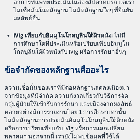
อาการที่แพทย์ประเมินในสองสัปดาห์แรก แต่เรา
ไม่เชื่อมั่นในหลักฐาน ไม่มีหลักฐานใดๆ ที่ยืนยัน
ผลลัพธ์อื่น
IVIg
เทียบกับอิมมูโนโกลบูลินใต้ผิวหนัง:
ไม่มี
การศึกษาใดที่ประเมินหรือเปรียบเทียบอิมมูโน
โกลบูลินใต้ผิวหนังกับ IVIg หรือการรักษาอื่นๆ
ข้อจำกัดของหลักฐานคืออะไร
ความเชื่อมั่นของเราที่มีต่อหลักฐานลดลงเนื่องมา
จากข้อมูลที่มีจำกัด ความกังวลเกี่ยวกับวิธีการจัด
กลุ่มผู้ป่วยให้เข้ารับการรักษา และเนื่องจากผลลัพธ์
หลายอย่างมีการรายงานโดย 1 การศึกษาเท่านั้น
ไม่มีหลักฐานการประเมินอิมมูโนโกลบูลินใต้ผิวหนัง
หรือการเปรียบเทียบกับ IVIg หรือการแลกเปลี่ยน
พลาสมา นอกจากนี้ เรายังไม่พบข้อมูลที่ใช้ได้