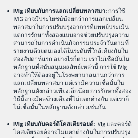
IVIg เทียบกับการแลกเปลี่ยนพลาสมา:
การใช้
IVIG อาจมีประโยชน์น้อยกว่าการแลกเปลี่ยน
พลาสมาในการปรับปรุงอาการที่แพทย์ประเมิน
แต่การรักษาทั้งสองแบบอาจช่วยปรับปรุงความ
สามารถในการดำเนินกิจกรรมประจำวันตามที่
รายงานด้วยตนเองได้ในระดับที่ใกล้เคียงกันใน
สองสัปดาห์แรก อย่างไรก็ตาม เราไม่เชื่อมั่นใน
หลักฐานที่สนับสนุนผลลัพธ์เหล่านี้ การใช้ IVIg
อาจทำให้ต้องอยู่ในโรงพยาบาลนานกว่าการ
แลกเปลี่ยนพลาสมา แต่เรามีความเชื่อมั่นใน
หลักฐานดังกล่าวเพียงเล็กน้อย การรักษาทั้งสอง
วิธีนี้อาจมีผลข้างเคียงที่ไม่แตกต่างกัน แต่เราก็
ไม่เชื่อมั่นในหลักฐานดังกล่าวเช่นกัน
IVIg
เทียบกับคอร์ติโคสเตียรอยด์:
IVIg และคอร์ติ
โคสเตียรอยด์อาจไม่แตกต่างกันในการปรับปรุง