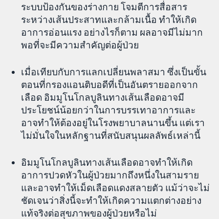
ระบบป้องกันของร่างกาย โจมตีการสื่อสาร
ระหว่างเส้นประสาทและกล้ามเนื้อ ทำให้เกิด
อาการอ่อนแรง อย่างไรก็ตาม ผลอาจมีไม่มาก
พอที่จะมีความสำคัญต่อผู้ป่วย
เมื่อเทียบกับการแลกเปลี่ยนพลาสมา ซึ่งเป็นขั้น
ตอนที่กรองแอนติบอดีที่เป็นอันตรายออกจาก
เลือด อิมมูโนโกลบูลินทางเส้นเลือดอาจมี
ประโยชน์น้อยกว่าในการบรรเทาอาการและ
อาจทำให้ต้องอยู่ในโรงพยาบาลนานขึ้น แต่เรา
ไม่มั่นใจในหลักฐานที่สนับสนุนผลลัพธ์เหล่านี้
อิมมูโนโกลบูลินทางเส้นเลือดอาจทำให้เกิด
อาการปวดหัวในผู้ป่วยมากถึงหนึ่งในสามราย
และอาจทำให้เม็ดเลือดแดงสลายตัว แม้ว่าจะไม่
ชัดเจนว่าสิ่งนี้จะทำให้เกิดความแตกต่างอย่าง
แท้จริงต่อสุขภาพของผู้ป่วยหรือไม่