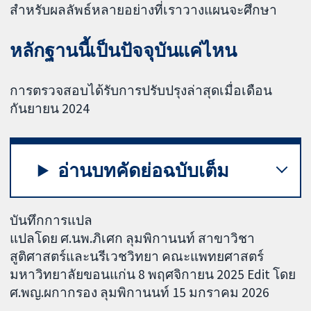
สำหรับผลลัพธ์หลายอย่างที่เราวางแผนจะศึกษา
หลักฐานนี้เป็นปัจจุบันแค่ไหน
การตรวจสอบได้รับการปรับปรุงล่าสุดเมื่อเดือน
กันยายน 2024
อ่านบทคัดย่อฉบับเต็ม
บันทึกการแปล
แปลโดย ศ.นพ.ภิเศก ลุมพิกานนท์ สาขาวิชา
สูติศาสตร์และนรีเวชวิทยา คณะแพทยศาสตร์
มหาวิทยาลัยขอนแก่น 8 พฤศจิกายน 2025 Edit โดย
ศ.พญ.ผกากรอง ลุมพิกานนท์ 15 มกราคม 2026