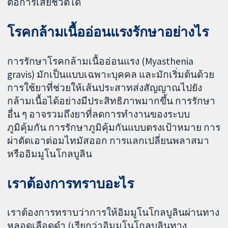
ต่อการเสียชีวิตได้
โรคกล้ามเนื้ออ่อนแรงรักษาอย่างไร
การรักษาโรคกล้ามเนื้ออ่อนแรง (Myasthenia
gravis) มักเป็นแบบเฉพาะบุคคล และมักเริ่มต้นด้วย
การใช้ยาที่ช่วยให้เส้นประสาทส่งสัญญาณไปยัง
กล้ามเนื้อได้อย่างมีประสิทธิภาพมากขึ้น การรักษา
อื่น ๆ อาจรวมถึงยาที่ลดการทำงานของระบบ
ภูมิคุ้มกัน การรักษาภูมิคุ้มกันแบบตรงเป้าหมาย การ
ผ่าตัดเอาต่อมไทมัสออก การแลกเปลี่ยนพลาสมา
หรืออิมมูโนโกลบูลิน
เราต้องการทราบอะไร
เราต้องการทราบว่าการให้อิมมูโนโกลบูลินผ่านทาง
หลอดเลือดดำ (เรียกว่าอิมมูโนโกลบูลินทาง