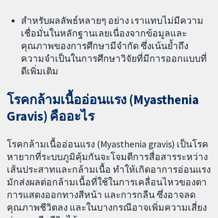
สำหรับผลลัพธ์หลายๆ อย่าง เราแทบไม่มีความ
เชื่อมั่นในหลักฐานเลยเนื่องจากข้อมูลและ
คุณภาพของการศึกษามีจำกัด ซึ่งเน้นย้ำถึง
ความจำเป็นในการศึกษาวิจัยที่มีการออกแบบที่
ดีเพิ่มเติม
โรคกล้ามเนื้ออ่อนแรง (Myasthenia
Gravis) คืออะไร
โรคกล้ามเนื้ออ่อนแรง (Myasthenia gravis) เป็นโรค
หายากที่ระบบภูมิคุ้มกันจะโจมตีการสื่อสารระหว่าง
เส้นประสาทและกล้ามเนื้อ ทำให้เกิดอาการอ่อนแรง
มักส่งผลต่อกล้ามเนื้อที่ใช้ในการเคลื่อนไหวของตา
การแสดงออกทางสีหน้า และการกลืน ซึ่งอาจลด
คุณภาพชีวิตลง และในบางกรณีอาจเพิ่มความเสี่ยง