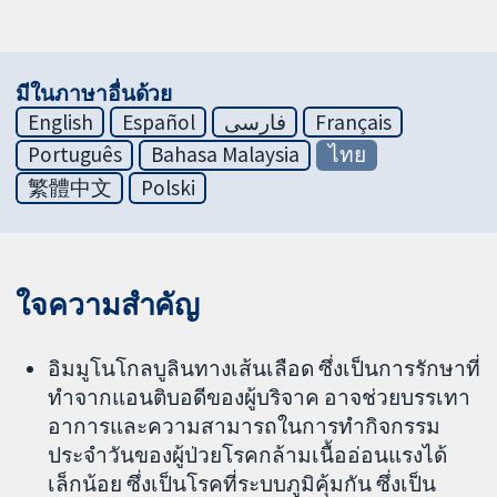
มีในภาษาอื่นด้วย
English
Español
فارسی
Français
Português
Bahasa Malaysia
ไทย
繁體中文
Polski
ใจความสำคัญ
อิมมูโนโกลบูลินทางเส้นเลือด ซึ่งเป็นการรักษาที่
ทำจากแอนติบอดีของผู้บริจาค อาจช่วยบรรเทา
อาการและความสามารถในการทำกิจกรรม
ประจำวันของผู้ป่วยโรคกล้ามเนื้ออ่อนแรงได้
เล็กน้อย ซึ่งเป็นโรคที่ระบบภูมิคุ้มกัน ซึ่งเป็น