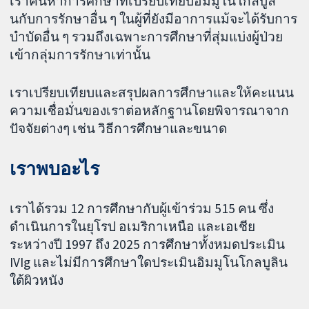
เราค้นหาการศึกษาที่เปรียบเทียบอิมมูโนโกลบูลิ
นกับการรักษาอื่น ๆ ในผู้ที่ยังมีอาการแม้จะได้รับการ
บำบัดอื่น ๆ รวมถึงเฉพาะการศึกษาที่สุ่มแบ่งผู้ป่วย
เข้ากลุ่มการรักษาเท่านั้น
เราเปรียบเทียบและสรุปผลการศึกษาและให้คะแนน
ความเชื่อมั่นของเราต่อหลักฐานโดยพิจารณาจาก
ปัจจัยต่างๆ เช่น วิธีการศึกษาและขนาด
เราพบอะไร
เราได้รวม 12 การศึกษากับผู้เข้าร่วม 515 คน ซึ่ง
ดำเนินการในยุโรป อเมริกาเหนือ และเอเชีย
ระหว่างปี 1997 ถึง 2025 การศึกษาทั้งหมดประเมิน
IVIg และไม่มีการศึกษาใดประเมินอิมมูโนโกลบูลิน
ใต้ผิวหนัง