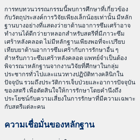
การทบทวนวรรณกรรมนี้พบการศึกษาที่เกี่ยวข้อง
กับวัตถุประสงค์การวิจัยเพียงเล็กน้อยเท่านั้น มีหลัก
ฐานบางอย่างที่แสดงว่ายาต้านอาการซึมเศร้าอาจ
ทำงานได้ดีกว่ายาหลอกสำหรับสตรีที่มีภาวะซึม
เศร้าหลังคลอด ไม่มีหลักฐานเพียงพอที่จะเปรียบ
เทียบยาต้านอาการซึมเศร้ากับการรักษาอื่น ๆ
สำหรับภาวะซึมเศร้าหลังคลอด แพทย์จำเป็นต้อง
พิจารณาหลักฐานจากงานวิจัยที่ศึกษาในกลุ่ม
ประชากรทั่วไปและแนวทางปฏิบัติทางคลินิกใน
ปัจจุบัน รวมถึงประวัติการเจ็บป่วยและอาการปัจจุบัน
ของสตรี เพื่อตัดสินใจให้การรักษาโดยคำนึงถึง
ประโยชน์กับความเสี่ยงในการรักษาที่มีความเฉพาะ
กับสตรีแต่ละคน
ความเชื่อมั่นของหลักฐาน