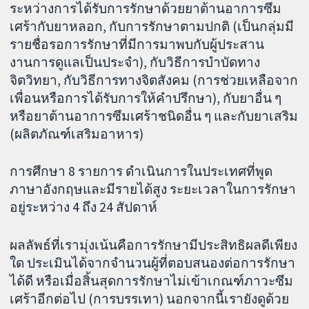
ระหว่างการได้รับการรักษาด้วยยาต้านอาการซึม
เศร้ากับยาหลอก, กับการรักษาตามปกติ (เป็นกลุ่มมี
รายชื่อรอการรักษาที่มีการมาพบกับผู้ประสาน
งานการดูแลเป็นประจำ), กับวิธีการบำบัดทาง
จิตวิทยา, กับวิธีการทางจิตสังคม (การช่วยเหลือจาก
เพื่อนหรือการได้รับการให้คำปรึกษา), กับยาอื่น ๆ
หรือยาต้านอาการซึมเศร้าชนิดอื่น ๆ และกับยาเสริม
(ผลิตภัณฑ์เสริมอาหาร)
การศึกษา 8 รายการ ดำเนินการในประเทศที่พูด
ภาษาอังกฤษและมีรายได้สูง ระยะเวลาในการรักษา
อยู่ระหว่าง 4 ถึง 24 สัปดาห์
ผลลัพธ์ที่เรามุ่งเน้นคือการรักษามีประสิทธิผลดีเพียง
ใด ประเมินได้จากจำนวนผู้ที่ตอบสนองต่อการรักษา
ได้ดี หรือเมื่อสิ้นสุดการรักษาไม่เข้าเกณฑ์ภาวะซึม
เศร้าอีกต่อไป (การบรรเทา) นอกจากนี้เรายังดูด้วย