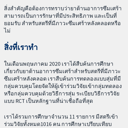
สิ่งสำคัญคือต้องการทราบว่ายาต้านอาการซึมเศร้า
สามารถเป็นการรักษาที่มีประสิทธิภาพ และเป็นที่
ยอมรับ สำหรับสตรีที่มีภาวะซึมเศร้าหลังคลอดหรือ
ไม่
สิ่งที่เราทำ
ในเดือนพฤษภาคม 2020 เราได้สืบค้นการศึกษา
เกี่ยวกับยาต้านอาการซึมเศร้าสำหรับสตรีที่มีภาวะ
ซึมเศร้าหลังคลอด เราสืบค้นการทดลองแบบสุ่มที่มี
กลุ่มควบคุมโดยจัดให้ผู้เข้าร่วมวิจัยเข้ากลุ่มทดลอง
หรือกลุ่มควบคุมด้วยวิธีการสุ่ม ระเบียบวิธีการวิจัย
แบบ RCT เป็นหลักฐานที่น่าเชื่อถือที่สุด
เราได้รวมการศึกษาจำนวน 11 รายการ มีสตรีเข้า
ร่วมวิจัยทั้งหมด1016 คน การศึกษาเปรียบเทียบ