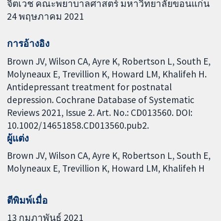
จิตเวช คณะพยาบาลศาสตร์ มหาวิทยาลัยขอนแก่น
24 พฤษภาคม 2021
การอ้างอิง
Brown JV, Wilson CA, Ayre K, Robertson L, South E,
Molyneaux E, Trevillion K, Howard LM, Khalifeh H.
Antidepressant treatment for postnatal
depression. Cochrane Database of Systematic
Reviews 2021, Issue 2. Art. No.: CD013560. DOI:
10.1002/14651858.CD013560.pub2.
ผู้แต่ง
Brown JV
Wilson CA
Ayre K
Robertson L
South E
Molyneaux E
Trevillion K
Howard LM
Khalifeh H
ตีพิมพ์เมื่อ
13 กุมภาพันธ์ 2021