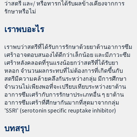
ว่าสตรี และ/ หรือทารกได้รับผลข้างเคียงจากการ
รักษาหรือไม่
เราพบอะไร
เราพบว่าสตรีที่ได้รับการรักษาด้วยยาต้านอาการซึม
เศร้าอาจตอบสนองได้ดีกว่าเล็กน้อย และมีภาวะซึม
เศร้าหลังคลอดที่รุนแรงน้อยกว่าสตรีที่ได้รับยา
หลอก จำนวนผลกระทบที่ไม่ต้องการที่เกิดขึ้นกับ
สตรีมีความคล้ายคลึงกันระหว่างกลุ่ม มีการศึกษา
จำนวนไม่เพียงพอที่จะเปรียบเทียบระหว่างยาต้าน
อาการซึมเศร้ากับการรักษาประเภทอื่น ๆ ยาต้าน
อาการซึมเศร้าที่ศึกษากันมากที่สุดมาจากกลุ่ม
'SSRI' (serotonin specific reuptake inhibitor)
บทสรุป