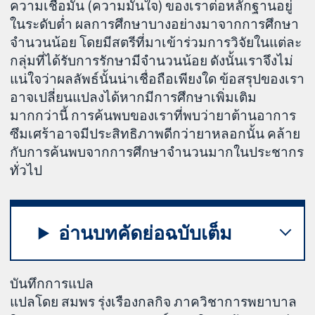
ความเชื่อมั่น (ความมั่นใจ) ของเราต่อหลักฐานอยู่
ในระดับต่ำ ผลการศึกษาบางอย่างมาจากการศึกษา
จำนวนน้อย โดยมีสตรีที่มาเข้าร่วมการวิจัยในแต่ละ
กลุ่มที่ได้รับการรักษามีจำนวนน้อย ดังนั้นเราจึงไม่
แน่ใจว่าผลลัพธ์นั้นน่าเชื่อถือเพียงใด ข้อสรุปของเรา
อาจเปลี่ยนแปลงได้หากมีการศึกษาเพิ่มเติม
มากกว่านี้ การค้นพบของเราที่พบว่ายาต้านอาการ
ซึมเศร้าอาจมีประสิทธิภาพดีกว่ายาหลอกนั้น คล้าย
กับการค้นพบจากการศึกษาจำนวนมากในประชากร
ทั่วไป
อ่านบทคัดย่อฉบับเต็ม
บันทึกการแปล
แปลโดย สมพร รุ่งเรืองกลกิจ ภาควิชาการพยาบาล