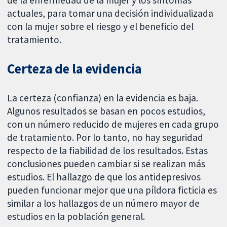
actuales, para tomar una decisión individualizada
con la mujer sobre el riesgo y el beneficio del
tratamiento.
Certeza de la evidencia
La certeza (confianza) en la evidencia es baja.
Algunos resultados se basan en pocos estudios,
con un número reducido de mujeres en cada grupo
de tratamiento. Por lo tanto, no hay seguridad
respecto de la fiabilidad de los resultados. Estas
conclusiones pueden cambiar si se realizan más
estudios. El hallazgo de que los antidepresivos
pueden funcionar mejor que una píldora ficticia es
similar a los hallazgos de un número mayor de
estudios en la población general.