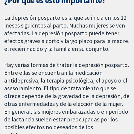
¿Por qué es esto importante?
La depresión posparto es la que se inicia en los 12
meses siguientes al parto. Muchas mujeres se ven
afectadas. La depresión posparto puede tener
efectos graves a corto y largo plazo para la madre,
el recién nacido y la familia en su conjunto.
Hay varias formas de tratar la depresión posparto.
Entre ellas se encuentran la medicación
antidepresiva, la terapia psicológica, el apoyo o el
asesoramiento. El tipo de tratamiento que se
ofrece depende de la gravedad de la depresión, de
otras enfermedades y de la elección de la mujer.
En general, las mujeres embarazadas o en período
de lactancia suelen estar preocupadas por los
posibles efectos no deseados de los