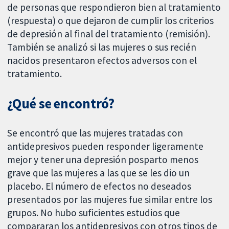
de personas que respondieron bien al tratamiento
(respuesta) o que dejaron de cumplir los criterios
de depresión al final del tratamiento (remisión).
También se analizó si las mujeres o sus recién
nacidos presentaron efectos adversos con el
tratamiento.
¿Qué se encontró?
Se encontró que las mujeres tratadas con
antidepresivos pueden responder ligeramente
mejor y tener una depresión posparto menos
grave que las mujeres a las que se les dio un
placebo. El número de efectos no deseados
presentados por las mujeres fue similar entre los
grupos. No hubo suficientes estudios que
compararan los antidepresivos con otros tipos de