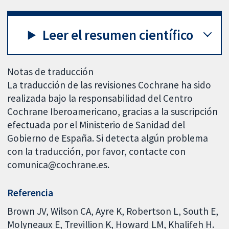
Leer el resumen científico
Notas de traducción
La traducción de las revisiones Cochrane ha sido
realizada bajo la responsabilidad del Centro
Cochrane Iberoamericano, gracias a la suscripción
efectuada por el Ministerio de Sanidad del
Gobierno de España. Si detecta algún problema
con la traducción, por favor, contacte con
comunica@cochrane.es.
Referencia
Brown JV, Wilson CA, Ayre K, Robertson L, South E,
Molyneaux E, Trevillion K, Howard LM, Khalifeh H.