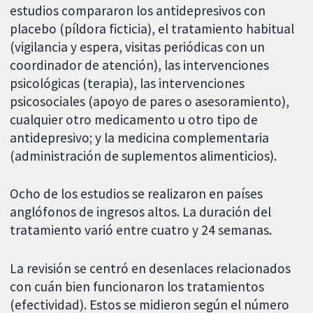
estudios compararon los antidepresivos con
placebo (píldora ficticia), el tratamiento habitual
(vigilancia y espera, visitas periódicas con un
coordinador de atención), las intervenciones
psicológicas (terapia), las intervenciones
psicosociales (apoyo de pares o asesoramiento),
cualquier otro medicamento u otro tipo de
antidepresivo; y la medicina complementaria
(administración de suplementos alimenticios).
Ocho de los estudios se realizaron en países
anglófonos de ingresos altos. La duración del
tratamiento varió entre cuatro y 24 semanas.
La revisión se centró en desenlaces relacionados
con cuán bien funcionaron los tratamientos
(efectividad). Estos se midieron según el número