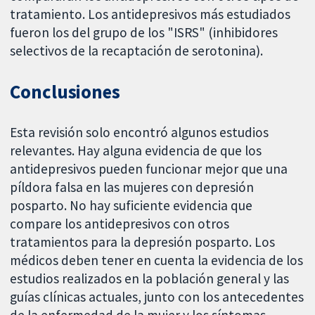
tratamiento. Los antidepresivos más estudiados
fueron los del grupo de los "ISRS" (inhibidores
selectivos de la recaptación de serotonina).
Conclusiones
Esta revisión solo encontró algunos estudios
relevantes. Hay alguna evidencia de que los
antidepresivos pueden funcionar mejor que una
píldora falsa en las mujeres con depresión
posparto. No hay suficiente evidencia que
compare los antidepresivos con otros
tratamientos para la depresión posparto. Los
médicos deben tener en cuenta la evidencia de los
estudios realizados en la población general y las
guías clínicas actuales, junto con los antecedentes
de la enfermedad de la mujer y los síntomas