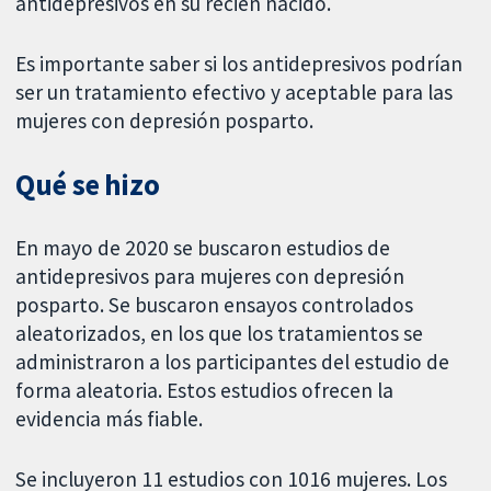
antidepresivos en su recién nacido.
Es importante saber si los antidepresivos podrían
ser un tratamiento efectivo y aceptable para las
mujeres con depresión posparto.
Qué se hizo
En mayo de 2020 se buscaron estudios de
antidepresivos para mujeres con depresión
posparto. Se buscaron ensayos controlados
aleatorizados, en los que los tratamientos se
administraron a los participantes del estudio de
forma aleatoria. Estos estudios ofrecen la
evidencia más fiable.
Se incluyeron 11 estudios con 1016 mujeres. Los