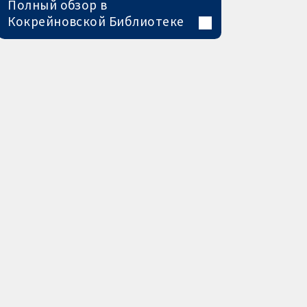
Полный обзор в
Кокрейновской Библиотеке