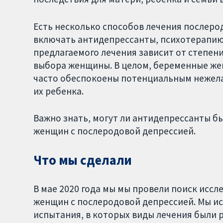
Есть несколько способов лечения послеро
включать антидепрессанты, психотерапию
предлагаемого лечения зависит от степени
выбора женщины. В целом, беременные же
часто обеспокоены потенциальным нежел
их ребенка.
Важно знать, могут ли антидепрессанты 
женщин с послеродовой депрессией.
Что мы сделали
В мае 2020 года мы мы провели поиск исс
женщин с послеродовой депрессией. Мы 
испытания, в которых виды лечения были 