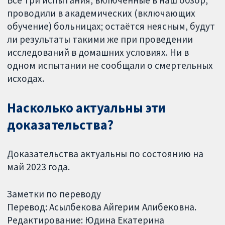
Все три испытания, включённые в наш обзор,
проводили в академических (включающих
обучение) больницах; остаётся неясным, будут
ли результаты такими же при проведении
исследований в домашних условиях. Ни в
одном испытании не сообщали о смертельных
исходах.
Насколько актуальны эти
доказательства?
Доказательства актуальны по состоянию на
май 2023 года.
Заметки по переводу
Перевод: Асылбекова Айгерим Алибековна.
Редактирование: Юдина Екатерина