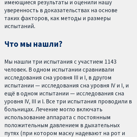
имеющиеся результаты и оценили нашу
уверенность в доказательствах на основе
таких факторов, как методы и размеры
испытаний.
Что мы нашли?
Мы нашли три испытания с участием 1143
человек. В одном испытании сравнивали
исследования сна уровня III и I, в другом
испытании — исследования сна уровня IV и I, и
ещё в одном испытании — исследования сна
уровня IV, III и I. Все три испытания проводили в
больницах. Лечение могло включать
использование аппарата с постоянным
положительным давлением в дыхательных
путях (при котором маску надевают на рот и