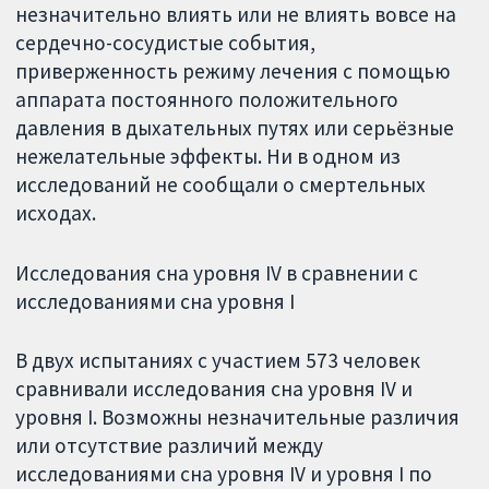
незначительно влиять или не влиять вовсе на
сердечно-сосудистые события,
приверженность режиму лечения с помощью
аппарата постоянного положительного
давления в дыхательных путях или серьёзные
нежелательные эффекты. Ни в одном из
исследований не сообщали о смертельных
исходах.
Исследования сна уровня IV в сравнении с
исследованиями сна уровня I
В двух испытаниях с участием 573 человек
сравнивали исследования сна уровня IV и
уровня I. Возможны незначительные различия
или отсутствие различий между
исследованиями сна уровня IV и уровня I по