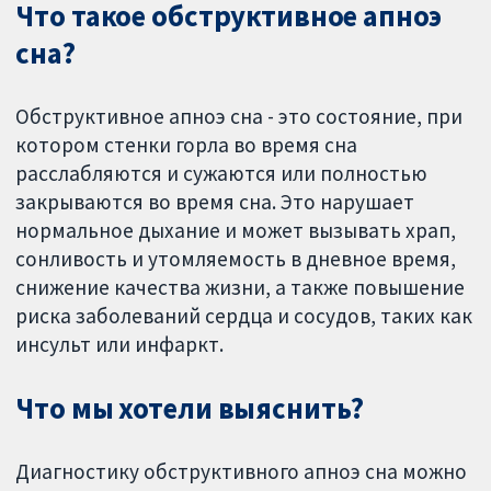
Что такое обструктивное апноэ
сна?
Обструктивное апноэ сна - это состояние, при
котором стенки горла во время сна
расслабляются и сужаются или полностью
закрываются во время сна. Это нарушает
нормальное дыхание и может вызывать храп,
сонливость и утомляемость в дневное время,
снижение качества жизни, а также повышение
риска заболеваний сердца и сосудов, таких как
инсульт или инфаркт.
Что мы хотели выяснить?
Диагностику обструктивного апноэ сна можно