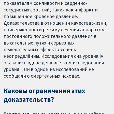
показателям сонливости и сердечно-
сосудистых событий, таких как инфаркт и
повышенное кровяное давление.
Доказательства в отношении качества жизни,
приверженности режиму лечения аппаратом
постоянного положительного давления в
дыхательных путях и серьёзных
нежелательных эффектов очень
неопределённы. Исследования сна уровня IV
оказались вдвое дешевле, чем исследования
уровня I. Ни в одном из исследований не
сообщали о смертельных исходах.
Каковы ограничения этих
доказательств?