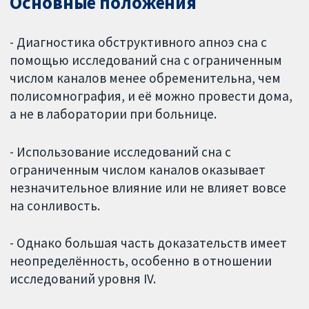
Основные положения
- Диагностика обструктивного апноэ сна с
помощью исследований сна с ограниченным
числом каналов менее обременительна, чем
полисомнография, и её можно провести дома,
а не в лаборатории при больнице.
- Использование исследований сна с
ограниченным числом каналов оказывает
незначительное влияние или не влияет вовсе
на сонливость.
- Однако большая часть доказательств имеет
неопределённость, особенно в отношении
исследований уровня IV.