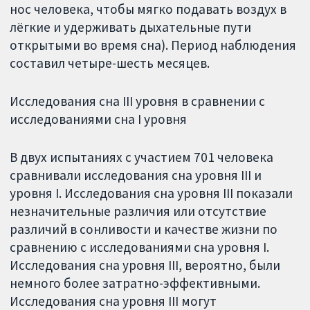
нос человека, чтобы мягко подавать воздух в
лёгкие и удерживать дыхательные пути
открытыми во время сна). Период наблюдения
составил четыре-шесть месяцев.
Исследования сна III уровня в сравнении с
исследованиями сна I уровня
В двух испытаниях с участием 701 человека
сравнивали исследования сна уровня III и
уровня I. Исследования сна уровня III показали
незначительные различия или отсутствие
различий в сонливости и качестве жизни по
сравнению с исследованиями сна уровня I.
Исследования сна уровня III, вероятно, были
немного более затратно-эффективными.
Исследования сна уровня III могут