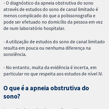
- O diagnóstico da apneia obstrutiva do sono
através de estudos do sono de canal limitado é
menos complicado do que a polissonografia e
pode ser efetuado no domicílio da pessoa em vez
de num laboratório hospitalar.
- A utilização de estudos do sono de canal limitado
resulta em pouca ou nenhuma diferença na
sonolência.
- No entanto, muita da evidência é incerta, em
particular no que respeita aos estudos de nível IV.
O que é a apneia obstrutiva do
sono?