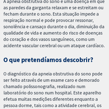
A apneia obstrutiva do sono é uma doença em que
as paredes da garganta relaxam e se estreitam ou
fecham durante o sono. Esta situação impede a
respiração normal e pode provocar ressonar,
sonolência e cansaço durante o dia, diminuição da
qualidade de vida e aumento do risco de doenças
do coração e dos vasos sanguíneos, como um
acidente vascular cerebral ou um ataque cardíaco.
O que pretendíamos descobrir?
O diagnóstico da apneia obstrutiva do sono pode
ser feito através de um exame caro e demorado
chamado polissonografia, realizado num
laboratório do sono num hospital. Este aparelho
efetua muitas medições diferentes enquanto a
pessoa dorme, tais como a atividade cerebral, os