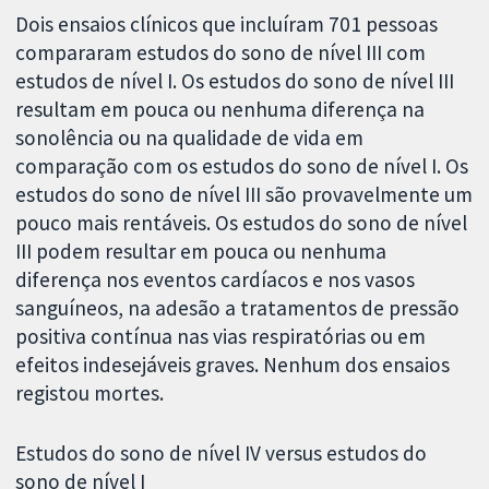
Dois ensaios clínicos que incluíram 701 pessoas
compararam estudos do sono de nível III com
estudos de nível I. Os estudos do sono de nível III
resultam em pouca ou nenhuma diferença na
sonolência ou na qualidade de vida em
comparação com os estudos do sono de nível I. Os
estudos do sono de nível III são provavelmente um
pouco mais rentáveis. Os estudos do sono de nível
III podem resultar em pouca ou nenhuma
diferença nos eventos cardíacos e nos vasos
sanguíneos, na adesão a tratamentos de pressão
positiva contínua nas vias respiratórias ou em
efeitos indesejáveis graves. Nenhum dos ensaios
registou mortes.
Estudos do sono de nível IV versus estudos do
sono de nível I