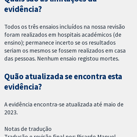
evidência?
Todos os três ensaios incluídos na nossa revisão
foram realizados em hospitais académicos (de
ensino); permanece incerto se os resultados
seriam os mesmos se fossem realizados em casa
das pessoas. Nenhum ensaio registou mortes.
Quão atualizada se encontra esta
evidência?
A evidência encontra-se atualizada até maio de
2023.
Notas de tradução
Tradução e revisão final por: Ricardo Manuel