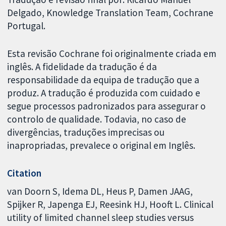
Delgado, Knowledge Translation Team, Cochrane
Portugal.
Esta revisão Cochrane foi originalmente criada em
inglês. A fidelidade da tradução é da
responsabilidade da equipa de tradução que a
produz. A tradução é produzida com cuidado e
segue processos padronizados para assegurar o
controlo de qualidade. Todavia, no caso de
divergências, traduções imprecisas ou
inapropriadas, prevalece o original em Inglês.
Citation
van Doorn S, Idema DL, Heus P, Damen JAAG,
Spijker R, Japenga EJ, Reesink HJ, Hooft L. Clinical
utility of limited channel sleep studies versus