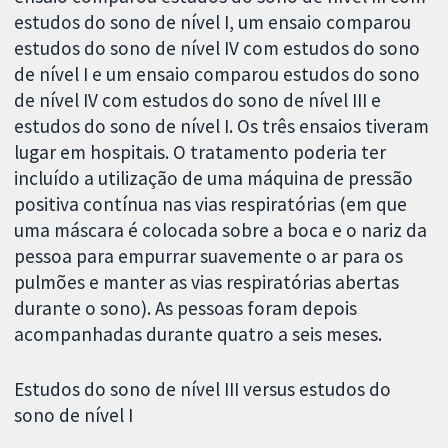
estudos do sono de nível I, um ensaio comparou
estudos do sono de nível IV com estudos do sono
de nível I e um ensaio comparou estudos do sono
de nível IV com estudos do sono de nível III e
estudos do sono de nível I. Os três ensaios tiveram
lugar em hospitais. O tratamento poderia ter
incluído a utilização de uma máquina de pressão
positiva contínua nas vias respiratórias (em que
uma máscara é colocada sobre a boca e o nariz da
pessoa para empurrar suavemente o ar para os
pulmões e manter as vias respiratórias abertas
durante o sono). As pessoas foram depois
acompanhadas durante quatro a seis meses.
Estudos do sono de nível III versus estudos do
sono de nível I