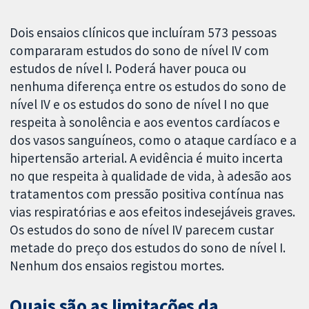
Dois ensaios clínicos que incluíram 573 pessoas
compararam estudos do sono de nível IV com
estudos de nível I. Poderá haver pouca ou
nenhuma diferença entre os estudos do sono de
nível IV e os estudos do sono de nível I no que
respeita à sonolência e aos eventos cardíacos e
dos vasos sanguíneos, como o ataque cardíaco e a
hipertensão arterial. A evidência é muito incerta
no que respeita à qualidade de vida, à adesão aos
tratamentos com pressão positiva contínua nas
vias respiratórias e aos efeitos indesejáveis graves.
Os estudos do sono de nível IV parecem custar
metade do preço dos estudos do sono de nível I.
Nenhum dos ensaios registou mortes.
Quais são as limitações da