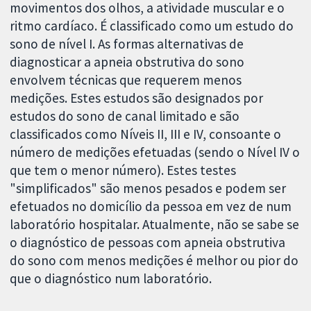
movimentos dos olhos, a atividade muscular e o
ritmo cardíaco. É classificado como um estudo do
sono de nível I. As formas alternativas de
diagnosticar a apneia obstrutiva do sono
envolvem técnicas que requerem menos
medições. Estes estudos são designados por
estudos do sono de canal limitado e são
classificados como Níveis II, III e IV, consoante o
número de medições efetuadas (sendo o Nível IV o
que tem o menor número). Estes testes
"simplificados" são menos pesados e podem ser
efetuados no domicílio da pessoa em vez de num
laboratório hospitalar. Atualmente, não se sabe se
o diagnóstico de pessoas com apneia obstrutiva
do sono com menos medições é melhor ou pior do
que o diagnóstico num laboratório.