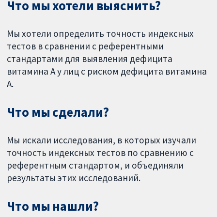
Что мы хотели выяснить?
Мы хотели определить точность индексных
тестов в сравнении с референтными
стандартами для выявления дефицита
витамина А у лиц с риском дефицита витамина
А.
Что мы сделали?
Мы искали исследования, в которых изучали
точность индексных тестов по сравнению с
референтным стандартом, и объединяли
результаты этих исследований.
Что мы нашли?