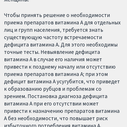
Чтобы принять решение о необходимости
приема препаратов витамина А для отдельных
лиц и групп населения, требуется знать
существующую частоту встречаемости
дефицита витамина А. Для этого необходимы
точные тесты. Невыявление дефицита
витамина А в случае его наличия может
привести к позднему началу или отсутствию
приема препаратов витамина А; при этом
дефицит витамина А усугубится, что приведет
к образованию рубцов и проблемам со
зрением. Постановка диагноза дефицита
витамина А при его отсутствии может
привести к назначению препаратов витамина
А без необходимости, что повышает риск
избыточного потребления витамина А.