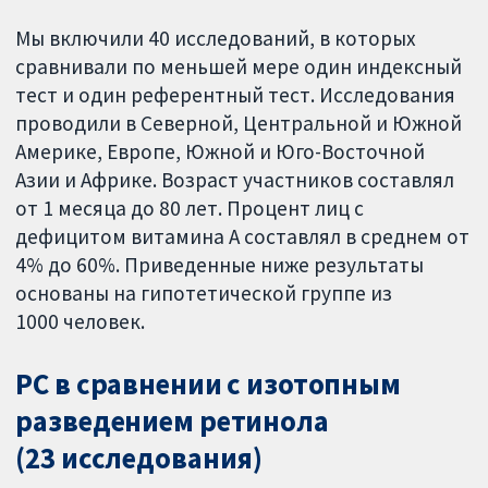
Мы включили 40 исследований, в которых
сравнивали по меньшей мере один индексный
тест и один референтный тест. Исследования
проводили в Северной, Центральной и Южной
Америке, Европе, Южной и Юго-Восточной
Азии и Африке. Возраст участников составлял
от 1 месяца до 80 лет. Процент лиц с
дефицитом витамина А составлял в среднем от
4% до 60%. Приведенные ниже результаты
основаны на гипотетической группе из
1000 человек.
РС в сравнении с изотопным
разведением ретинола
(23 исследования)