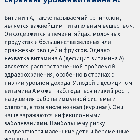
Витамин А, также называемый ретинолом,
является важнейшим питательным веществом.
Он содержится в печени, яйцах, молочных
продуктах и большинстве зеленых или
оранжевых овощей и фруктов. Однако
нехватка витамина А (дефицит витамина А)
является распространенной проблемой
здравоохранения, особенно в странах с
низким уровнем дохода. У людей с дефицитом
витамина А может наблюдаться низкий рост,
нарушения работы иммунной системы и
слепота, в том числе ночная (куриная). Они
чаще заражаются инфекционными
заболеваниями. Наибольшему риску
подвергаются маленькие дети и беременные
женщины.