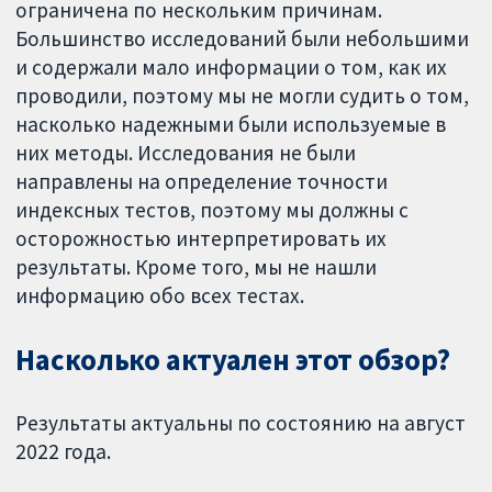
ограничена по нескольким причинам.
Большинство исследований были небольшими
и содержали мало информации о том, как их
проводили, поэтому мы не могли судить о том,
насколько надежными были используемые в
них методы. Исследования не были
направлены на определение точности
индексных тестов, поэтому мы должны с
осторожностью интерпретировать их
результаты. Кроме того, мы не нашли
информацию обо всех тестах.
Насколько актуален этот обзор?
Результаты актуальны по состоянию на август
2022 года.