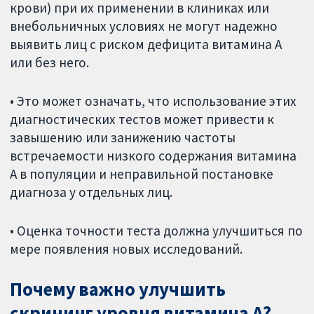
крови) при их применении в клиниках или
внебольничных условиях не могут надежно
выявить лиц с риском дефицита витамина А
или без него.
• Это может означать, что использование этих
диагностических тестов может привести к
завышению или занижению частоты
встречаемости низкого содержания витамина
А в популяции и неправильной постановке
диагноза у отдельных лиц.
• Оценка точности теста должна улучшиться по
мере появления новых исследований.
Почему важно улучшить
скрининг уровня витамина А?