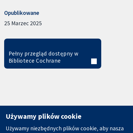
Opublikowane
25 Marzec 2025
Pełny przegląd dostępny w
Bibliotece Cochrane
Używamy plików cookie
Używamy niezbędnych plików cookie, aby nasza