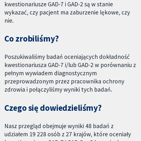
kwestionariusze GAD-7 i GAD-2 są w stanie
wykazać, czy pacjent ma zaburzenie lękowe, czy
nie.
Co zrobiliśmy?
Poszukiwaliśmy badań oceniających dokładność
kwestionariusza GAD-7 i/lub GAD-2 w porównaniu z
pełnym wywiadem diagnostycznym
przeprowadzonym przez pracownika ochrony
zdrowia i połączyliśmy wyniki tych badań.
Czego się dowiedzieliśmy?
Nasz przegląd obejmuje wyniki 48 badań z
udziałem 19 228 osób z 27 krajów, które oceniały