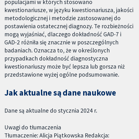
populacjami w których stosowano
kwestionariusze, w języku kwestionariusza, jakości
metodologicznej i metodzie zastosowanej do
postawienia ostatecznej diagnozy. Te rozbieżności
mogą wyjaśniać, dlaczego dokładność GAD-7 i
GAD-2 różniła się znacznie w poszczególnych
badaniach. Oznacza to, że w określonych
przypadkach dokładność diagnostyczna
kwestionariuszy może być lepsza lub gorsza niż
przedstawione wyżej ogólne podsumowanie.
Jak aktualne są dane naukowe
Dane są aktualne do stycznia 2024 r.
Uwagi do tłumaczenia
Tłumaczenie: Alicja Piątkowska Redakcja: