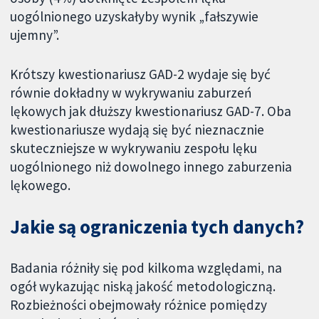
uogólnionego uzyskałyby wynik „fałszywie
ujemny”.
Krótszy kwestionariusz GAD-2 wydaje się być
równie dokładny w wykrywaniu zaburzeń
lękowych jak dłuższy kwestionariusz GAD-7. Oba
kwestionariusze wydają się być nieznacznie
skuteczniejsze w wykrywaniu zespołu lęku
uogólnionego niż dowolnego innego zaburzenia
lękowego.
Jakie są ograniczenia tych danych?
Badania różniły się pod kilkoma względami, na
ogół wykazując niską jakość metodologiczną.
Rozbieżności obejmowały różnice pomiędzy