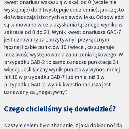
kwestionariusz wskazują w skali od 0 (wcale nie
występuje) do 3 (występuje codziennie), jak często
doświadczają istotnych objawów lęku. Odpowiedzi
są sumowane w celu uzyskania łącznego wyniku w
zakresie od 0 do 21. Wynik kwestionariusza GAD-7
jest uznawany za „pozytywny” przy łącznym
łącznej liczbie punktów 10 i więcej, co sugeruje
możliwość występowania zaburzenia lękowego. W
przypadku GAD-2 to samo oznacza punktacja 3 i
więcej. Jeśli łączny wynik punktowy wynosi mniej
niż 10 w przypadku GAD-7 lub mniej niż 3 w
przypadku GAD-2, wynik kwestionariusza jest
uznawany za „negatywny”.
Czego chcieliśmy się dowiedzieć?
Naszym celem było zbadanie, z jaką dokładnością