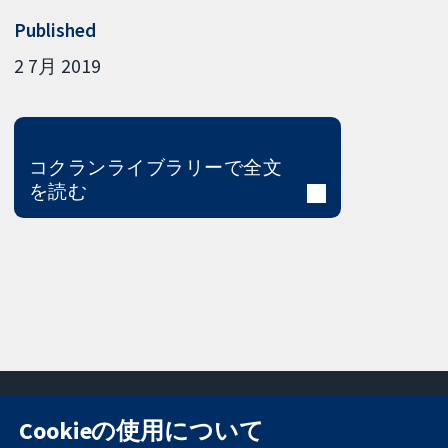
Published
2 7月 2019
コクランライブラリーで全文
を読む
Cookieの使用について