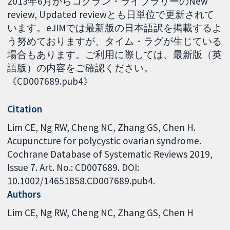
2013年6月からコクラン・ライブラリーのNew
review, Updated reviewとも日単位で更新されて
います。eJIMでは最新版の日本語訳を掲載するよ
う努めておりますが、タイム・ラグが生じている
場合もあります。ご利用に際しては、最新版（英
語版）の内容をご確認ください。
《CD007689.pub4》
Citation
Lim CE, Ng RW, Cheng NC, Zhang GS, Chen H.
Acupuncture for polycystic ovarian syndrome.
Cochrane Database of Systematic Reviews 2019,
Issue 7. Art. No.: CD007689. DOI:
10.1002/14651858.CD007689.pub4.
Authors
Lim CE
Ng RW
Cheng NC
Zhang GS
Chen H