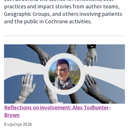
practices and impact stories from author teams,
Geographic Groups, and others involving patients
and the public in Cochrane activities.
Reflections on involvement: Alex Todhunter-
Brown
8 siječnja 2026