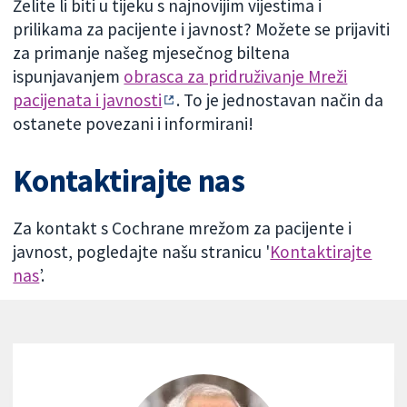
Želite li biti u tijeku s najnovijim vijestima i
prilikama za pacijente i javnost? Možete se prijaviti
za primanje našeg mjesečnog biltena
ispunjavanjem
obrasca za pridruživanje Mreži
pacijenata i javnosti
. To je jednostavan način da
ostanete povezani i informirani!
Kontaktirajte nas
Za kontakt s Cochrane mrežom za pacijente i
javnost, pogledajte našu stranicu '
Kontaktirajte
nas
’.