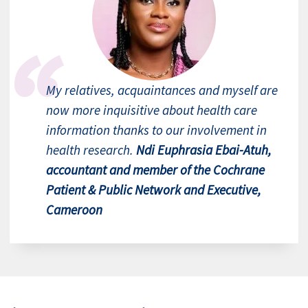
My relatives, acquaintances and myself are
now more inquisitive about health care
information thanks to our involvement in
health research.
Ndi Euphrasia Ebai-Atuh,
accountant and member of the Cochrane
Patient & Public Network and Executive,
Cameroon