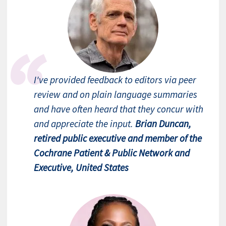
I've provided feedback to editors via peer
review and on plain language summaries
and have often heard that they concur with
and appreciate the input.
Brian Duncan,
retired public executive and member of the
Cochrane Patient & Public Network and
Executive, United States