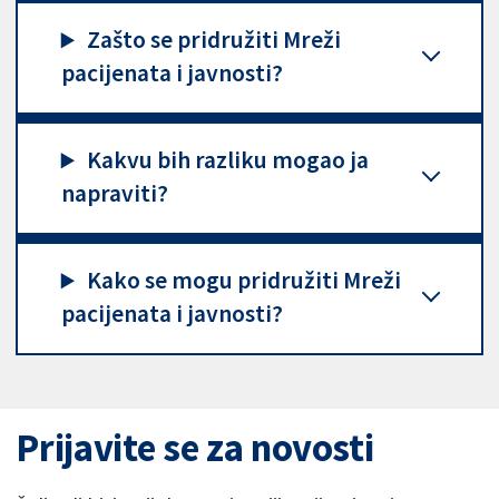
Zašto se pridružiti Mreži
pacijenata i javnosti?
Kakvu bih razliku mogao ja
napraviti?
Kako se mogu pridružiti Mreži
pacijenata i javnosti?
Prijavite se za novosti