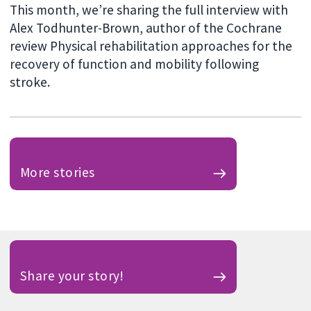
This month, we’re sharing the full interview with
Alex Todhunter-Brown, author of the Cochrane
review Physical rehabilitation approaches for the
recovery of function and mobility following
stroke.
More stories
Share your story!