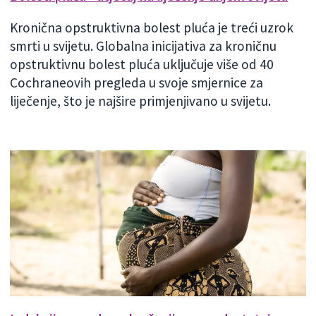
Kronična opstruktivna bolest pluća je treći uzrok
smrti u svijetu. Globalna inicijativa za kroničnu
opstruktivnu bolest pluća uključuje više od 40
Cochraneovih pregleda u svoje smjernice za
liječenje, što je najšire primjenjivano u svijetu.