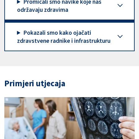
Promicali smo navike koje nas
održavaju zdravima
Pokazali smo kako ojačati
zdravstvene radnike i infrastrukturu
Primjeri utjecaja