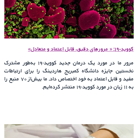
کووید-۱۹: « مرورهای دقیق، قابل اعتماد و متعادل»
مرور ما در مورد یک درمان جدید کووید-۱۹ به‌طور مشترک
نخستین جایزه دانشگاه کمبریج هاردینگ را برای ارتباطات
مفید و قابل اعتماد به خود اختصاص داد. ما بیش‌از ۷۰ منبع را
به ۱۱ زبان در مورد کووید-۱۹ منتشر کرده‌ایم.