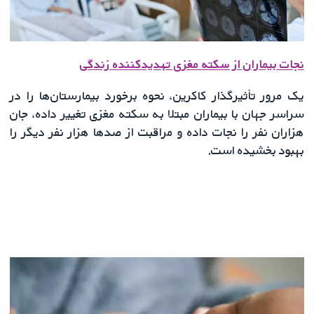
نجات بیماران از سکته مغزی تهدیدکننده زندگی
یک مرور تأثیرگذار کاکرین، نحوه برخورد بیمارستان‌ها را در
سراسر جهان با بیماران مبتلا به سکته مغزی تغییر داده، جان
هزاران نفر را نجات داده و مراقبت از صدها هزار نفر دیگر را
بهبود بخشیده است.