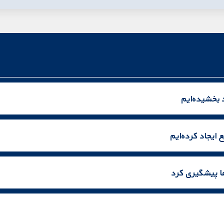
 بخشیده‌ایم
 ایجاد کرده‌ایم
‌ها پیشگیری کرد