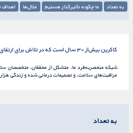
به تعداد
ما چگونه تأثیرگذار هستیم
مثال‌ها
اهداف ت
کاکرین بیش‌از ۳۰ سال است که در تلاش برای ارتقای سطح زندگی مردم و سلامت جهانی است.
شبکه منحصربه‌فرد ما، متشکل از محققان، متخصصان سلام
مراقبت‌های سلامت، و تصمیمات درمانی شده و زندگی هزاران
به تعداد