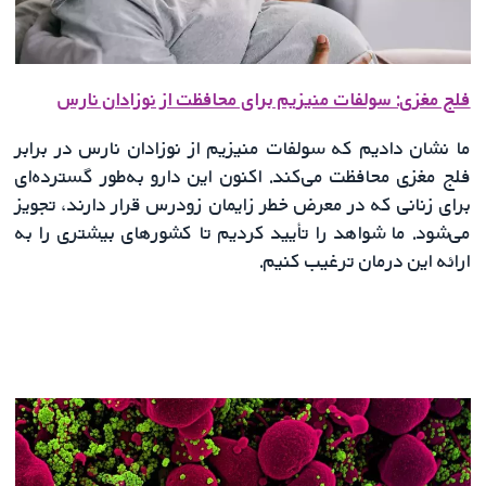
فلج مغزی: سولفات منیزیم برای محافظت از نوزادان نارس
ما نشان دادیم که سولفات منیزیم از نوزادان نارس در برابر
فلج مغزی محافظت می‌کند. اکنون این دارو به‌طور گسترده‌ای
برای زنانی که در معرض خطر زایمان زودرس قرار دارند، تجویز
می‌شود. ما شواهد را تأیید کردیم تا کشورهای بیشتری را به
ارائه این درمان ترغیب کنیم.