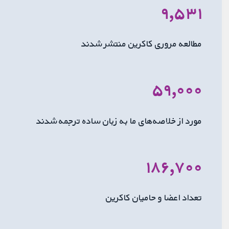
۹,۵۳۱
مطالعه مروری کاکرین منتشر شدند
۵۹,۰۰۰
مورد از خلاصه‌های ما به زبان ساده ترجمه شدند
۱۸۶,۷۰۰
تعداد اعضا و حامیان کاکرین