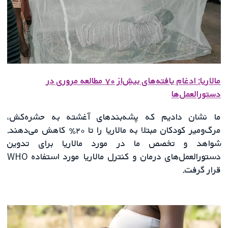
مالاریا: ادغام یافته‌های بیش‌از ۷۰ مطالعه مروری در
دستورالعمل‌ها
ما نشان دادیم که پشه‌بندهای آغشته به حشره‌کش،
مرگ‌ومیر کودکان مبتلا به مالاریا را تا ۲۰٪ کاهش می‌دهند.
شواهد و تخصص ما در مورد مالاریا برای تدوین
دستورالعمل‌های درمان و کنترل مالاریا مورد استفاده WHO
قرار گرفت.