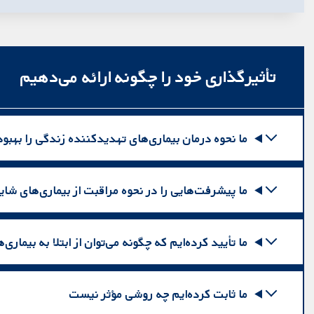
تأثیرگذاری خود را چگونه ارائه می‌دهیم
ما نحوه درمان بیماری‌های تهدیدکننده زندگی را بهبود
ما پیشرفت‌هایی را در نحوه مراقبت از بیماری‌های شایع
ما تأیید کرده‌ایم که چگونه می‌توان از ابتلا به بیماری
ما ثابت کرده‌ایم چه روشی مؤثر نیست