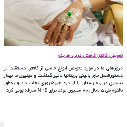
تعویض کاتتر: کاهش درد و هزینه
مرورهای ما در مورد تعویض انواع خاصی از کاتتر، مستقیماً بر
دستورالعمل‌های بالینی بریتانیا تأثیر گذاشت و میلیون‌ها بیمار
بستری در بیمارستان را از درد غیرضروری نجات داد و به‌طور
بالقوه طی ۵ سال، ۴۰ میلیون پوند برای NHS صرفه‌جویی کرد.