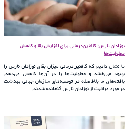
نوزادان نارس: کافئین‌درمانی برای افزایش بقا و کاهش
معلولیت‌ها
ما نشان دادیم که کافئین‌درمانی میزان بقای نوزادان نارس را
بهبود می‌بخشد و معلولیت‌ها را در آن‌ها کاهش می‌دهد.
یافته‌های ما بلافاصله در توصیه‌های سازمان جهانی بهداشت
در مورد مراقبت از نوزادان نارس گنجانده شدند.