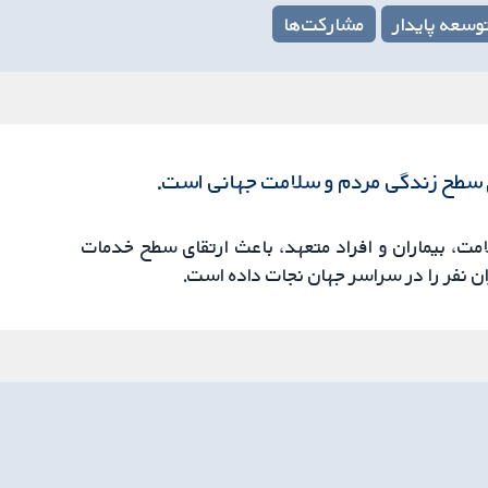
وسعه پایدار
مشارکت‌ها
ت، بیماران و افراد متعهد، باعث ارتقای سطح خدمات
 نفر را در سراسر جهان نجات داده است.