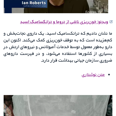
ویدئو: خون‌ریزی ناشی از تروما و ترانکسامیک اسید
ما نشان دادیم که ترانکسامیک اسید، یک داروی نجات‌بخش و
کم‌هزینه است که به توقف خون‌ریزی کمک می‌کند. اکنون این
دارو به‌طور معمول توسط خدمات آمبولانس و نیروهای ارتش در
بسیاری از کشورها استفاده می‌شود، و در فهرست داروهای
ضروری سازمان جهانی بهداشت قرار دارد.
متن نوشتاری