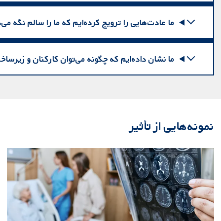
ما عادت‌هایی را ترویج کرده‌ایم که ما را سالم نگه می‌د
ما نشان داده‌ایم که چگونه می‌توان کارکنان و زیرس
نمونه‌هایی از تأثیر