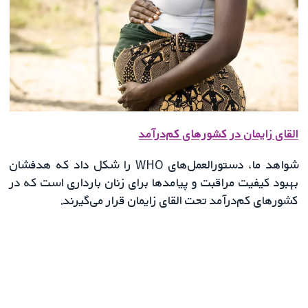
القای زایمان در کشورهای کم‌درآمد
شواهد ما، دستورالعمل‌های WHO را شکل داد که هدفشان
بهبود کیفیت مراقبت و پیامدها برای زنان بارداری است که در
کشورهای کم‌درآمد تحت القای زایمان قرار می‌گیرند.