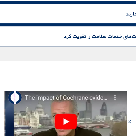
ارند
اخت‌های خدمات سلامت را تقویت کرد