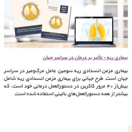
بیماری ریه - تأثیر بر درمان در سراسر جهان
بیماری مزمن انسدادی ریه سومین عامل مرگ‌ومیر در سراسر
جهان است. طرح جهانی برای بیماری مزمن انسدادی ریه شامل
بیش‌از ۴۰ مرور کاکرین در دستورالعمل درمانی خود است، که
بیشتر از همه دستورالعمل‌های بالینی استفاده شده است.