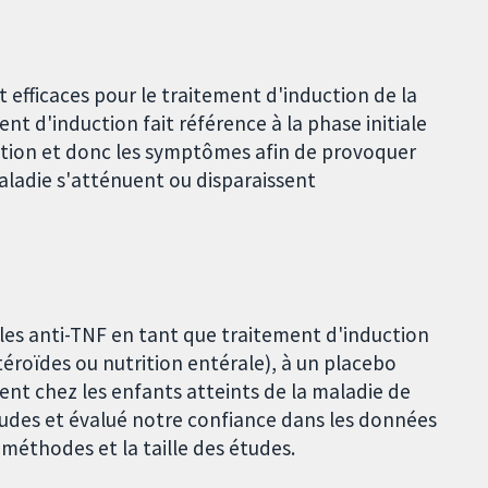
et efficaces pour le traitement d'induction de la
nt d'induction fait référence à la phase initiale
mation et donc les symptômes afin de provoquer
aladie s'atténuent ou disparaissent
les anti-TNF en tant que traitement d'induction
éroïdes ou nutrition entérale), à un placebo
ent chez les enfants atteints de la maladie de
tudes et évalué notre confiance dans les données
 méthodes et la taille des études.