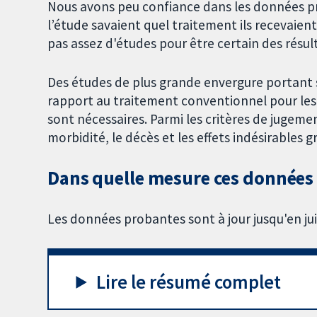
Nous avons peu confiance dans les données pro
l’étude savaient quel traitement ils recevaient ; 
pas assez d'études pour être certain des résul
Des études de plus grande envergure portant su
rapport au traitement conventionnel pour les 
sont nécessaires. Parmi les critères de jugem
morbidité, le décès et les effets indésirables g
Dans quelle mesure ces données p
Les données probantes sont à jour jusqu'en ju
Lire le résumé complet