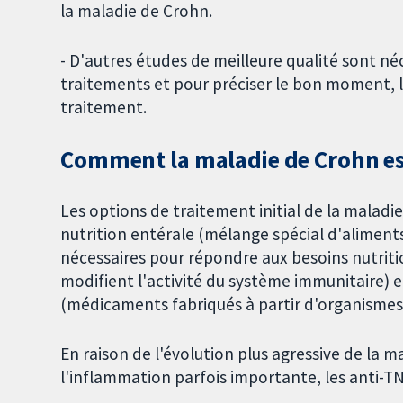
la maladie de Crohn.
- D'autres études de meilleure qualité sont n
traitements et pour préciser le bon moment, la
traitement.
Comment la maladie de Crohn est-
Les options de traitement initial de la maladie
nutrition entérale (mélange spécial d'aliment
nécessaires pour répondre aux besoins nutrit
modifient l'activité du système immunitaire) 
(médicaments fabriqués à partir d'organismes v
En raison de l'évolution plus agressive de la 
l'inflammation parfois importante, les anti-T