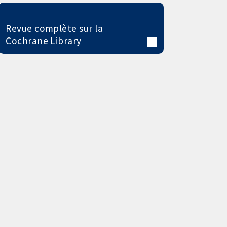
Revue complète sur la
Cochrane Library