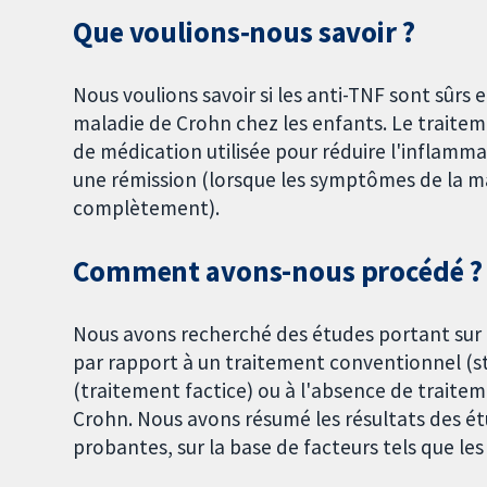
Que voulions‐nous savoir ?
Nous voulions savoir si les anti-TNF sont sûrs 
maladie de Crohn chez les enfants. Le traiteme
de médication utilisée pour réduire l'inflam
une rémission (lorsque les symptômes de la m
complètement).
Comment avons-nous procédé ?
Nous avons recherché des études portant sur 
par rapport à un traitement conventionnel (st
(traitement factice) ou à l'absence de traitem
Crohn. Nous avons résumé les résultats des é
probantes, sur la base de facteurs tels que les