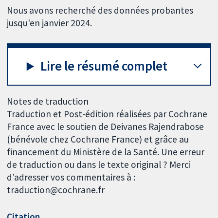
Nous avons recherché des données probantes
jusqu'en janvier 2024.
Lire le résumé complet
Notes de traduction
Traduction et Post-édition réalisées par Cochrane
France avec le soutien de Deivanes Rajendrabose
(bénévole chez Cochrane France) et grâce au
financement du Ministère de la Santé. Une erreur
de traduction ou dans le texte original ? Merci
d’adresser vos commentaires à :
traduction@cochrane.fr
Citation