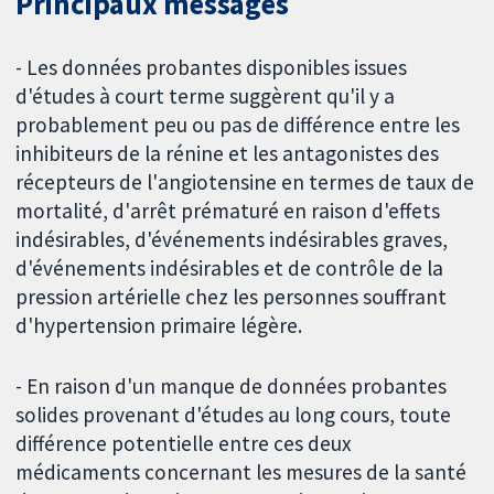
Principaux messages
- Les données probantes disponibles issues
d'études à court terme suggèrent qu'il y a
probablement peu ou pas de différence entre les
inhibiteurs de la rénine et les antagonistes des
récepteurs de l'angiotensine en termes de taux de
mortalité, d'arrêt prématuré en raison d'effets
indésirables, d'événements indésirables graves,
d'événements indésirables et de contrôle de la
pression artérielle chez les personnes souffrant
d'hypertension primaire légère.
- En raison d'un manque de données probantes
solides provenant d'études au long cours, toute
différence potentielle entre ces deux
médicaments concernant les mesures de la santé