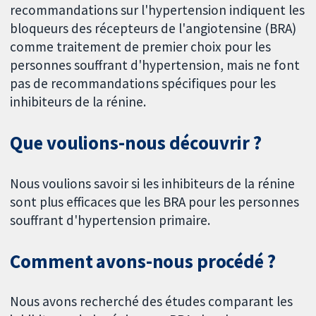
recommandations sur l'hypertension indiquent les
bloqueurs des récepteurs de l'angiotensine (BRA)
comme traitement de premier choix pour les
personnes souffrant d'hypertension, mais ne font
pas de recommandations spécifiques pour les
inhibiteurs de la rénine.
Que voulions-nous découvrir ?
Nous voulions savoir si les inhibiteurs de la rénine
sont plus efficaces que les BRA pour les personnes
souffrant d'hypertension primaire.
Comment avons-nous procédé ?
Nous avons recherché des études comparant les