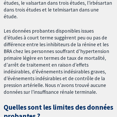
études, le valsartan dans trois études, l'irbésartan
dans trois études et le telmisartan dans une
étude.
Les données probantes disponibles issues
d'études à court terme suggèrent peu ou pas de
différence entre les inhibiteurs de la rénine et les
BRA chez les personnes souffrant d'hypertension
primaire légère en termes de taux de mortalité,
d'arrêt de traitement en raison d'effets
indésirables, d'événements indésirables graves,
d'événements indésirables et de contrôle de la
pression artérielle. Nous n'avons trouvé aucune
données sur l'insuffisance rénale terminale.
Quelles sont les limites des données
probantes ?