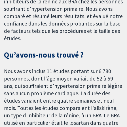
inhibiteurs de la rénine aux BRA chez les personnes
souffrant d'hypertension primaire. Nous avons
comparé et résumé leurs résultats, et évalué notre
confiance dans les données probantes sur la base
de facteurs tels que les procédures et la taille des
études.
Qu’avons-nous trouvé ?
Nous avons inclus 11 études portant sur 6 780
personnes, dont l'âge moyen variait de 52 à 59
ans, qui souffraient d'hypertension primaire légère
sans aucun problème cardiaque. La durée des
études variaient entre quatre semaines et neuf
mois. Toutes les études comparaient l'aliskirène,
un type d'inhibiteur de la rénine, à un BRA. Le BRA
utilisé en particulier était le losartan dans quatre