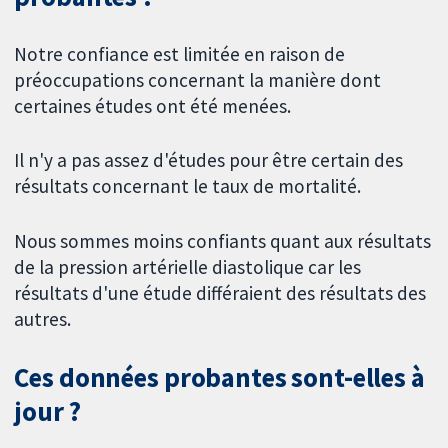
Notre confiance est limitée en raison de
préoccupations concernant la manière dont
certaines études ont été menées.
Il n'y a pas assez d'études pour être certain des
résultats concernant le taux de mortalité.
Nous sommes moins confiants quant aux résultats
de la pression artérielle diastolique car les
résultats d'une étude différaient des résultats des
autres.
Ces données probantes sont-elles à
jour ?