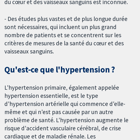
du cœur et des vaisseaux sanguins est inconnue.
- Des études plus vastes et de plus longue durée
sont nécessaires, qui incluent un plus grand
nombre de patients et se concentrent sur les
critères de mesures de la santé du cœur et des
vaisseaux sanguins.
Qu'est-ce que l'hypertension ?
L'hypertension primaire, également appelée
hypertension essentielle, est le type
d'hypertension artérielle qui commence d'elle-
même et qui n'est pas causée par un autre
problème de santé. L'hypertension augmente le
risque d'accident vasculaire cérébral, de crise
cardiaque et de maladie rénale. Les