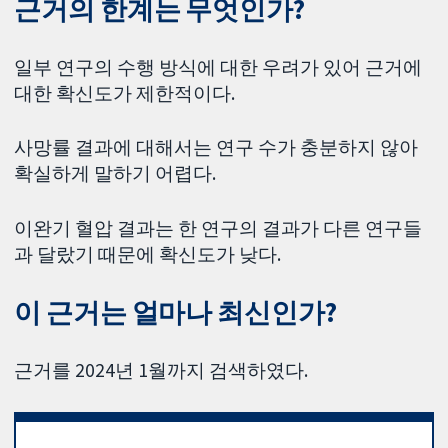
근거의 한계는 무엇인가?
일부 연구의 수행 방식에 대한 우려가 있어 근거에
대한 확신도가 제한적이다.
사망률 결과에 대해서는 연구 수가 충분하지 않아
확실하게 말하기 어렵다.
이완기 혈압 결과는 한 연구의 결과가 다른 연구들
과 달랐기 때문에 확신도가 낮다.
이 근거는 얼마나 최신인가?
근거를 2024년 1월까지 검색하였다.