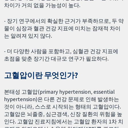
차이가 거의 없을 가능성이 높다.
- 장기 연구에서의 확실한 근거가 부족하므로, 두 약
물이 심장과 혈관 건강 지표에 미치는 잠재적 차이
는 알려져 있지 않다.
- 더 다양한 사람을 포함하고, 심혈관 건강 지표에
초점을 맞춘 장기간 대규모 연구가 필요하다.
고혈압이란 무엇인가?
본태성 고혈압(primary hypertension, essential
hypertension)은 다른 건강 문제로 인해 발생하는
것이 아니라, 스스로 시작되는 형태의 고혈압이다.
고혈압은 뇌졸중, 심근경색, 신장 질환의 위험을 높
인다. 고혈압 진료지침에서는 고혈압 환자의 1차 치