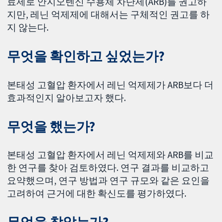
료제로 안지오텐신 수용체 차단제(ARB)를 권고하
지만, 레닌 억제제에 대해서는 구체적인 권고를 하
지 않는다.
무엇을 확인하고 싶었는가?
본태성 고혈압 환자에서 레닌 억제제가 ARB보다 더
효과적인지 알아보고자 했다.
무엇을 했는가?
본태성 고혈압 환자에서 레닌 억제제와 ARB를 비교
한 연구를 찾아 검토하였다. 연구 결과를 비교하고
요약했으며, 연구 방법과 연구 규모와 같은 요인을
고려하여 근거에 대한 확신도를 평가하였다.