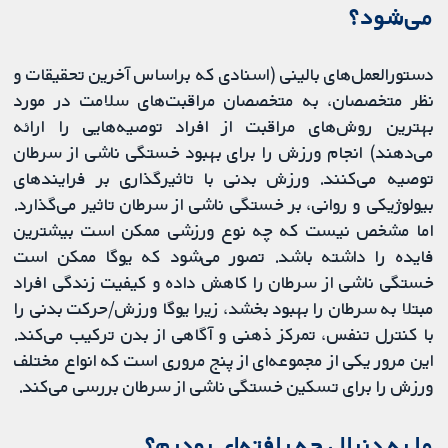
می‌شود؟
دستورالعمل‌های بالینی (اسنادی که براساس آخرین تحقیقات و
نظر متخصصان، به متخصصان مراقبت‌های سلامت در مورد
بهترین روش‌های مراقبت از افراد توصیه‌هایی را ارائه
می‌دهند) انجام ورزش را برای بهبود خستگی ناشی از سرطان
توصیه می‌کنند. ورزش بدنی با تاثیرگذاری بر فرایندهای
بیولوژیکی و روانی، بر خستگی ناشی از سرطان تاثیر می‌گذارد.
اما مشخص نیست که چه نوع ورزشی ممکن است بیشترین
فایده را داشته باشد. تصور می‌شود که یوگا ممکن است
خستگی ناشی از سرطان را کاهش داده و کیفیت زندگی افراد
مبتلا به سرطان را بهبود بخشد، زیرا یوگا ورزش/حرکت بدنی را
با کنترل تنفس، تمرکز ذهنی و آگاهی از بدن ترکیب می‌کند.
این مرور یکی از مجموعه‌ای از پنج مروری است که انواع مختلف
ورزش را برای تسکین خستگی ناشی از سرطان بررسی می‌کند.
ما به دنبال چه یافته‌ای بودیم؟