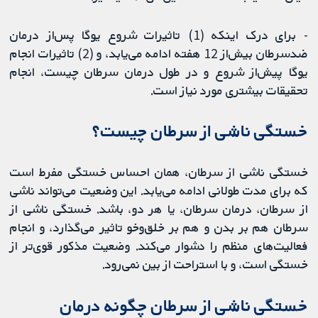
- برای درک اینکه (1) تاثیرات شروع یوگا پس‌از درمان
ضدسرطان بیش‌از 12 هفته ادامه می‌یابد، و (2) تاثیرات انجام
یوگا پیش‌از شروع و در طول درمان سرطان چیست، انجام
تحقیقات بیشتری مورد نیاز است.
خستگی ناشی از سرطان چیست؟
خستگی ناشی از سرطان، همان احساس خستگی مفرط است
که برای مدت طولانی ادامه می‌یابد. این وضعیت می‌تواند ناشی
از سرطان، درمان سرطان، یا هر دو، باشد. خستگی ناشی از
سرطان هم بر بدن و هم بر خلق‌وخو تاثیر می‌گذارد، و انجام
فعالیت‌های منظم را دشوار می‌کند. وضعیت مذکور قوی‌تر از
خستگی است، و با استراحت از بین نمی‌رود.
خستگی ناشی از سرطان چگونه درمان