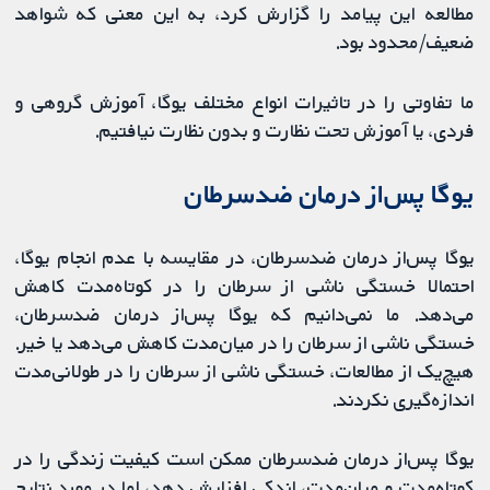
مطالعه این پیامد را گزارش کرد، به این معنی که شواهد
ضعیف/محدود بود.
ما تفاوتی را در تاثیرات انواع مختلف یوگا، آموزش گروهی و
فردی، یا آموزش تحت نظارت و بدون نظارت نیافتیم.
یوگا پس‌از درمان ضدسرطان
یوگا پس‌از درمان ضدسرطان، در مقایسه با عدم انجام یوگا،
احتمالا خستگی ناشی از سرطان را در کوتاه‌مدت کاهش
می‌دهد. ما نمی‌دانیم که یوگا پس‌از درمان ضدسرطان،
خستگی ناشی از سرطان را در میان‌مدت کاهش می‌دهد یا خیر.
هیچ‌یک از مطالعات، خستگی ناشی از سرطان را در طولانی‌مدت
اندازه‌گیری نکردند.
یوگا پس‌از درمان ضدسرطان ممکن است کیفیت زندگی را در
کوتاه‌مدت و میان‌مدت، اندکی افزایش دهد، اما در مورد نتایج