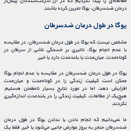
مطالعه‌ای را پیدا نکردیم که در آن شرکت‌کنندگان پیش‌از
درمان ضدسرطان، یوگا تمرین کرده باشند.
یوگا در طول درمان ضدسرطان
مشخص نیست که یوگا در طول درمان ضدسرطان، در مقایسه
با عدم انجام یوگا، تاثیری بر خستگی ناشی از سرطان در
کوتاه‌مدت، میان‌مدت یا بلندمدت دارد یا خیر.
یوگا در طول درمان ضدسرطان در مقایسه با عدم انجام یوگا
ممکن است کیفیت زندگی را در کوتاه‌مدت و میان‌مدت
افزایش دهد، اما در مورد نتایج بسیار نامطمئن هستیم.
هیچ‌یک از مطالعات، کیفیت زندگی را در بلندمدت اندازه‌گیری
نکردند.
ما نمی‌دانیم که انجام دادن یا ندادن یوگا در طول درمان
ضدسرطان منجر به بروز عوارض جانبی می‌شود یا خیر. فقط یک