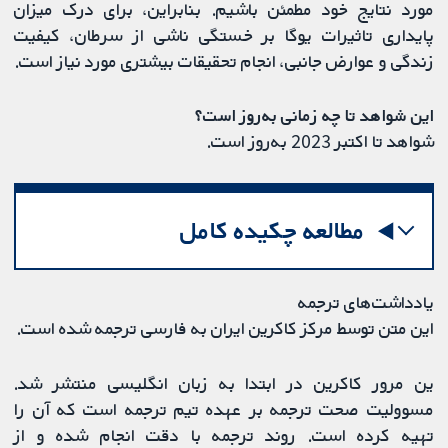
مورد نتایج خود مطمئن باشیم. بنابراین، برای درک میزان
پایداری تاثیرات یوگا بر خستگی ناشی از سرطان، کیفیت
زندگی و عوارض جانبی، انجام تحقیقات بیشتری مورد نیاز است.
این شواهد تا چه زمانی به‌روز است؟
شواهد تا اکتبر 2023 به‌روز است.
مطالعه چکیده کامل
یادداشت‌های ترجمه
این متن توسط مرکز کاکرین ایران به فارسی ترجمه شده است.
ین مرور کاکرین در ابتدا به زبان انگلیسی منتشر شد.
مسوولیت صحت ترجمه بر عهده تیم ترجمه است که آن را
تهیه کرده است. روند ترجمه با دقت انجام شده و از