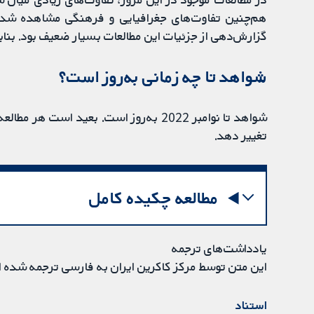
هم‌چنین تفاوت‌های جغرافیایی و فرهنگی مشاهده شدند 
گزارش‌دهی از جزئیات این مطالعات بسیار ضعیف بود. بنابرا
شواهد تا چه زمانی به‌روز است؟
تغییر دهد.
مطالعه چکیده کامل
یادداشت‌های ترجمه
این متن توسط مرکز کاکرین ایران به فارسی ترجمه شده 
استناد