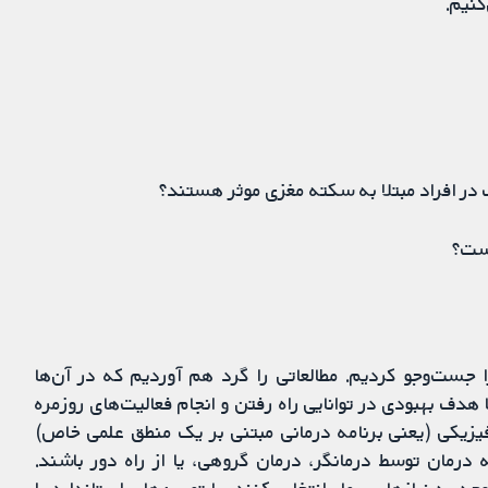
کنیم.
ک در افراد مبتلا به سکته مغزی موثر هستند؟
است؟
ا جست‌وجو کردیم. مطالعاتی را گرد هم آوردیم که در آن‌ها
هدف بهبودی در توانایی راه رفتن و انجام فعالیت‌های روزمره
فیزیکی (یعنی برنامه درمانی مبتنی بر یک منطق علمی خاص)
درمان توسط درمانگر، درمان گروهی، یا از راه دور باشند.