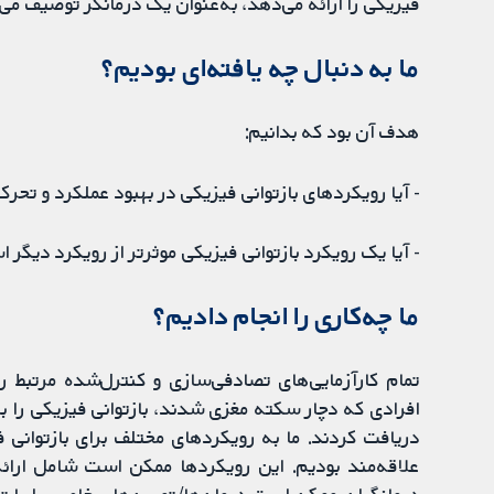
فیزیکی را ارائه می‌دهد، به‌عنوان یک درمانگر توصیف می‌
ما به دنبال چه یافته‌ای بودیم؟
هدف آن بود که بدانیم:
- آیا رویکردهای بازتوانی فیزیکی در بهبود عملکرد و تحر
- آیا یک رویکرد بازتوانی فیزیکی موثرتر از رویکرد دیگر 
ما چه‌کاری را انجام دادیم؟
تمام کارآزمایی‌های تصادفی‌سازی و کنترل‌شده مرتبط ر
افرادی که دچار سکته مغزی شدند، بازتوانی فیزیکی را با 
دریافت کردند. ما به رویکردهای مختلف برای بازتوانی 
علاقه‌مند بودیم. این رویکردها ممکن است شامل ارائه 