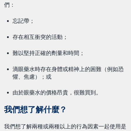
們：
忘記帶；
存在相互衝突的活動；
難以堅持正確的劑量和時間；
滴眼藥水時存在身體或精神上的困難（例如恐
懼、焦慮）；或
由於眼藥水的價格昂貴，很難買到。
我們想了解什麼？
我們想了解兩種或兩種以上的行為因素一起使用是