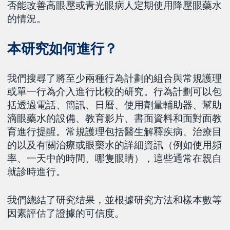
否能改善高眼壓或青光眼病人定期使用降壓眼藥水
的情況。
本研究如何進行？
我們搜尋了將至少兩種行為計劃的組合與常規護理
或單一行為介入進行比較的研究。行為計劃可以包
括透過電話、簡訊、日曆、使用劑量輔助器、幫助
滴眼藥水的設備、教育影片、書面資料和面對面教
育進行提醒。常規護理包括醫生解釋疾病、治療目
的以及有關治療或眼藥水的詳細資訊（例如使用頻
率、一天中的時間、哪隻眼睛），這些通常在親自
就診時進行。
我們總結了研究结果，並根據研究方法和樣本數等
因素評估了證據的可信度。