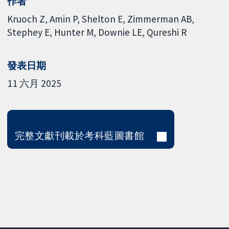
作者
Kruoch Z
Amin P
Shelton E
Zimmerman AB
Stephey E
Hunter M
Downie LE
Qureshi R
發表日期
11 六月 2025
完整文獻刊載於考科藍圖書館