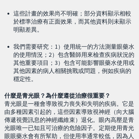
這些計畫的效果尚不明確；部分資料顯示相較
於標準治療有正面效果，而其他資料則未顯示
明顯差異。
我們需要研究：1）使用統一的方法測量眼藥水
的使用情況；2）包含醫師用來檢查疾病狀況的
其他重要項目；3）包含可能影響眼藥水使用或
其他因素的病人相關挑戰或問題，例如疾病的
穩定性。
什麼是青光眼？為什麼遵從治療很重要？
青光眼是一種會導致視力喪失和失明的疾病。它是
由多種因素引起的，這些因素導致視神經（向大腦
傳遞視覺訊息的神經纖維束）退化。眼內高壓是青
光眼唯一已知且可治療的危險因子。定期使用青光
眼眼藥水會有所幫助，但使用率通常較低，因為人