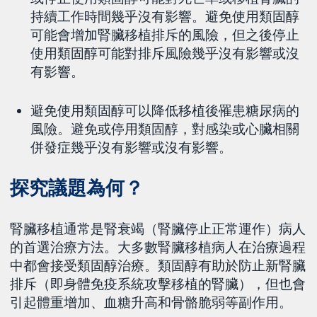
持續工作時間幾乎沒有影響。避免使用類固醇
可能會增加腎臟移植排斥的風險，但之後停止
使用類固醇可能對排斥風險幾乎沒有影響或沒
有影響。
避免使用類固醇可以降低移植後罹患糖尿病的
風險。避免或停用類固醇，對感染或心臟相關
併發症幾乎沒有影響或沒有影響。
探究議題為何？
腎臟移植通常是腎衰竭（腎臟停止正常運作）病人
的首選治療方法。大多數腎臟移植病人在治療過程
中都會接受類固醇治療。類固醇有助於防止新腎臟
排斥（即身體免疫系統攻擊移植的腎臟），但也會
引起體重增加、血糖升高和骨骼脆弱等副作用。