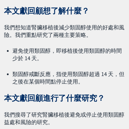
本文獻回顧想了解什麼？
我們想知道腎臟移植後減少類固醇使用的好處和風
險。我們重點研究了兩種主要策略。
避免使用類固醇，即移植後使用類固醇的時間
少於 14 天。
類固醇戒斷反應，指使用類固醇超過 14 天，但
之後在某個時間點停止使用。
本文獻回顧進行了什麼研究？
我們搜尋了研究腎臟移植後避免或停止使用類固醇
益處和風險的研究。