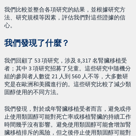
我們比較並整合各項研究的結果，並根據研究方
法、研究規模等因素，評估我們對這些證據的信
心。
我們發現了什麼？
我們回顧了 53 項研究，涉及 8,317 名腎臟移植受
者；其中 3 項研究招募了兒童。這些研究中隨機分
組的參與者人數從 21 人到 560 人不等，大多數研
究是在歐洲和美國進行的。這些研究比較了減少類
固醇使用的不同方法。
我們發現，對於成年腎臟移植受者而言，避免或停
止使用類固醇可能對死亡率或移植腎臟的持續工作
時間幾乎沒有影響。避免使用類固醇可能會增加腎
臟移植排斥的風險，但之後停止使用類固醇可能對