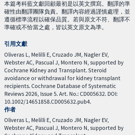
本篇考科藍文獻回顧最初是以英文撰寫。翻譯的準
確性由翻譯團隊負責。翻譯內容經過謹慎處理，並
遵循標準流程以確保品質。若與原文不符、翻譯不
準確或不恰當之處，皆以英文原文為準。
引用文獻
Oliveras L, Melilli E, Cruzado JM, Nagler EV,
Webster AC, Pascual J, Montero N, supported by
Cochrane Kidney and Transplant. Steroid
avoidance or withdrawal for kidney transplant
recipients. Cochrane Database of Systematic
Reviews 2026, Issue 5. Art. No.: CD005632. DOI:
10.1002/14651858.CD005632.pub4.
作者
Oliveras L
Melilli E
Cruzado JM
Nagler EV
Webster AC
Pascual J
Montero N
supported by