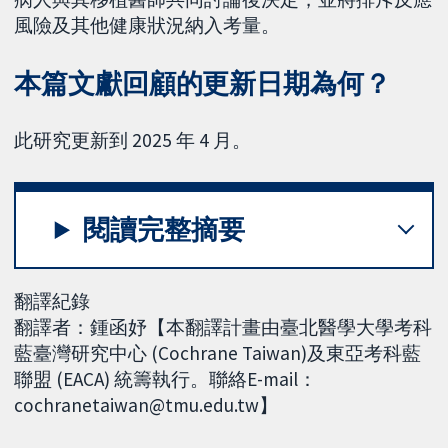
風險及其他健康狀況納入考量。
本篇文獻回顧的更新日期為何？
此研究更新到 2025 年 4 月。
閱讀完整摘要
翻譯紀錄
翻譯者：鍾函妤【本翻譯計畫由臺北醫學大學考科
藍臺灣研究中心 (Cochrane Taiwan)及東亞考科藍
聯盟 (EACA) 統籌執行。聯絡E-mail：
cochranetaiwan@tmu.edu.tw】