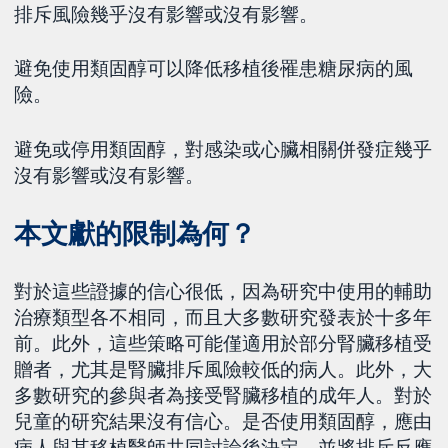
排斥風險幾乎沒有影響或沒有影響。
避免使用類固醇可以降低移植後罹患糖尿病的風
險。
避免或停用類固醇，對感染或心臟相關併發症幾乎
沒有影響或沒有影響。
本文獻的限制為何？
對於這些證據的信心很低，因為研究中使用的輔助
治療類型各不相同，而且大多數研究發表於十多年
前。此外，這些策略可能僅適用於部分腎臟移植受
贈者，尤其是腎臟排斥風險較低的病人。此外，大
多數研究的參與者為接受腎臟移植的成年人。對於
兒童的研究結果沒有信心。是否使用類固醇，應由
病人與其移植醫師共同討論後決定，並將排斥反應