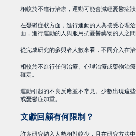
相較於不進行治療，運動可能會減輕憂鬱症狀
在憂鬱症狀方面，進行運動的人與接受心理治
面，進行運動的人與服用抗憂鬱藥物的人之間
從完成研究的參與者人數來看，不同介入在治
相較於不進行任何治療、心理治療或藥物治療
確定。
運動引起的不良反應並不常見。少數出現這些
或憂鬱症加重。
文獻回顧有何限制？
許多研究納入人數相對較少，且在研究方法中