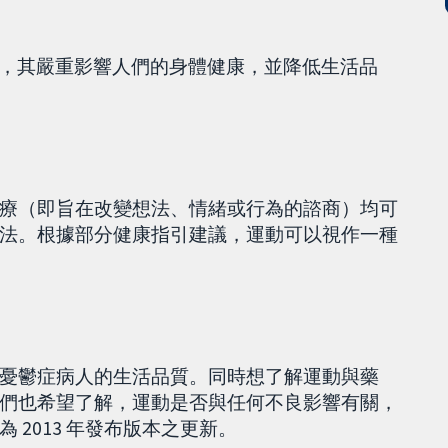
人，其嚴重影響人們的身體健康，並降低生活品
療（即旨在改變想法、情緒或行為的諮商）均可
法。根據部分健康指引建議，運動可以視作一種
憂鬱症病人的生活品質。同時想了解運動與藥
們也希望了解，運動是否與任何不良影響有關，
2013 年發布版本之更新。