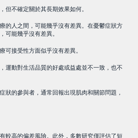
，但不確定關於其長期效果如何。
療的人之間，可能幾乎沒有差異。在憂鬱症狀方
，可能幾乎沒有差異。
療可接受性方面似乎沒有差異。
，運動對生活品質的好處或益處並不一致，也不
症狀的參與者，通常回報出現肌肉和關節問題，
有較高的偏差風險。此外，多數研究僅評估了短