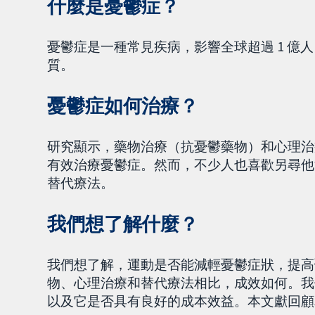
什麼是憂鬱症？
憂鬱症是一種常見疾病，影響全球超過 1 億
質。
憂鬱症如何治療？
研究顯示，藥物治療（抗憂鬱藥物）和心理治
有效治療憂鬱症。然而，不少人也喜歡另尋他
替代療法。
我們想了解什麼？
我們想了解，運動是否能減輕憂鬱症狀，提高
物、心理治療和替代療法相比，成效如何。我
以及它是否具有良好的成本效益。本文獻回顧為 