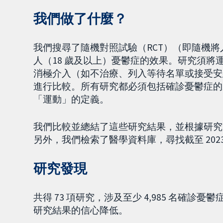
我們做了什麼？
我們搜尋了隨機對照試驗（RCT）（即隨機
人（18 歲及以上）憂鬱症的效果。研究須
消極介入（如不治療、列入等待名單或接受安
進行比較。所有研究都必須包括確診憂鬱症的
「運動」的定義。
我們比較並總結了這些研究結果，並根據研究
另外，我們檢索了醫學資料庫，尋找截至 2023 
研究發現
共得 73 項研究，涉及至少 4,985 名確
研究結果的信心降低。