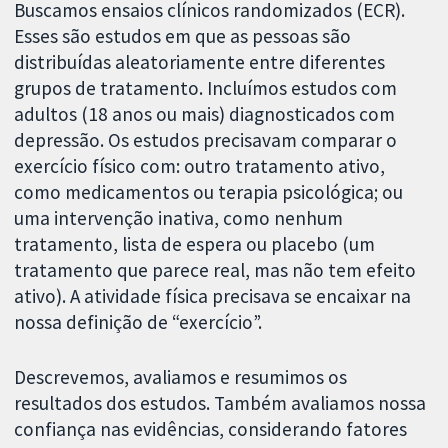
Buscamos ensaios clínicos randomizados (ECR).
Esses são estudos em que as pessoas são
distribuídas aleatoriamente entre diferentes
grupos de tratamento. Incluímos estudos com
adultos (18 anos ou mais) diagnosticados com
depressão. Os estudos precisavam comparar o
exercício físico com: outro tratamento ativo,
como medicamentos ou terapia psicológica; ou
uma intervenção inativa, como nenhum
tratamento, lista de espera ou placebo (um
tratamento que parece real, mas não tem efeito
ativo). A atividade física precisava se encaixar na
nossa definição de “exercício”.
Descrevemos, avaliamos e resumimos os
resultados dos estudos. Também avaliamos nossa
confiança nas evidências, considerando fatores