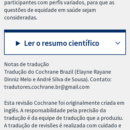
participantes com perfis variados, para que as
questões de equidade em saúde sejam
consideradas.
Ler o resumo científico
Notas de tradução
Tradução do Cochrane Brazil (Elayne Rayane
Dinniz Melo e André Silva de Sousa). Contato:
tradutores.cochrane.br@gmail.com
Esta revisão Cochrane foi originalmente criada em
inglês. A responsabilidade pela precisão da
tradução é da equipe de tradução que a produziu.
A tradução de revisões é realizada com cuidado e