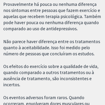
Provavelmente há pouca ou nenhuma diferença
nos sintomas entre pessoas que fazem exercício e
aquelas que recebem terapia psicológica. Também
pode haver pouca ou nenhuma diferença quando
comparado ao uso de antidepressivos.
Não parece haver diferença entre os tratamentos
quanto à aceitabilidade. Isso foi medido pelo
número de pessoas que concluíram os estudos.
Os efeitos do exercício sobre a qualidade de vida,
quando comparado a outros tratamentos ou à
ausência de tratamento, são inconsistentes e
incertos.
Os eventos adversos foram raros. Quando
ocorreram, envolveram dores musculares ou