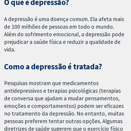
O que é depressão?
A depressão é uma doença comum. Ela afeta mais
de 100 milhões de pessoas em todo o mundo.
Além do sofrimento emocional, a depressão pode
prejudicar a saúde física e reduzir a qualidade de
vida.
Como a depressão é tratada?
Pesquisas mostram que medicamentos
antidepressivos e terapias psicológicas (terapias
de conversa que ajudam a mudar pensamentos,
emoções e comportamentos) podem ser eficazes
no tratamento da depressão. No entanto, muitas
pessoas preferem tentar outras opções. Algumas
diretrizes de saúde sugerem que o exercício físico