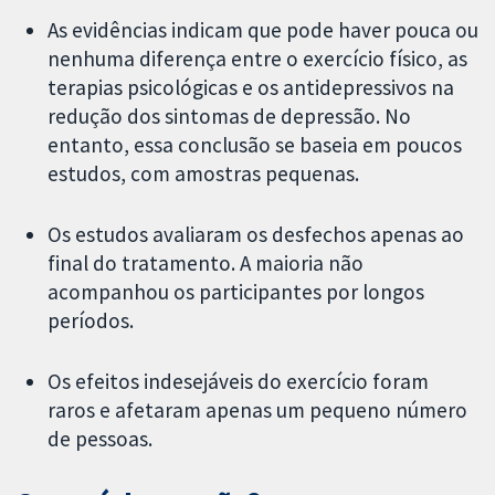
As evidências indicam que pode haver pouca ou
nenhuma diferença entre o exercício físico, as
terapias psicológicas e os antidepressivos na
redução dos sintomas de depressão. No
entanto, essa conclusão se baseia em poucos
estudos, com amostras pequenas.
Os estudos avaliaram os desfechos apenas ao
final do tratamento. A maioria não
acompanhou os participantes por longos
períodos.
Os efeitos indesejáveis do exercício foram
raros e afetaram apenas um pequeno número
de pessoas.