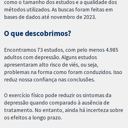
como o tamanho dos estudos e a qualidade dos
métodos utilizados. As buscas foram feitas em
bases de dados até novembro de 2023.
O que descobrimos?
Encontramos 73 estudos, com pelo menos 4.985
adultos com depressão. Alguns estudos
apresentaram alto risco de viés, ou seja,
problemas na forma como foram conduzidos. Isso
reduz nossa confiança nas conclusões.
O exercício físico pode reduzir os sintomas da
depressão quando comparado à ausência de
tratamento. No entanto, ainda há incerteza sobre
os efeitos a longo prazo.