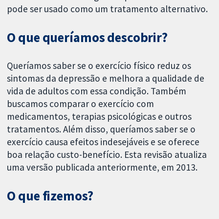
pode ser usado como um tratamento alternativo.
O que queríamos descobrir?
Queríamos saber se o exercício físico reduz os
sintomas da depressão e melhora a qualidade de
vida de adultos com essa condição. Também
buscamos comparar o exercício com
medicamentos, terapias psicológicas e outros
tratamentos. Além disso, queríamos saber se o
exercício causa efeitos indesejáveis e se oferece
boa relação custo-benefício. Esta revisão atualiza
uma versão publicada anteriormente, em 2013.
O que fizemos?