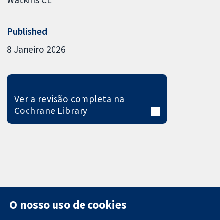
Published
8 Janeiro 2026
Ver a revisão completa na
Cochrane Library
O nosso uso de cookies