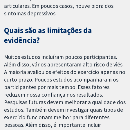
articulares. Em poucos casos, houve piora dos
sintomas depressivos.
Quais são as limitações da
evidência?
Muitos estudos incluíram poucos participantes.
Além disso, vários apresentaram alto risco de viés.
A maioria avaliou os efeitos do exercício apenas no
curto prazo. Poucos estudos acompanharam os
participantes por mais tempo. Esses fatores
reduzem nossa confiança nos resultados.
Pesquisas futuras devem melhorar a qualidade dos
estudos. Também devem investigar quais tipos de
exercício funcionam melhor para diferentes
pessoas. Além disso, é importante incluir