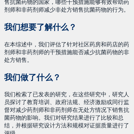
售抗菌药物的国家，哪些干预措施能够有效帮助药
剂师和非药剂师减少非处方销售抗菌药物的行为。
我们想要了解什么？
在本综述中，我们评估了针对社区药房和药店的药
剂师和非药剂师的干预措施能否减少抗菌药物的非
处方销售。
我们做了什么？
我们检索了已发表的研究，在这些研究中，研究人
员探讨了教育培训、政府法规、经济激励或同行监
督对减少药剂师和非药剂师在无处方情况下销售抗
菌药物的影响。我们对研究结果进行了比较和总
结，并根据研究设计方法和规模对证据质量进行了
评级。