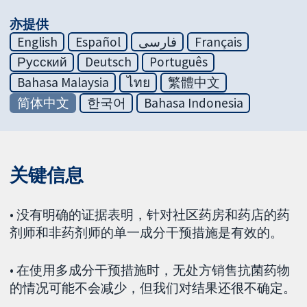
亦提供
English
Español
فارسی
Français
Русский
Deutsch
Português
Bahasa Malaysia
ไทย
繁體中文
简体中文
한국어
Bahasa Indonesia
关键信息
• 没有明确的证据表明，针对社区药房和药店的药
剂师和非药剂师的单一成分干预措施是有效的。
• 在使用多成分干预措施时，无处方销售抗菌药物
的情况可能不会减少，但我们对结果还很不确定。