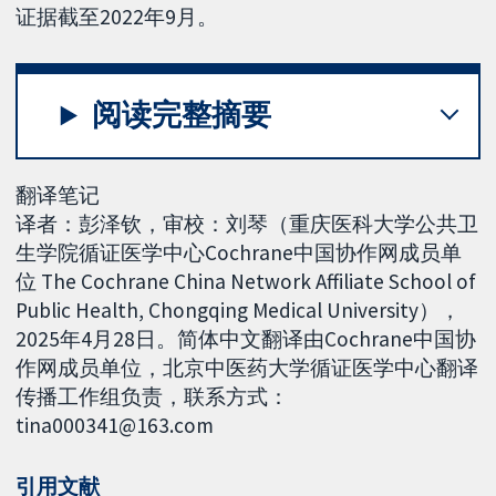
证据截至2022年9月。
阅读完整摘要
翻译笔记
译者：彭泽钦，审校：刘琴（重庆医科大学公共卫
生学院循证医学中心Cochrane中国协作网成员单
位 The Cochrane China Network Affiliate School of
Public Health, Chongqing Medical University），
2025年4月28日。简体中文翻译由Cochrane中国协
作网成员单位，北京中医药大学循证医学中心翻译
传播工作组负责，联系方式：
tina000341@163.com
引用文献