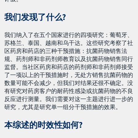
我们发现了什么?
我们纳入了在五个国家进行的四项研究：葡萄牙、
苏格兰、泰国、越南和乌干达。这些研究考察了社
区药房和药店的三种干预措施：抗菌药物销售法
规、药剂师和非药剂师教育以及抗菌药物销售同行
监督。当社区药房和药店的药剂师和非药剂师接受
了一项以上的干预措施时，无处方销售抗菌药物的
数量可能不会减少，但我们对结果还很不确定。没
有研究对药房客户的耐药性感染或抗菌药物的不良
反应进行测量。我们需要对这一主题进行进一步的
研究，尤其是研究单一组分干预措施的效果。
本综述的时效性如何?