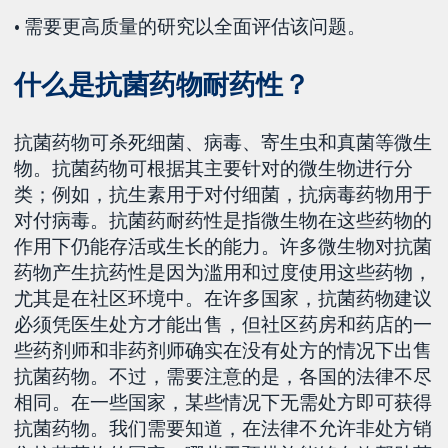
• 需要更高质量的研究以全面评估该问题。
什么是抗菌药物耐药性？
抗菌药物可杀死细菌、病毒、寄生虫和真菌等微生
物。抗菌药物可根据其主要针对的微生物进行分
类；例如，抗生素用于对付细菌，抗病毒药物用于
对付病毒。抗菌药耐药性是指微生物在这些药物的
作用下仍能存活或生长的能力。许多微生物对抗菌
药物产生抗药性是因为滥用和过度使用这些药物，
尤其是在社区环境中。在许多国家，抗菌药物建议
必须凭医生处方才能出售，但社区药房和药店的一
些药剂师和非药剂师确实在没有处方的情况下出售
抗菌药物。不过，需要注意的是，各国的法律不尽
相同。在一些国家，某些情况下无需处方即可获得
抗菌药物。我们需要知道，在法律不允许非处方销