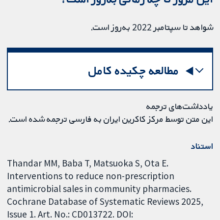
شواهد تا سپتامبر 2022 به‌روز است.
مطالعه چکیده کامل
یادداشت‌های ترجمه
این متن توسط مرکز کاکرین ایران به فارسی ترجمه شده‌ است.
استناد
Thandar MM, Baba T, Matsuoka S, Ota E.
Interventions to reduce non-prescription
antimicrobial sales in community pharmacies.
Cochrane Database of Systematic Reviews 2025,
Issue 1. Art. No.: CD013722. DOI: