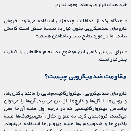
خُرد هدف قرار می‌دهند، وجود ندارد.
• هنگامی‌که از مداخلات چندجزئی استفاده می‌شود، فروش
داروهای ضدمیکروبی بدون نیاز به نسخه ممکن است کاهش
نیابد، اما در مورد نتایج بسیار نامطمئن هستیم.
• برای بررسی کامل این موضوع به انجام مطالعاتی با کیفیت
بهتر نیاز است.
مقاومت ضدمیکروبی چیست؟
داروهای ضدمیکروبی، میکروارگانیسم‌هایی را مانند باکتری‌ها،
ویروس‌ها، انگل‌ها و قارچ‌ها، از بین می‌برند. آن‌ها را می‌توان
براساس میکروارگانیسمی که در درجه اول علیه آن‌ها عمل
می‌کنند، گروه‌بندی کرد؛ به عنوان مثال، آنتی‌بیوتیک‌ها علیه
باکتری‌ها و ضدویروس‌ها علیه ویروس‌ها استفاده می‌شوند.