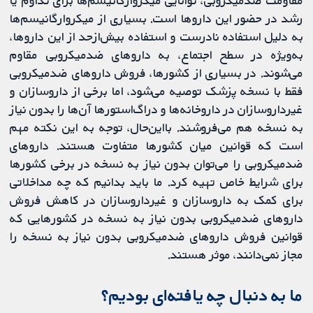
مقاومت ضدمیکروبی، توانایی میکروارگانیسم‌ها برای تداوم یا
رشد در حضور این داروها است. بسیاری از میکروارگانیسم‌ها
به دلیل استفاده نادرست و استفاده بیش‌ازحد از این داروها،
به‌ویژه در سطح اجتماع، به داروهای ضدمیکروبی مقاوم
می‌شوند. در بسیاری از کشورها، فروش داروهای ضدمیکروبی
فقط با نسخه پزشک توصیه می‌شود، اما برخی از داروسازان و
غیرداروسازان در داروخانه‌ها و دراگ‌استورها آن‌ها را بدون نیاز
به نسخه هم می‌فروشند. بااین‌حال، توجه به این نکته مهم
است که قوانین میان کشورها متفاوت هستند. داروهای
ضدمیکروبی را می‌توان بدون نیاز به نسخه در برخی کشورها
برای شرایط خاص تهیه کرد. ما باید بدانیم که چه مداخلاتی
برای کمک به داروسازان و غیرداروسازان در کاهش فروش
داروهای ضدمیکروبی بدون نیاز به نسخه در کشورهایی که
قوانین فروش داروهای ضدمیکروبی بدون نیاز به نسخه را
مجاز نمی‌دانند، موثر هستند.
ما به دنبال چه یافته‌ای بودیم؟