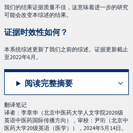
我们的结果证据质量不佳，这意味着进一步的研究
可能会改变本综述的结果。
证据时效性如何？
本系统综述更新了我们之前的综述。证据更新截止
至2022年6月。
阅读完整摘要
翻译笔记
译者：李章华（北京中医药大学人文学院2020级
英语中医药国际传播方向），审校：尹珩（北京中
医药大学20级英语（医学）），2024年5月14日。