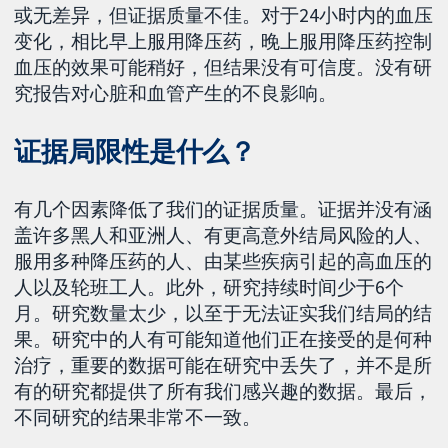
或无差异，但证据质量不佳。对于24小时内的血压
变化，相比早上服用降压药，晚上服用降压药控制
血压的效果可能稍好，但结果没有可信度。没有研
究报告对心脏和血管产生的不良影响。
证据局限性是什么？
有几个因素降低了我们的证据质量。证据并没有涵
盖许多黑人和亚洲人、有更高意外结局风险的人、
服用多种降压药的人、由某些疾病引起的高血压的
人以及轮班工人。此外，研究持续时间少于6个
月。研究数量太少，以至于无法证实我们结局的结
果。研究中的人有可能知道他们正在接受的是何种
治疗，重要的数据可能在研究中丢失了，并不是所
有的研究都提供了所有我们感兴趣的数据。最后，
不同研究的结果非常不一致。