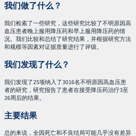
我们做了什么？
我们检索了一些研究，这些研究比较了不明原因高
血压患者晚上服用降压药和早上服用降压药的情
况。我们比较和总结了研究结果，并根据研究方法
和规模等因素对证据质量进行了评级。
我们发现了什么？
我们发现了25项纳入了3016名不明原因高血压患
者的研究，研究报告了患者在接受降压药治疗3至
26周后的结果。
主要结果
总的来说，全因死亡和不良结局可能几乎没有差异