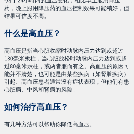
-对于24小时内的血压变化，相比早上服用降压
药，晚上服用降压药的血压控制效果可能稍好，但
结果可信度不高。
什么是高血压？
高血压是指当心脏收缩时动脉内压力达到或超过
130毫米汞柱，当心脏放松时动脉内压力达到或超
过80毫米汞柱，或两者兼而有之。高血压的原因可
能并不清楚，也可能是由某些疾病（如肾脏疾病）
引起。高血压患者通常没有症状表现，但他们有患
心脏病、中风和肾病的风险。
如何治疗高血压？
有几种方法可以帮助你降低高血压。