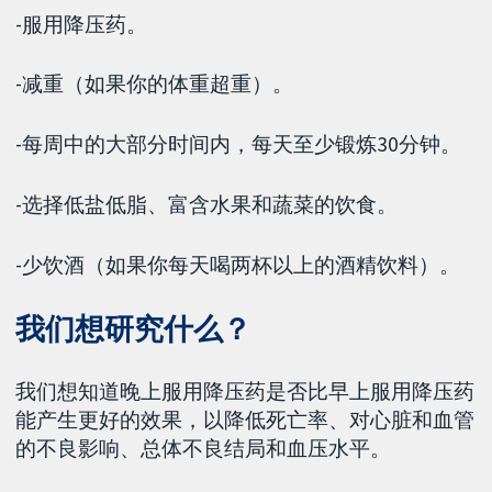
-服用降压药。
-减重（如果你的体重超重）。
-每周中的大部分时间内，每天至少锻炼30分钟。
-选择低盐低脂、富含水果和蔬菜的饮食。
-少饮酒（如果你每天喝两杯以上的酒精饮料）。
我们想研究什么？
我们想知道晚上服用降压药是否比早上服用降压药
能产生更好的效果，以降低死亡率、对心脏和血管
的不良影响、总体不良结局和血压水平。