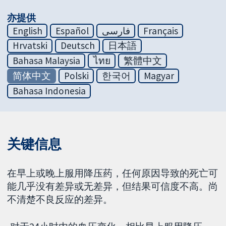
亦提供
English
Español
فارسی
Français
Hrvatski
Deutsch
日本語
Bahasa Malaysia
ไทย
繁體中文
简体中文
Polski
한국어
Magyar
Bahasa Indonesia
关键信息
在早上或晚上服用降压药，任何原因导致的死亡可
能几乎没有差异或无差异，但结果可信度不高。尚
不清楚不良反应的差异。