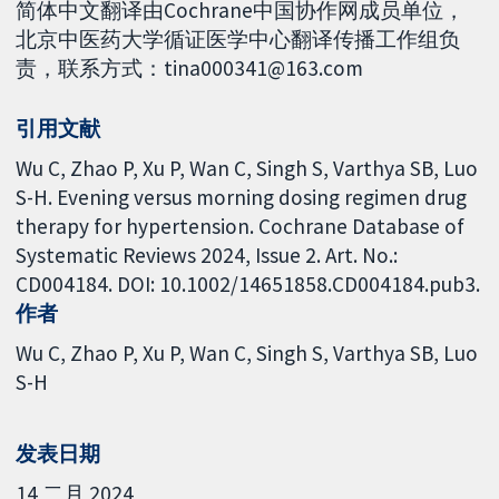
简体中文翻译由Cochrane中国协作网成员单位，
北京中医药大学循证医学中心翻译传播工作组负
责，联系方式：tina000341@163.com
引用文献
Wu C, Zhao P, Xu P, Wan C, Singh S, Varthya SB, Luo
S-H. Evening versus morning dosing regimen drug
therapy for hypertension. Cochrane Database of
Systematic Reviews 2024, Issue 2. Art. No.:
CD004184. DOI: 10.1002/14651858.CD004184.pub3.
作者
Wu C
Zhao P
Xu P
Wan C
Singh S
Varthya SB
Luo
S-H
发表日期
14 二月 2024