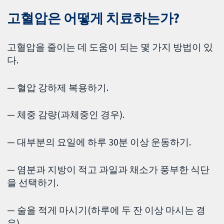
고혈압은 어떻게 치료하는가?
고혈압을 줄이는 데 도움이 되는 몇 가지 방법이 있
다.
— 혈압 강하제 복용하기.
— 체중 감량(과체중인 경우).
— 대부분의 요일에 하루 30분 이상 운동하기.
— 염분과 지방이 적고 과일과 채소가 풍부한 식단
을 선택하기.
— 술을 적게 마시기(하루에 두 잔 이상 마시는 경
우).