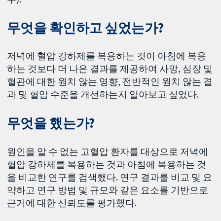
무엇을 확인하고 싶었는가?
저녁에 혈압 강하제를 복용하는 것이 아침에 복용
하는 것보다 더 나은 결과를 제공하여 사망, 심장 및
혈관에 대한 원치 않는 영향, 전반적인 원치 않는 결
과 및 혈압 수준을 개선하는지 알아보고 싶었다.
무엇을 했는가?
원인을 알 수 없는 고혈압 환자를 대상으로 저녁에
혈압 강하제를 복용하는 것과 아침에 복용하는 것
을 비교한 연구를 검색했다. 연구 결과를 비교 및 요
약하고 연구 방법 및 규모와 같은 요소를 기반으로
근거에 대한 신뢰도를 평가했다.