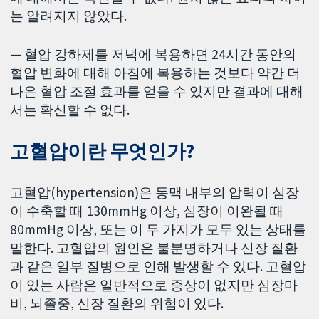
는 알려지지 않았다.
— 혈압 강하제를 저녁에 복용하면 24시간 동안의
혈압 변화에 대해 아침에 복용하는 것보다 약간 더
나은 혈압 조절 효과를 얻을 수 있지만 결과에 대해
서는 확신할 수 없다.
고혈압이란 무엇인가?
고혈압(hypertension)은 동맥 내부의 압력이 심장
이 수축할 때 130mmHg 이상, 심장이 이완될 때
80mmHg 이상, 또는 이 두 가지가 모두 있는 상태를
말한다. 고혈압의 원인은 불분명하거나 신장 질환
과 같은 일부 질병으로 인해 발생할 수 있다. 고혈압
이 있는 사람은 일반적으로 증상이 없지만 심장마
비, 뇌졸중, 신장 질환의 위험이 있다.