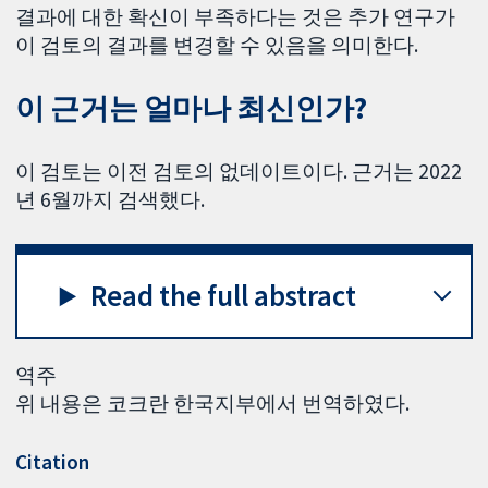
결과에 대한 확신이 부족하다는 것은 추가 연구가
이 검토의 결과를 변경할 수 있음을 의미한다.
이 근거는 얼마나 최신인가?
이 검토는 이전 검토의 없데이트이다. 근거는 2022
년 6월까지 검색했다.
Read the full abstract
역주
위 내용은 코크란 한국지부에서 번역하였다.
Citation