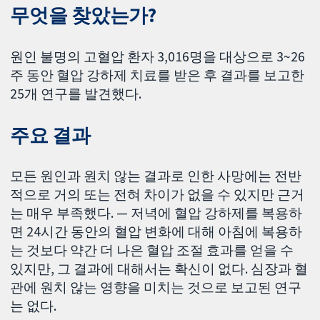
무엇을 찾았는가?
원인 불명의 고혈압 환자 3,016명을 대상으로 3~26
주 동안 혈압 강하제 치료를 받은 후 결과를 보고한
25개 연구를 발견했다.
주요 결과
모든 원인과 원치 않는 결과로 인한 사망에는 전반
적으로 거의 또는 전혀 차이가 없을 수 있지만 근거
는 매우 부족했다. — 저녁에 혈압 강하제를 복용하
면 24시간 동안의 혈압 변화에 대해 아침에 복용하
는 것보다 약간 더 나은 혈압 조절 효과를 얻을 수
있지만, 그 결과에 대해서는 확신이 없다. 심장과 혈
관에 원치 않는 영향을 미치는 것으로 보고된 연구
는 없다.