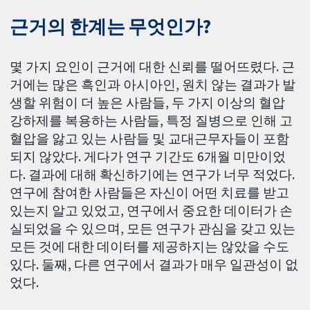
근거의 한계는 무엇인가?
몇 가지 요인이 근거에 대한 신뢰를 떨어뜨렸다. 근
거에는 많은 흑인과 아시아인, 원치 않는 결과가 발
생할 위험이 더 높은 사람들, 두 가지 이상의 혈압
강하제를 복용하는 사람들, 특정 질병으로 인해 고
혈압을 앓고 있는 사람들 및 교대근무자들이 포함
되지 않았다. 게다가 연구 기간도 6개월 미만이었
다. 결과에 대해 확신하기에는 연구가 너무 적었다.
연구에 참여한 사람들은 자신이 어떤 치료를 받고
있는지 알고 있었고, 연구에서 중요한 데이터가 손
실되었을 수 있으며, 모든 연구가 관심을 갖고 있는
모든 것에 대한 데이터를 제공하지는 않았을 수도
있다. 둘째, 다른 연구에서 결과가 매우 일관성이 없
었다.