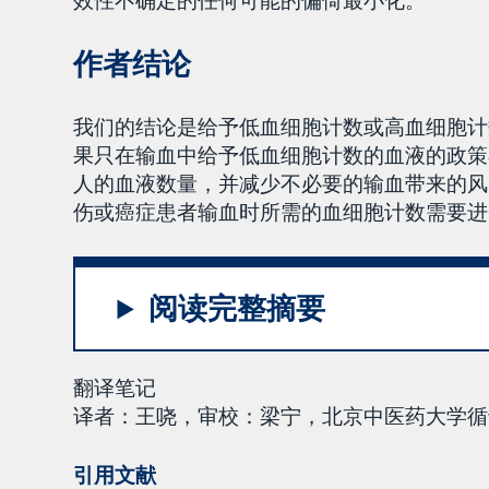
效性不确定的任何可能的偏倚最小化。
作者结论
我们的结论是给予低血细胞计数或高血细胞计
果只在输血中给予低血细胞计数的血液的政策
人的血液数量，并减少不必要的输血带来的风
伤或癌症患者输血时所需的血细胞计数需要进
阅读完整摘要
翻译笔记
译者：王哓，审校：梁宁，北京中医药大学循证医
引用文献