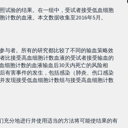
照试验的结果。在一组中，受试者接受低血细胞
计数的血液。本文数据收集至2016年5月。
7个参与者。所有的研究都比较了不同的输血策略效
者比接受高血细胞计数血液的受试者接受输血的
血细胞计数的血液输血后30天内死亡的风险相
后有害事件的发生，包括感染（肺炎、伤口感染
并发现接受低血细胞计数组与接受高血细胞计数
它们充分地进行并使用适当的方法将可能使结果的有