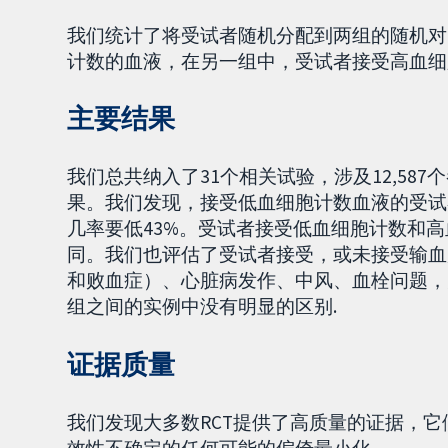
我们统计了将受试者随机分配到两组的随机对
计数的血液，在另一组中，受试者接受高血细胞
主要结果
我们总共纳入了31个相关试验，涉及12,58
果。我们发现，接受低血细胞计数血液的受试
几率要低43%。受试者接受低血细胞计数和高
同。我们也评估了受试者接受，或未接受输血
和败血症）、心脏病发作、中风、血栓问题，
组之间的实例中没有明显的区别.
证据质量
我们发现大多数RCT提供了高质量的证据，