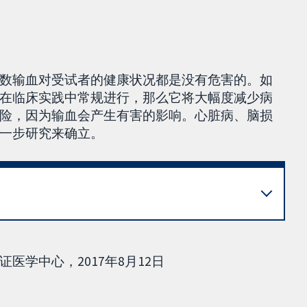
数输血对受试者的健康状况都是没有危害的。如
在临床实践中常规进行，那么它将大幅度减少病
险，因为输血会产生有害的影响。心脏病、脑损
一步研究来确立。
学中心，2017年8月12日