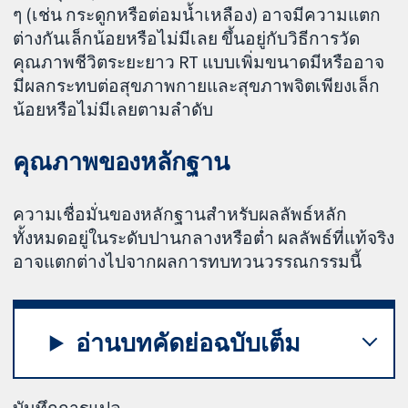
ๆ (เช่น กระดูกหรือต่อมน้ำเหลือง) อาจมีความแตก
ต่างกันเล็กน้อยหรือไม่มีเลย ขึ้นอยู่กับวิธีการวัด
คุณภาพชีวิตระยะยาว RT แบบเพิ่มขนาดมีหรืออาจ
มีผลกระทบต่อสุขภาพกายและสุขภาพจิตเพียงเล็ก
น้อยหรือไม่มีเลยตามลำดับ
คุณภาพของหลักฐาน
ความเชื่อมั่นของหลักฐานสำหรับผลลัพธ์หลัก
ทั้งหมดอยู่ในระดับปานกลางหรือต่ำ ผลลัพธ์ที่แท้จริง
อาจแตกต่างไปจากผลการทบทวนวรรณกรรมนี้
อ่านบทคัดย่อฉบับเต็ม