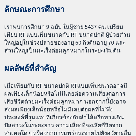
ลักษณะการศึกษา
เราพบการศึกษา 9 ฉบับ ในผู้ชาย 5437 คน เปรียบ
เทียบ RT แบบเพิ่มขนาดกับ RT ขนาดปกติ ผู้ป่วยส่วน
ใหญ่อยู่ในช่วงปลายของอายุ 60 ถึงต้นอายุ 70 และ
ส่วนใหญ่เป็นมะเร็งต่อมลูกหมากในระยะเริ่มต้น
ผลลัพธ์ที่สำคัญ
เมื่อเทียบกับ RT ขนาดปกติ RTแบบเพิ่มขนาดอาจมี
ผลเพียงเล็กน้อยหรือไม่มีเลยต่อความเสี่ยงต่อการ
เสียชีวิตด้วยมะเร็งต่อมลูกหมาก นอกจากนี้ยังอาจ
ส่งผลเพียงเล็กน้อยหรือไม่มีเลยต่อผลที่ไม่พึง
ประสงค์ที่รุนแรง ที่เกี่ยวข้องกับลำไส้หรือทางเดิน
ปัสสาวะในระยะยาว ความเสี่ยงที่จะเสียชีวิตจาก
สาเหตุใด ๆ หรือจากการแพร่กระจายไปยังอวัยวะอื่น