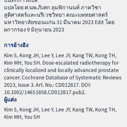
บันทึกการแปล
แปลโดย ศ.นพ.ภิเศก ลุมพิกานนท์ ภาควิชา
สูติศาสตร์และนรีเวชวิทยา คณะแพทยศาสตร์
มหาวิทยาลัยขอนแก่น 31 มีนาคม 2023 Edit โดย
ผกากรอง 9 มิถุนายน 2023
การอ้างอิง
Kim S, Kong JH, Lee Y, Lee JY, Kang TW, Kong TH,
Kim MH, You SH. Dose-escalated radiotherapy for
clinically localized and locally advanced prostate
cancer. Cochrane Database of Systematic Reviews
2023, Issue 3. Art. No.: CD012817. DOI:
10.1002/14651858.CD012817.pub2.
ผู้แต่ง
Kim S
Kong JH
Lee Y
Lee JY
Kang TW
Kong TH
Kim MH
You SH