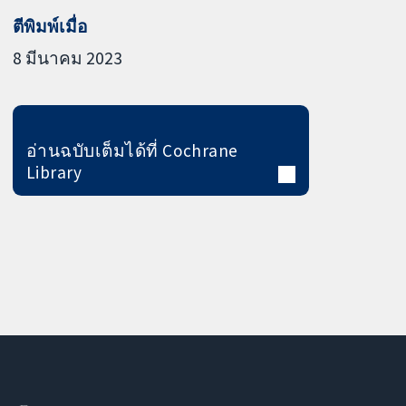
ตีพิมพ์เมื่อ
8 มีนาคม 2023
อ่านฉบับเต็มได้ที่ Cochrane
Library