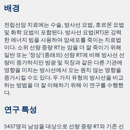
배경
전립선암 치료에는 수술, 방사선 요법, 호르몬 요법
및 화학 요법이 포함된다. 방사선 요법(RT)은 강력
한 에너지 빔을 사용하여 암세포를 죽이는 치료법
이다. 소위 선량 증량 RT는 암을 더 잘 죽이기 위해
일반 또는 '정상'(종래의) 선량 RT에 비해 방사선 선
량이 증가하지만 방광 및 직장과 같은 다른 기관에
영향을 미치는 방사선에서 오는 원치 않는 영향을
증가시킬 수도 있다. 두 가지 유형의 방사선을 비교
하는 방법을 더 잘 이해하기 위해 이 연구를 수행했
다.
연구 특성
5437명의 남성을 대상으로 선량 증량 RT와 기존 선