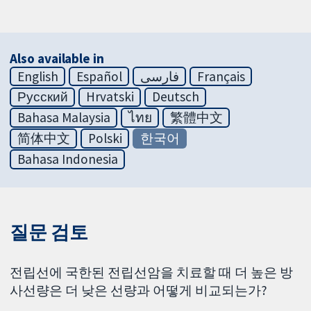
Also available in
English
Español
فارسی
Français
Русский
Hrvatski
Deutsch
Bahasa Malaysia
ไทย
繁體中文
简体中文
Polski
한국어
Bahasa Indonesia
질문 검토
전립선에 국한된 전립선암을 치료할 때 더 높은 방
사선량은 더 낮은 선량과 어떻게 비교되는가?