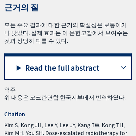
근거의 질
모든 주요 결과에 대한 근거의 확실성은 보통이거
나 낮았다. 실제 효과는 이 문헌고찰에서 보여주는
것과 상당히 다를 수 있다.
Read the full abstract
역주
위 내용은 코크란연합 한국지부에서 번역하였다.
Citation
Kim S, Kong JH, Lee Y, Lee JY, Kang TW, Kong TH,
Kim MH, You SH. Dose-escalated radiotherapy for