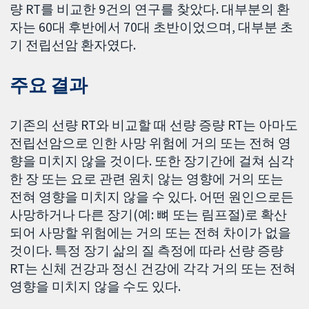
량 RT를 비교한 9건의 연구를 찾았다. 대부분의 환
자는 60대 후반에서 70대 초반이었으며, 대부분 초
기 전립선암 환자였다.
주요 결과
기존의 선량 RT와 비교할 때 선량 증량 RT는 아마도
전립선암으로 인한 사망 위험에 거의 또는 전혀 영
향을 미치지 않을 것이다. 또한 장기간에 걸쳐 심각
한 장 또는 요로 관련 원치 않는 영향에 거의 또는
전혀 영향을 미치지 않을 수 있다. 어떤 원인으로든
사망하거나 다른 장기(예: 뼈 또는 림프절)로 확산
되어 사망할 위험에는 거의 또는 전혀 차이가 없을
것이다. 특정 장기 삶의 질 측정에 따라 선량 증량
RT는 신체 건강과 정신 건강에 각각 거의 또는 전혀
영향을 미치지 않을 수도 있다.