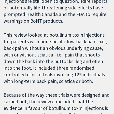
injections are still open to question. Rare reports
of potentially life-threatening side effects have
prompted Health Canada and the FDA to require
warnings on BoNT products.
This review looked at botulinum toxin injections
for patients with non-specific low-back pain - i.e.,
back pain without an obvious underlying cause,
with or without sciatica - i.e., pain that shoots
down the back into the buttocks, leg and often
into the foot. It included three randomised
controlled clinical trials involving 123 individuals
with long-term back pain, sciatica or both.
Because of the way these trials were designed and
carried out, the review concluded that the
evidence in favour of botulinum toxin injections is