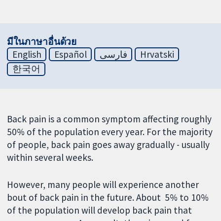
มีในภาษาอื่นด้วย
English
Español
فارسی
Hrvatski
한국어
Back pain is a common symptom affecting roughly
50% of the population every year. For the majority
of people, back pain goes away gradually - usually
within several weeks.
However, many people will experience another
bout of back pain in the future. About 5% to 10%
of the population will develop back pain that