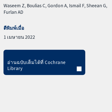
Waseem Z
Boulias C
Gordon A
Ismail F
Sheean G
Furlan AD
ตีพิมพ์เมื่อ
1 เมษายน 2022
อ่านฉบับเต็มได้ที่ Cochrane
Library