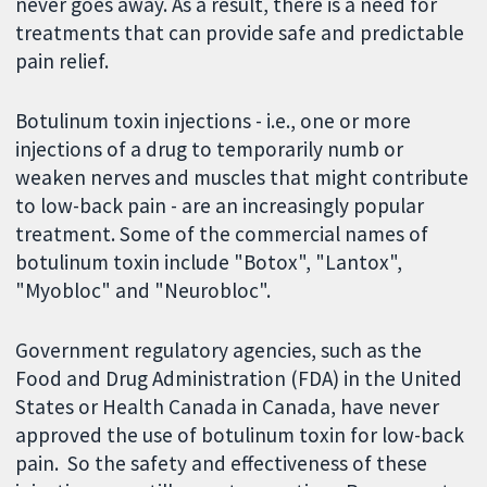
never goes away. As a result, there is a need for
treatments that can provide safe and predictable
pain relief.
Botulinum toxin injections - i.e., one or more
injections of a drug to temporarily numb or
weaken nerves and muscles that might contribute
to low-back pain - are an increasingly popular
treatment. Some of the commercial names of
botulinum toxin include "Botox", "Lantox",
"Myobloc" and "Neurobloc".
Government regulatory agencies, such as the
Food and Drug Administration (FDA) in the United
States or Health Canada in Canada, have never
approved the use of botulinum toxin for low-back
pain. So the safety and effectiveness of these