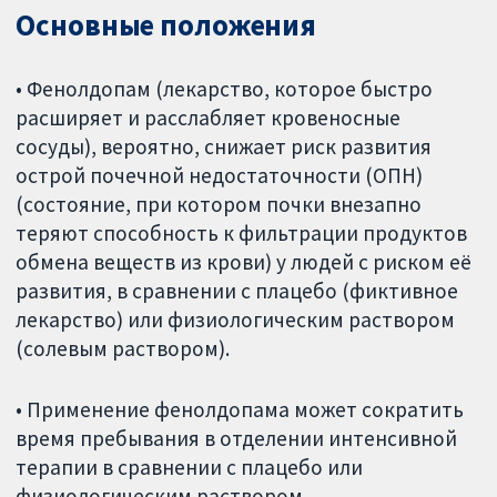
Основные положения
• Фенолдопам (лекарство, которое быстро
расширяет и расслабляет кровеносные
сосуды), вероятно, снижает риск развития
острой почечной недостаточности (ОПН)
(состояние, при котором почки внезапно
теряют способность к фильтрации продуктов
обмена веществ из крови) у людей с риском её
развития, в сравнении с плацебо (фиктивное
лекарство) или физиологическим раствором
(солевым раствором).
• Применение фенолдопама может сократить
время пребывания в отделении интенсивной
терапии в сравнении с плацебо или
физиологическим раствором.