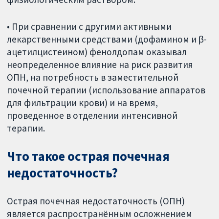
• При сравнении с другими активными
лекарственными средствами (дофамином и β-
ацетилцистеином) фенолдопам оказывал
неопределенное влияние на риск развития
ОПН, на потребность в заместительной
почечной терапии (использование аппаратов
для фильтрации крови) и на время,
проведенное в отделении интенсивной
терапии.
Что такое острая почечная
недостаточность?
Острая почечная недостаточность (ОПН)
является распространённым осложнением