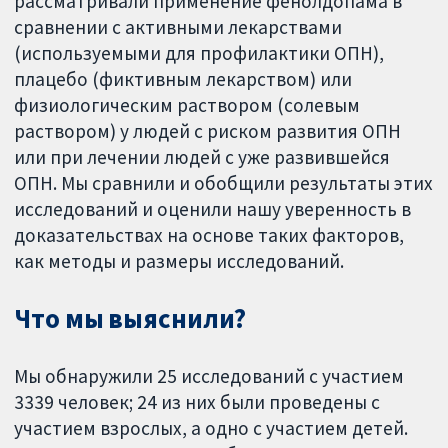
рассматривали применение фенолдопама в
сравнении с активными лекарствами
(используемыми для профилактики ОПН),
плацебо (фиктивным лекарством) или
физиологическим раствором (солевым
раствором) у людей с риском развития ОПН
или при лечении людей с уже развившейся
ОПН. Мы сравнили и обобщили результаты этих
исследований и оценили нашу уверенность в
доказательствах на основе таких факторов,
как методы и размеры исследований.
Что мы выяснили?
Мы обнаружили 25 исследований с участием
3339 человек; 24 из них были проведены с
участием взрослых, а одно с участием детей.