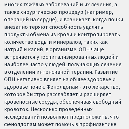
многих тяжёлых заболеваний и их лечения, а
также хирургических процедур (например,
операций на сердце), и возникает, когда почки
внезапно теряют способность удалять
продукты обмена из крови и контролировать
количество воды и минералов, таких как
натрий и калий, в организме. ОПН чаще
встречается у госпитализированных людей и
наиболее часто у людей, получающих лечение
в отделении интенсивной терапии. Развитие
ОПН негативно влияет на общее здоровье и
здоровье почек. Фенолдопам - это лекарство,
которое быстро расслабляет и расширяет
кровеносные сосуды, обеспечивая свободный
кровоток. Несколько проведённых
исследований позволяют предположить, что
фенолдопам может помочь в профилактике