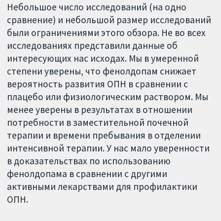
Небольшое число исследований (на одно
сравнение) и небольшой размер исследований
были ограничениями этого обзора. Не во всех
исследованиях представили данные об
интересующих нас исходах. Мы в умеренной
степени уверены, что фенолдопам снижает
вероятность развития ОПН в сравнении с
плацебо или физиологическим раствором. Мы
менее уверены в результатах в отношении
потребности в заместительной почечной
терапии и времени пребывания в отделении
интенсивной терапии. У нас мало уверенности
в доказательствах по использованию
фенолдопама в сравнении с другими
активными лекарствами для профилактики
ОПН.