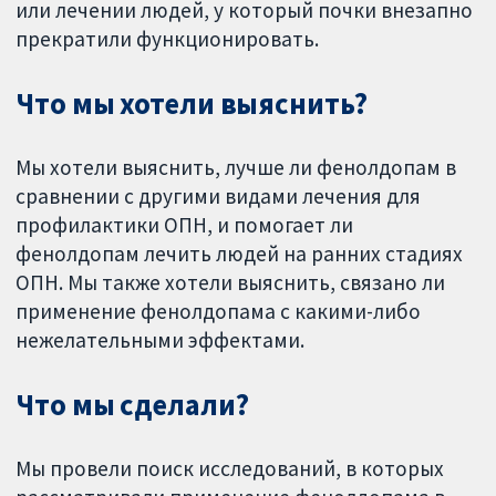
или лечении людей, у который почки внезапно
прекратили функционировать.
Что мы хотели выяснить?
Мы хотели выяснить, лучше ли фенолдопам в
сравнении с другими видами лечения для
профилактики ОПН, и помогает ли
фенолдопам лечить людей на ранних стадиях
ОПН. Мы также хотели выяснить, связано ли
применение фенолдопама с какими-либо
нежелательными эффектами.
Что мы сделали?
Мы провели поиск исследований, в которых