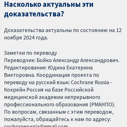
Насколько актуальны эти
доказательства?
Доказательства актуальны по состоянию на 12
ноября 2024 года.
Заметки по переводу
Переводчик: Бойко Александр Александрович.
Редактирование: Юдина Екатерина
Викторовна. Координация проекта по
переводу на русский язык: Cochrane Russia -
Кокрейн Россия на базе Российской
медицинской академии непрерывного
профессионального образования (РМАНПО).
По вопросам, связанным с этим переводом,
пожалуйста, обращайтесь к нам по адресу:
cochranerussia@gmail.com