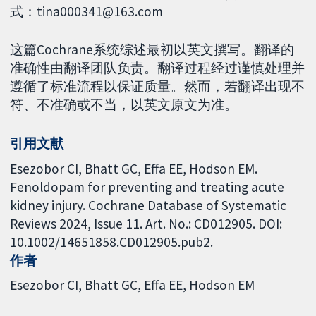
式：tina000341@163.com
这篇Cochrane系统综述最初以英文撰写。翻译的
准确性由翻译团队负责。翻译过程经过谨慎处理并
遵循了标准流程以保证质量。然而，若翻译出现不
符、不准确或不当，以英文原文为准。
引用文献
Esezobor CI, Bhatt GC, Effa EE, Hodson EM.
Fenoldopam for preventing and treating acute
kidney injury. Cochrane Database of Systematic
Reviews 2024, Issue 11. Art. No.: CD012905. DOI:
10.1002/14651858.CD012905.pub2.
作者
Esezobor CI
Bhatt GC
Effa EE
Hodson EM