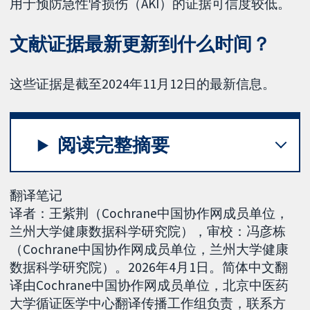
用于预防急性肾损伤（AKI）的证据可信度较低。
文献证据最新更新到什么时间？
这些证据是截至2024年11月12日的最新信息。
阅读完整摘要
翻译笔记
译者：王紫荆（Cochrane中国协作网成员单位，
兰州大学健康数据科学研究院），审校：冯彦栋
（Cochrane中国协作网成员单位，兰州大学健康
数据科学研究院）。2026年4月1日。简体中文翻
译由Cochrane中国协作网成员单位，北京中医药
大学循证医学中心翻译传播工作组负责，联系方