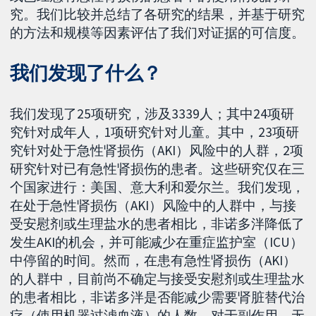
究。我们比较并总结了各研究的结果，并基于研究
的方法和规模等因素评估了我们对证据的可信度。
我们发现了什么？
我们发现了25项研究，涉及3339人；其中24项研
究针对成年人，1项研究针对儿童。其中，23项研
究针对处于急性肾损伤（AKI）风险中的人群，2项
研究针对已有急性肾损伤的患者。这些研究仅在三
个国家进行：美国、意大利和爱尔兰。我们发现，
在处于急性肾损伤（AKI）风险中的人群中，与接
受安慰剂或生理盐水的患者相比，非诺多泮降低了
发生AKI的机会，并可能减少在重症监护室（ICU）
中停留的时间。然而，在患有急性肾损伤（AKI）
的人群中，目前尚不确定与接受安慰剂或生理盐水
的患者相比，非诺多泮是否能减少需要肾脏替代治
疗（使用机器过滤血液）的人数。对于副作用，无