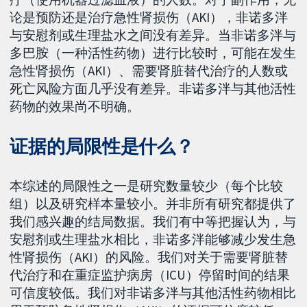
论是预防还是治疗急性肾损伤（AKI），非诺多泮
与安慰剂或生理盐水之间没有差异。当非诺多泮与
多巴胺（一种活性药物）进行比较时，可能在发生
急性肾损伤（AKI）、需要肾脏替代治疗的人数或
死亡风险方面几乎没有差异。非诺多泮与其他活性
药物的效果尚不明确。
证据的局限性是什么？
本综述的局限性之一是研究数量较少（每个比较
组）以及研究样本量较小。并非所有研究都提供了
我们感兴趣的结局数据。我们有中等把握认为，与
安慰剂或生理盐水相比，非诺多泮能够减少发生急
性肾损伤（AKI）的风险。我们对关于需要肾脏替
代治疗和在重症监护病房（ICU）停留时间的结果
可信度较低。我们对非诺多泮与其他活性药物相比