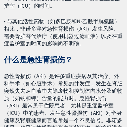
护室（ICU）的时间。
• 与其他活性药物（如多巴胺和N-乙酰半胱氨酸）
相比，非诺多泮对急性肾损伤（AKI）发生风险、
需要肾脏替代治疗（使用机器过滤血液）以及在重
症监护室的时间的影响尚不明确。
什么是急性肾损伤？
急性肾损伤（AKI）是许多重症疾病及其治疗、外
科手术（如心脏手术）常见的并发症，发生在肾脏
突然失去从血液中去除废物和控制体内水分及矿物
质（如钠和钾）含量的能力时。急性肾损伤
（AKI）最常见于住院患者，尤其是重症监护室
（ICU）中的患者。发生急性肾损伤（AKI）对全身
健康及肾脏健康而言通常是一个不良信号。非诺多