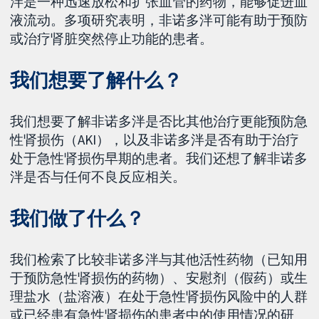
泮是一种迅速放松和扩张血管的药物，能够促进血
液流动。多项研究表明，非诺多泮可能有助于预防
或治疗肾脏突然停止功能的患者。
我们想要了解什么？
我们想要了解非诺多泮是否比其他治疗更能预防急
性肾损伤（AKI），以及非诺多泮是否有助于治疗
处于急性肾损伤早期的患者。我们还想了解非诺多
泮是否与任何不良反应相关。
我们做了什么？
我们检索了比较非诺多泮与其他活性药物（已知用
于预防急性肾损伤的药物）、安慰剂（假药）或生
理盐水（盐溶液）在处于急性肾损伤风险中的人群
或已经患有急性肾损伤的患者中的使用情况的研