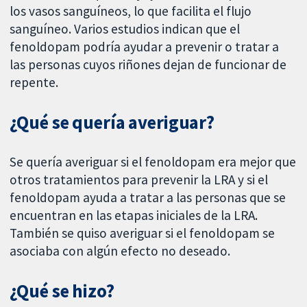
los vasos sanguíneos, lo que facilita el flujo
sanguíneo. Varios estudios indican que el
fenoldopam podría ayudar a prevenir o tratar a
las personas cuyos riñones dejan de funcionar de
repente.
¿Qué se quería averiguar?
Se quería averiguar si el fenoldopam era mejor que
otros tratamientos para prevenir la LRA y si el
fenoldopam ayuda a tratar a las personas que se
encuentran en las etapas iniciales de la LRA.
También se quiso averiguar si el fenoldopam se
asociaba con algún efecto no deseado.
¿Qué se hizo?