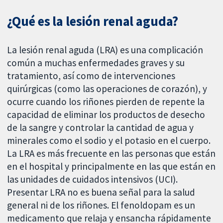
¿Qué es la lesión renal aguda?
La lesión renal aguda (LRA) es una complicación
común a muchas enfermedades graves y su
tratamiento, así como de intervenciones
quirúrgicas (como las operaciones de corazón), y
ocurre cuando los riñones pierden de repente la
capacidad de eliminar los productos de desecho
de la sangre y controlar la cantidad de agua y
minerales como el sodio y el potasio en el cuerpo.
La LRA es más frecuente en las personas que están
en el hospital y principalmente en las que están en
las unidades de cuidados intensivos (UCI).
Presentar LRA no es buena señal para la salud
general ni de los riñones. El fenoldopam es un
medicamento que relaja y ensancha rápidamente