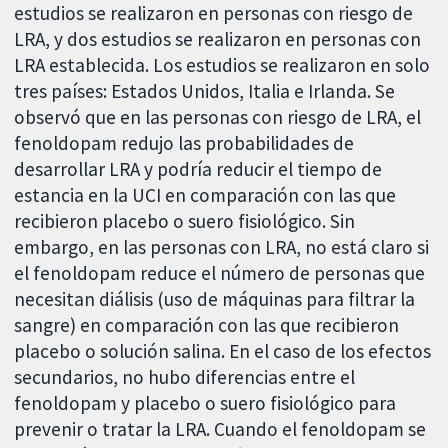
estudios se realizaron en personas con riesgo de
LRA, y dos estudios se realizaron en personas con
LRA establecida. Los estudios se realizaron en solo
tres países: Estados Unidos, Italia e Irlanda. Se
observó que en las personas con riesgo de LRA, el
fenoldopam redujo las probabilidades de
desarrollar LRA y podría reducir el tiempo de
estancia en la UCI en comparación con las que
recibieron placebo o suero fisiológico. Sin
embargo, en las personas con LRA, no está claro si
el fenoldopam reduce el número de personas que
necesitan diálisis (uso de máquinas para filtrar la
sangre) en comparación con las que recibieron
placebo o solución salina. En el caso de los efectos
secundarios, no hubo diferencias entre el
fenoldopam y placebo o suero fisiológico para
prevenir o tratar la LRA. Cuando el fenoldopam se