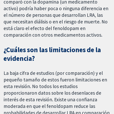
comparó con la dopamina (un medicamento
activo) podría haber poca o ninguna diferencia en
el número de personas que desarrollan LRA, las
que necesitan diálisis o en el riesgo de muerte. No
está claro el efecto del fenoldopam en
comparación con otros medicamentos activos.
¿Cuáles son las limitaciones de la
evidencia?
La baja cifra de estudios (por comparación) y el
pequeño tamaño de estos fueron limitaciones en
esta revisión. No todos los estudios
proporcionaron datos sobre los desenlaces de
interés de esta revisión. Existe una confianza
moderada en que el fenoldopam reduce las
probabilidades de desarrollar LRA en comparación