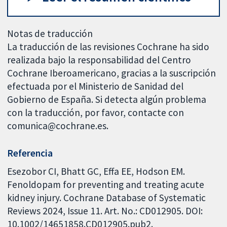
Notas de traducción
La traducción de las revisiones Cochrane ha sido
realizada bajo la responsabilidad del Centro
Cochrane Iberoamericano, gracias a la suscripción
efectuada por el Ministerio de Sanidad del
Gobierno de España. Si detecta algún problema
con la traducción, por favor, contacte con
comunica@cochrane.es.
Referencia
Esezobor CI, Bhatt GC, Effa EE, Hodson EM.
Fenoldopam for preventing and treating acute
kidney injury. Cochrane Database of Systematic
Reviews 2024, Issue 11. Art. No.: CD012905. DOI:
10.1002/14651858.CD012905.pub2.