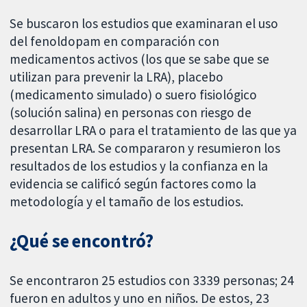
Se buscaron los estudios que examinaran el uso
del fenoldopam en comparación con
medicamentos activos (los que se sabe que se
utilizan para prevenir la LRA), placebo
(medicamento simulado) o suero fisiológico
(solución salina) en personas con riesgo de
desarrollar LRA o para el tratamiento de las que ya
presentan LRA. Se compararon y resumieron los
resultados de los estudios y la confianza en la
evidencia se calificó según factores como la
metodología y el tamaño de los estudios.
¿Qué se encontró?
Se encontraron 25 estudios con 3339 personas; 24
fueron en adultos y uno en niños. De estos, 23