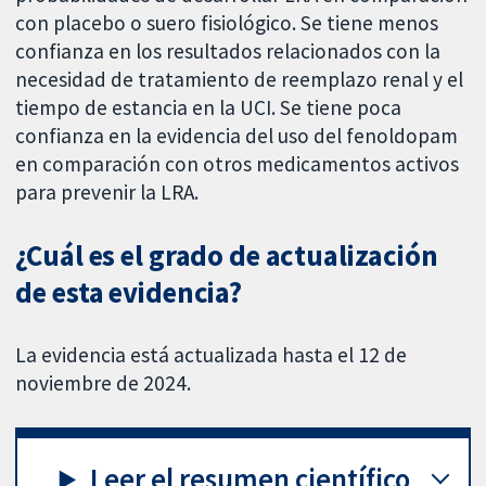
con placebo o suero fisiológico. Se tiene menos
confianza en los resultados relacionados con la
necesidad de tratamiento de reemplazo renal y el
tiempo de estancia en la UCI. Se tiene poca
confianza en la evidencia del uso del fenoldopam
en comparación con otros medicamentos activos
para prevenir la LRA.
¿Cuál es el grado de actualización
de esta evidencia?
La evidencia está actualizada hasta el 12 de
noviembre de 2024.
Leer el resumen científico