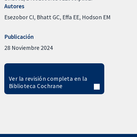
Autores
Esezobor CI
Bhatt GC
Effa EE
Hodson EM
Publicación
28 Noviembre 2024
Ver la revisión completa en la
Biblioteca Cochrane