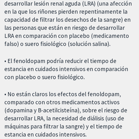
desarrollar lesión renal aguda (LRA) (una afección
en la que los riñones pierden repentinamente la
capacidad de filtrar los desechos de la sangre) en
las personas que están en riesgo de desarrollar
LRA en comparación con placebo (medicamento
falso) o suero fisiológico (solución salina).
• El fenoldopam podría reducir el tiempo de
estancia en cuidados intensivos en comparación
con placebo o suero fisiológico.
• No están claros los efectos del fenoldopam,
comparado con otros medicamentos activos
(dopamina y B-acetilcisteína), sobre el riesgo de
desarrollar LRA, la necesidad de diálisis (uso de
máquinas para filtrar la sangre) y el tiempo de
estancia en cuidados intensivos.