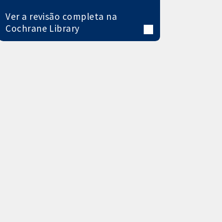
Ver a revisão completa na
Cochrane Library