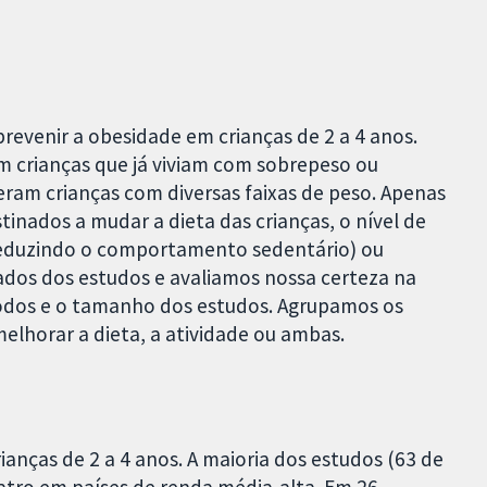
evenir a obesidade em crianças de 2 a 4 anos.
 crianças que já viviam com sobrepeso ou
ram crianças com diversas faixas de peso. Apenas
inados a mudar a dieta das crianças, o nível de
 reduzindo o comportamento sedentário) ou
dos dos estudos e avaliamos nossa certeza na
odos e o tamanho dos estudos. Agrupamos os
elhorar a dieta, a atividade ou ambas.
nças de 2 a 4 anos. A maioria dos estudos (63 de