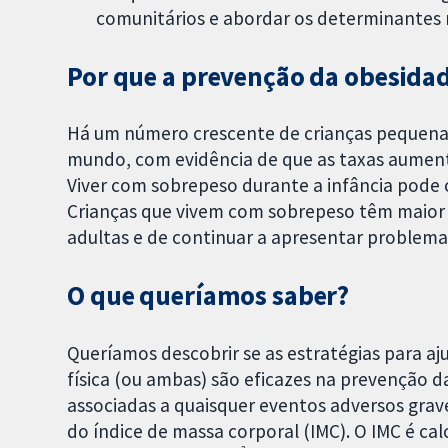
comunitários e abordar os determinantes 
Por que a prevenção da obesidad
Há um número crescente de crianças pequena
mundo, com evidência de que as taxas aumen
Viver com sobrepeso durante a infância pode c
Crianças que vivem com sobrepeso têm maior
adultas e de continuar a apresentar problemas
O que queríamos saber?
Queríamos descobrir se as estratégias para aj
física (ou ambas) são eficazes na prevenção d
associadas a quaisquer eventos adversos grave
do índice de massa corporal (IMC). O IMC é ca