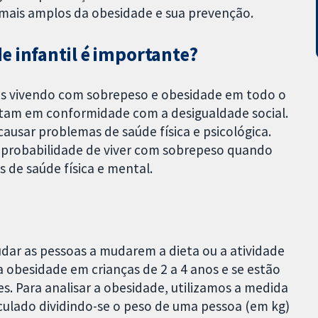
mais amplos da obesidade e sua prevenção.
e infantil é importante?
s vivendo com sobrepeso e obesidade em todo o
tam em conformidade com a desigualdade social.
ausar problemas de saúde física e psicológica.
 probabilidade de viver com sobrepeso quando
 de saúde física e mental.
udar as pessoas a mudarem a dieta ou a atividade
a obesidade em crianças de 2 a 4 anos e se estão
s. Para analisar a obesidade, utilizamos a medida
lculado dividindo-se o peso de uma pessoa (em kg)